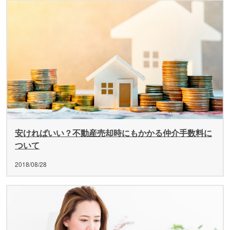
安ければいい？不動産売却時にもかかる仲介手数料に
ついて
2018/08/28