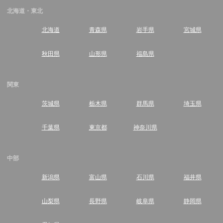
北海道・東北
北海道
青森県
岩手県
宮城県
秋田県
山形県
福島県
関東
茨城県
栃木県
群馬県
埼玉県
千葉県
東京都
神奈川県
中部
新潟県
富山県
石川県
福井県
山梨県
長野県
岐阜県
静岡県