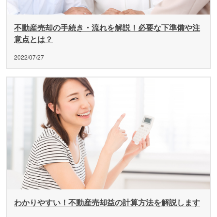
不動産売却の手続き・流れを解説！必要な下準備や注
意点とは？
2022/07/27
わかりやすい！不動産売却益の計算方法を解説します