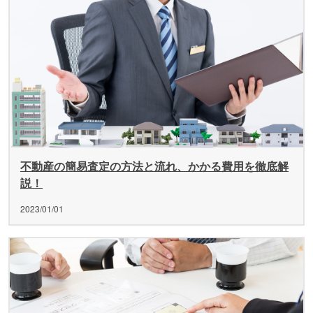
不動産の簡易査定の方法と流れ、かかる費用を徹底解
説！
2023/01/01