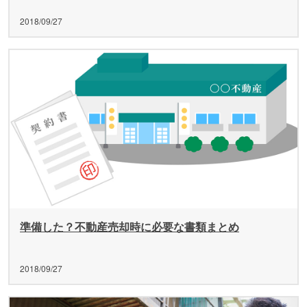
2018/09/27
準備した？不動産売却時に必要な書類まとめ
2018/09/27