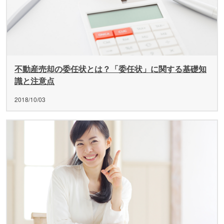
不動産売却の委任状とは？「委任状」に関する基礎知
識と注意点
2018/10/03