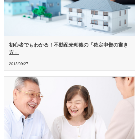
初心者でもわかる！不動産売却後の「確定申告の書き
方」
2018/09/27