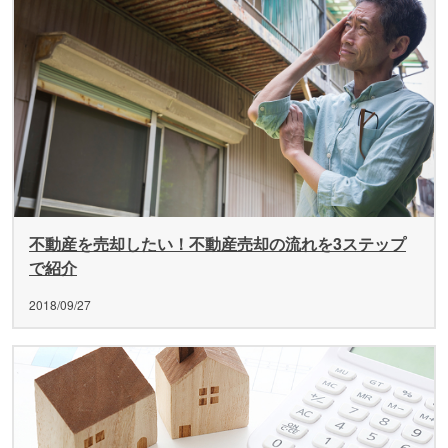
不動産を売却したい！不動産売却の流れを3ステップ
で紹介
2018/09/27