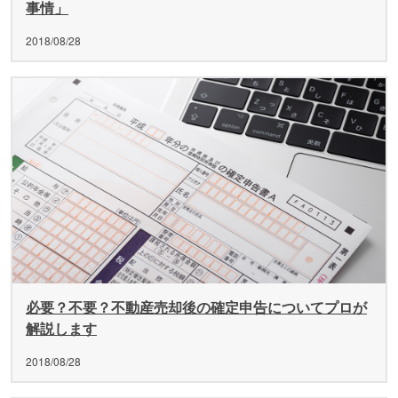
事情」
2018/08/28
必要？不要？不動産売却後の確定申告についてプロが
解説します
2018/08/28