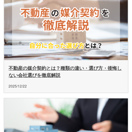
不動産の媒介契約とは？種類の違い・選び方・後悔し
ない会社選びを徹底解説
2025/12/22