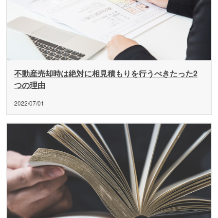
不動産売却時は絶対に相見積もりを行うべきたった2
つの理由
2022/07/01