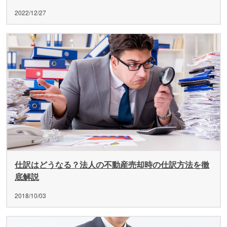
2022/12/27
仕訳はどうなる？法人の不動産売却時の仕訳方法を徹
底解説
2018/10/03