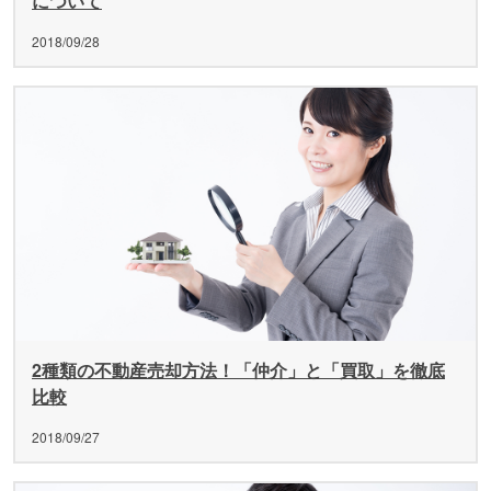
について
2018/09/28
2種類の不動産売却方法！「仲介」と「買取」を徹底
比較
2018/09/27