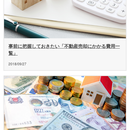
事前に把握しておきたい「不動産売却にかかる費用一
覧」
2018/09/27