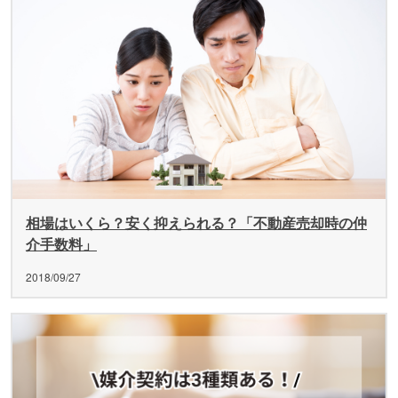
相場はいくら？安く抑えられる？「不動産売却時の仲
介手数料」
2018/09/27