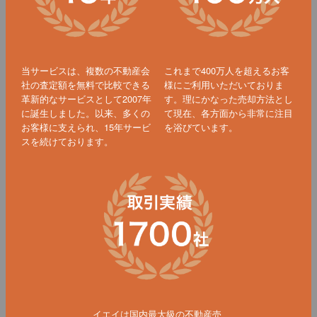
当サービスは、複数の不動産会
これまで400万人を超えるお客
社の査定額を無料で比較できる
様にご利用いただいておりま
革新的なサービスとして2007年
す。理にかなった売却方法とし
に誕生しました。以来、多くの
て現在、各方面から非常に注目
お客様に支えられ、15年サービ
を浴びています。
スを続けております。
イエイは国内最大級の不動産売