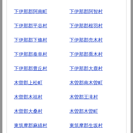
下伊那郡阿南町
下伊那郡阿智村
下伊那郡平谷村
下伊那郡根羽村
下伊那郡下條村
下伊那郡売木村
下伊那郡泰阜村
下伊那郡喬木村
下伊那郡豊丘村
下伊那郡大鹿村
木曽郡上松町
木曽郡南木曽町
木曽郡木祖村
木曽郡王滝村
木曽郡大桑村
木曽郡木曽町
東筑摩郡麻績村
東筑摩郡生坂村