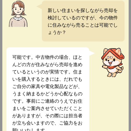
新しい住まいを探しながら売却を
検討しているのですが、今の物件
に住みながら売ることは可能でし
ょうか？
可能です。中古物件の場合、ほと
んどの方が住みながら売却を進め
ているというのが実情です。住ま
いを購入するときには、だれでも
ご自分の家具や電化製品などが、
うまく納まるかどうか心配なもの
です。事前にご連絡のうえでお住
まいをご案内させていただくこと
がありますが、その際には担当者
が立ち会いますので、ご協力をお
願いいたします。