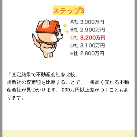
ステップ3
「査定結果で不動産会社を比較」
複数社の査定額を比較することで、一番高く売れる不動
産会社が見つかります。 200万円以上差がつくこともあ
ります。