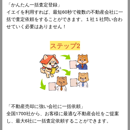
「かんたん一括査定登録」
イエイを利用すれば、最短60秒で複数の不動産会社に一
括で査定依頼をすることができます。１社１社問い合わ
せていく必要はありません！
ステップ2
「不動産売却に強い会社に一括依頼」
全国1700社から、お客様に最適な不動産会社をご提案
し、最大6社に一括査定依頼することができます。