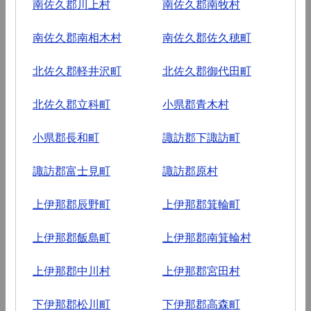
南佐久郡川上村
南佐久郡南牧村
南佐久郡南相木村
南佐久郡佐久穂町
北佐久郡軽井沢町
北佐久郡御代田町
北佐久郡立科町
小県郡青木村
小県郡長和町
諏訪郡下諏訪町
諏訪郡富士見町
諏訪郡原村
上伊那郡辰野町
上伊那郡箕輪町
上伊那郡飯島町
上伊那郡南箕輪村
上伊那郡中川村
上伊那郡宮田村
下伊那郡松川町
下伊那郡高森町