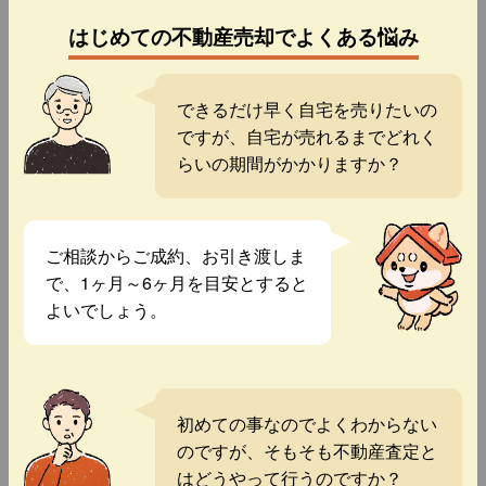
はじめての不動産売却でよくある悩み
できるだけ早く自宅を売りたいの
ですが、自宅が売れるまでどれく
らいの期間がかかりますか？
ご相談からご成約、お引き渡しま
で、1ヶ月～6ヶ月を目安とすると
よいでしょう。
初めての事なのでよくわからない
のですが、そもそも不動産査定と
はどうやって行うのですか？