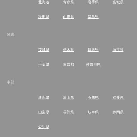
北海道
青森県
岩手県
宮城県
秋田県
山形県
福島県
関東
茨城県
栃木県
群馬県
埼玉県
千葉県
東京都
神奈川県
中部
新潟県
富山県
石川県
福井県
山梨県
長野県
岐阜県
静岡県
愛知県