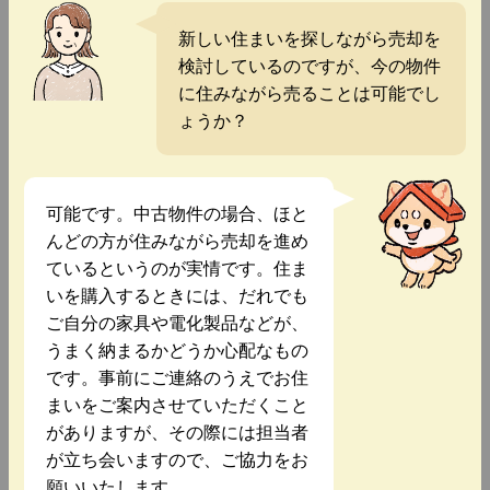
新しい住まいを探しながら売却を
検討しているのですが、今の物件
に住みながら売ることは可能でし
ょうか？
可能です。中古物件の場合、ほと
んどの方が住みながら売却を進め
ているというのが実情です。住ま
いを購入するときには、だれでも
ご自分の家具や電化製品などが、
うまく納まるかどうか心配なもの
です。事前にご連絡のうえでお住
まいをご案内させていただくこと
がありますが、その際には担当者
が立ち会いますので、ご協力をお
願いいたします。