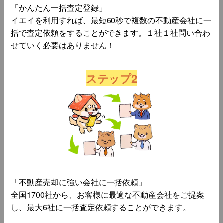
「かんたん一括査定登録」
イエイを利用すれば、最短60秒で複数の不動産会社に一
括で査定依頼をすることができます。１社１社問い合わ
せていく必要はありません！
ステップ2
「不動産売却に強い会社に一括依頼」
全国1700社から、お客様に最適な不動産会社をご提案
し、最大6社に一括査定依頼することができます。