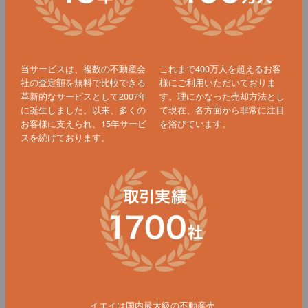
当サービスは、複数の不動産会
これまで400万人を超えるお客
社の査定額を無料で比較できる
様にご利用いただいておりま
革新的なサービスとして2007年
す。理にかなった売却方法とし
に誕生しました。以来、多くの
て現在、各方面から非常に注目
お客様に支えられ、15年サービ
を浴びています。
スを続けております。
イエイは国内最大級の不動産売