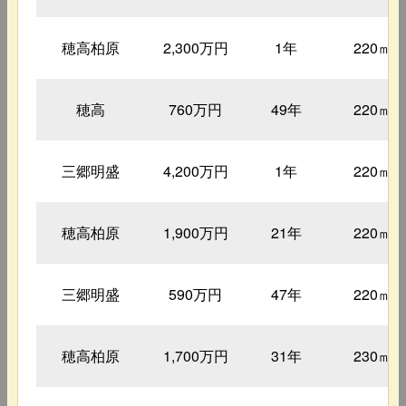
穂高柏原
2,300万円
1年
220㎡
穂高
760万円
49年
220㎡
三郷明盛
4,200万円
1年
220㎡
穂高柏原
1,900万円
21年
220㎡
三郷明盛
590万円
47年
220㎡
穂高柏原
1,700万円
31年
230㎡