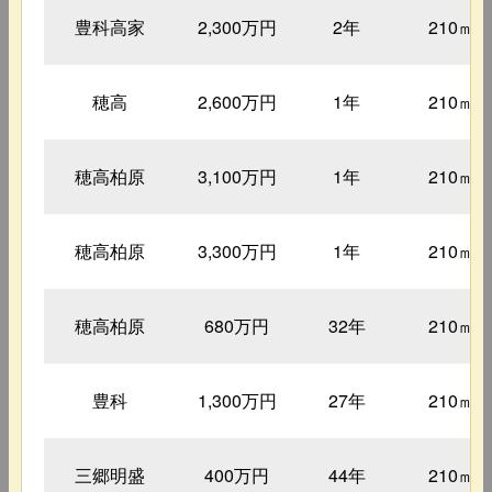
豊科高家
2,300万円
2年
210㎡
穂高
2,600万円
1年
210㎡
穂高柏原
3,100万円
1年
210㎡
穂高柏原
3,300万円
1年
210㎡
穂高柏原
680万円
32年
210㎡
豊科
1,300万円
27年
210㎡
三郷明盛
400万円
44年
210㎡