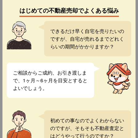
はじめての不動産売却でよくある悩み
できるだけ早く自宅を売りたいの
ですが、自宅が売れるまでどれく
らいの期間がかかりますか？
ご相談からご成約、お引き渡しま
で、1ヶ月～6ヶ月を目安とすると
よいでしょう。
初めての事なのでよくわからない
のですが、そもそも不動産査定と
はどうやって行うのですか？