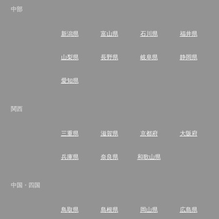
中部
新潟県
富山県
石川県
福井県
山梨県
長野県
岐阜県
静岡県
愛知県
関西
三重県
滋賀県
京都府
大阪府
兵庫県
奈良県
和歌山県
中国・四国
鳥取県
島根県
岡山県
広島県