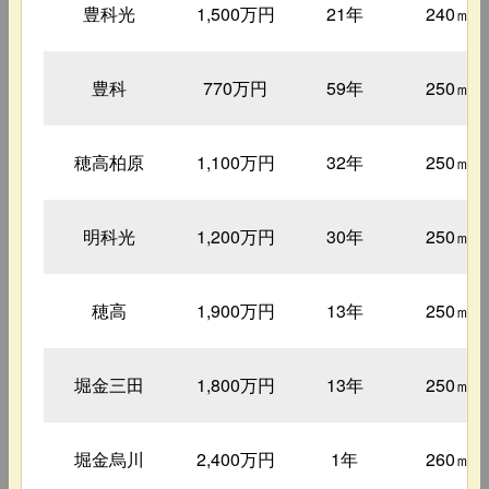
豊科光
1,500万円
21年
240㎡
豊科
770万円
59年
250㎡
穂高柏原
1,100万円
32年
250㎡
明科光
1,200万円
30年
250㎡
穂高
1,900万円
13年
250㎡
堀金三田
1,800万円
13年
250㎡
堀金烏川
2,400万円
1年
260㎡