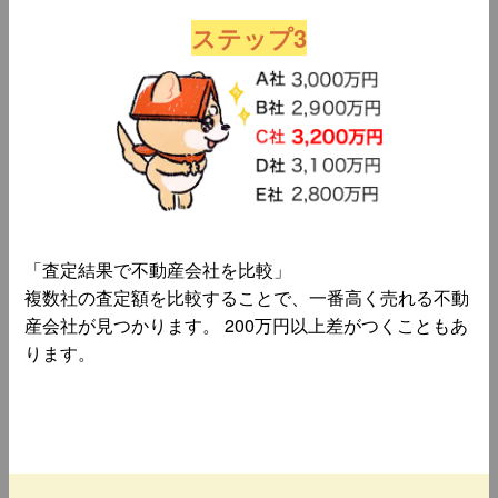
ステップ3
「査定結果で不動産会社を比較」
複数社の査定額を比較することで、一番高く売れる不動
産会社が見つかります。 200万円以上差がつくこともあ
ります。