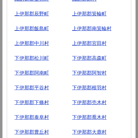
上伊那郡辰野町
上伊那郡箕輪町
上伊那郡飯島町
上伊那郡南箕輪村
上伊那郡中川村
上伊那郡宮田村
下伊那郡松川町
下伊那郡高森町
下伊那郡阿南町
下伊那郡阿智村
下伊那郡平谷村
下伊那郡根羽村
下伊那郡下條村
下伊那郡売木村
下伊那郡泰阜村
下伊那郡喬木村
下伊那郡豊丘村
下伊那郡大鹿村