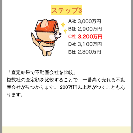
ステップ3
「査定結果で不動産会社を比較」
複数社の査定額を比較することで、一番高く売れる不動
産会社が見つかります。 200万円以上差がつくこともあ
ります。