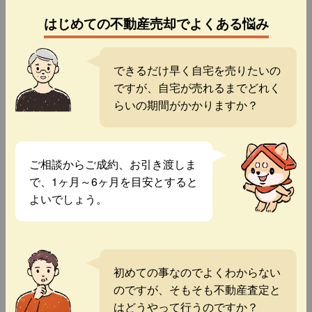
はじめての不動産売却でよくある悩み
できるだけ早く自宅を売りたいの
ですが、自宅が売れるまでどれく
らいの期間がかかりますか？
ご相談からご成約、お引き渡しま
で、1ヶ月～6ヶ月を目安とすると
よいでしょう。
初めての事なのでよくわからない
のですが、そもそも不動産査定と
はどうやって行うのですか？