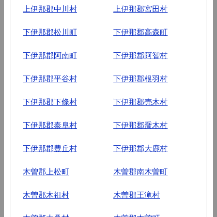
上伊那郡中川村
上伊那郡宮田村
下伊那郡松川町
下伊那郡高森町
下伊那郡阿南町
下伊那郡阿智村
下伊那郡平谷村
下伊那郡根羽村
下伊那郡下條村
下伊那郡売木村
下伊那郡泰阜村
下伊那郡喬木村
下伊那郡豊丘村
下伊那郡大鹿村
木曽郡上松町
木曽郡南木曽町
木曽郡木祖村
木曽郡王滝村