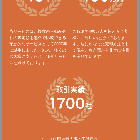
当サービスは、複数の不動産会
これまで400万人を超えるお客
社の査定額を無料で比較できる
様にご利用いただいておりま
革新的なサービスとして2007年
す。理にかなった売却方法とし
に誕生しました。以来、多くの
て現在、各方面から非常に注目
お客様に支えられ、15年サービ
を浴びています。
スを続けております。
イエイは国内最大級の不動産売