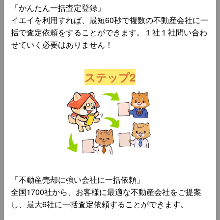
「かんたん一括査定登録」
イエイを利用すれば、最短60秒で複数の不動産会社に一
括で査定依頼をすることができます。１社１社問い合わ
せていく必要はありません！
ステップ2
「不動産売却に強い会社に一括依頼」
全国1700社から、お客様に最適な不動産会社をご提案
し、最大6社に一括査定依頼することができます。