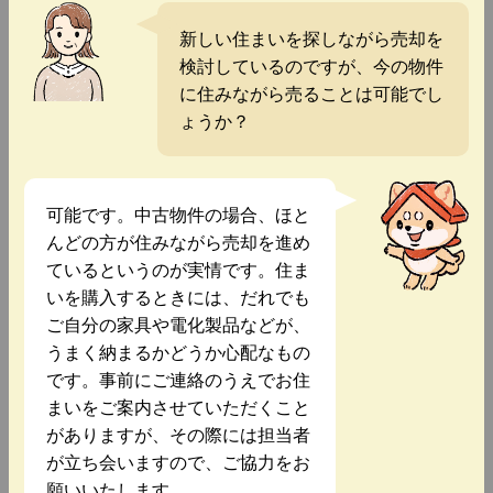
新しい住まいを探しながら売却を
検討しているのですが、今の物件
に住みながら売ることは可能でし
ょうか？
可能です。中古物件の場合、ほと
んどの方が住みながら売却を進め
ているというのが実情です。住ま
いを購入するときには、だれでも
ご自分の家具や電化製品などが、
うまく納まるかどうか心配なもの
です。事前にご連絡のうえでお住
まいをご案内させていただくこと
がありますが、その際には担当者
が立ち会いますので、ご協力をお
願いいたします。