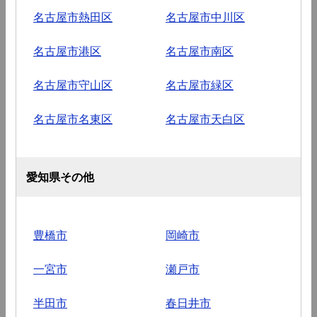
名古屋市熱田区
名古屋市中川区
名古屋市港区
名古屋市南区
名古屋市守山区
名古屋市緑区
名古屋市名東区
名古屋市天白区
愛知県その他
豊橋市
岡崎市
一宮市
瀬戸市
半田市
春日井市