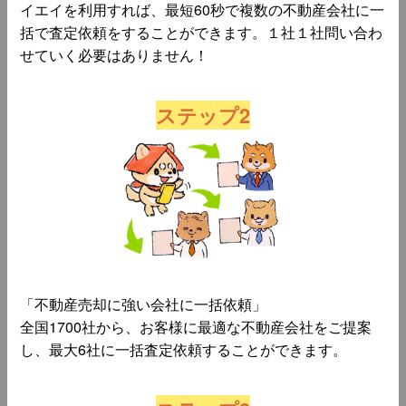
イエイを利用すれば、最短60秒で複数の不動産会社に一
括で査定依頼をすることができます。１社１社問い合わ
せていく必要はありません！
ステップ2
「不動産売却に強い会社に一括依頼」
全国1700社から、お客様に最適な不動産会社をご提案
し、最大6社に一括査定依頼することができます。