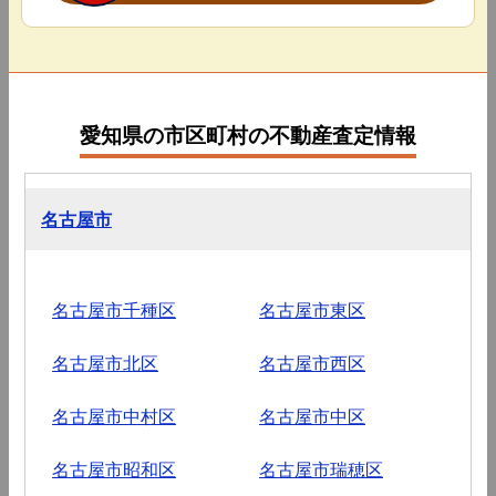
愛知県の市区町村の不動産査定情報
名古屋市
名古屋市千種区
名古屋市東区
名古屋市北区
名古屋市西区
名古屋市中村区
名古屋市中区
名古屋市昭和区
名古屋市瑞穂区