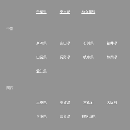
千葉県
東京都
神奈川県
中部
新潟県
富山県
石川県
福井県
山梨県
長野県
岐阜県
静岡県
愛知県
関西
三重県
滋賀県
京都府
大阪府
兵庫県
奈良県
和歌山県