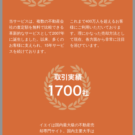
当サービスは、複数の不動産会
これまで400万人を超えるお客
社の査定額を無料で比較できる
様にご利用いただいておりま
革新的なサービスとして2007年
す。理にかなった売却方法とし
に誕生しました。以来、多くの
て現在、各方面から非常に注目
お客様に支えられ、15年サービ
を浴びています。
スを続けております。
イエイは国内最大級の不動産売
却専門サイト。国内主要大手は