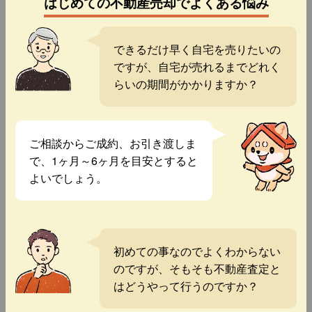
はじめての不動産売却でよくある悩み
できるだけ早く自宅を売りたいの
ですが、自宅が売れるまでどれく
らいの期間がかかりますか？
ご相談からご成約、お引き渡しま
で、1ヶ月～6ヶ月を目安とすると
よいでしょう。
初めての事なのでよくわからない
のですが、そもそも不動産査定と
はどうやって行うのですか？