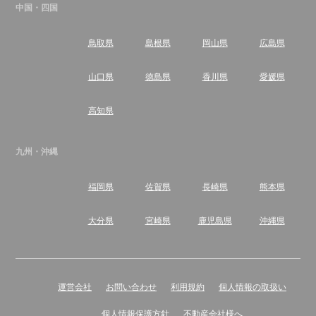
中国・四国
鳥取県
島根県
岡山県
広島県
山口県
徳島県
香川県
愛媛県
高知県
九州・沖縄
福岡県
佐賀県
長崎県
熊本県
大分県
宮崎県
鹿児島県
沖縄県
運営会社
お問い合わせ
利用規約
個人情報の取扱い
個人情報保護方針
不動産会社様へ