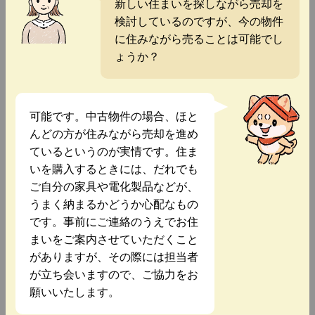
新しい住まいを探しながら売却を
検討しているのですが、今の物件
に住みながら売ることは可能でし
ょうか？
可能です。中古物件の場合、ほと
んどの方が住みながら売却を進め
ているというのが実情です。住ま
いを購入するときには、だれでも
ご自分の家具や電化製品などが、
うまく納まるかどうか心配なもの
です。事前にご連絡のうえでお住
まいをご案内させていただくこと
がありますが、その際には担当者
が立ち会いますので、ご協力をお
願いいたします。