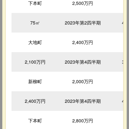
下本町
2,500万円
2
75㎡
2023年第2四半期
４
大地町
2,400万円
3
2,100万円
2023年第4四半期
３
新柳町
2,000万円
3
2,400万円
2023年第4四半期
４
下本町
2,800万円
2