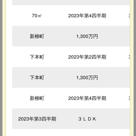
70㎡
2023年第4四半期
３
新柳町
1,300万円
3
下本町
2023年第2四半期
３
下本町
1,300万円
2
新柳町
2023年第4四半期
３
2023年第3四半期
３ＬＤＫ
7