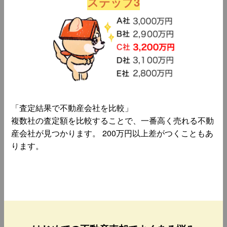
ステップ3
「査定結果で不動産会社を比較」
複数社の査定額を比較することで、一番高く売れる不動
産会社が見つかります。 200万円以上差がつくこともあ
ります。