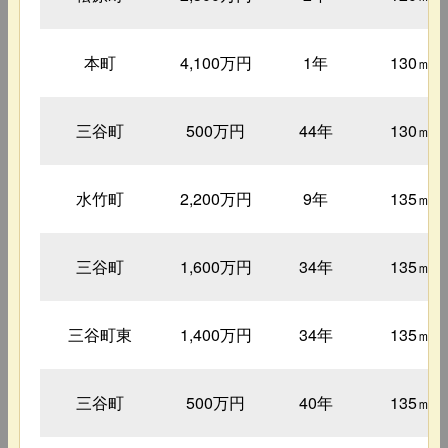
本町
4,100万円
1年
130㎡
三谷町
500万円
44年
130㎡
水竹町
2,200万円
9年
135㎡
三谷町
1,600万円
34年
135㎡
三谷町東
1,400万円
34年
135㎡
三谷町
500万円
40年
135㎡