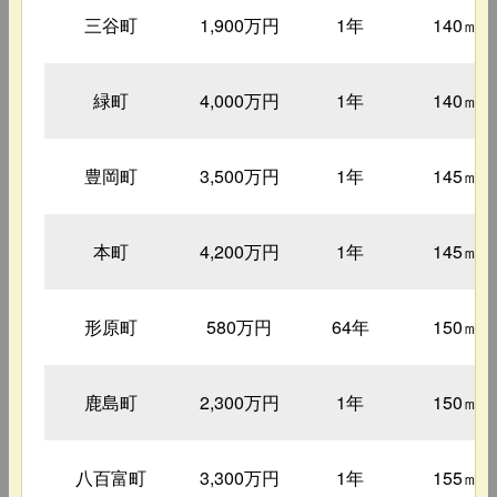
三谷町
1,900万円
1年
140㎡
緑町
4,000万円
1年
140㎡
豊岡町
3,500万円
1年
145㎡
本町
4,200万円
1年
145㎡
形原町
580万円
64年
150㎡
鹿島町
2,300万円
1年
150㎡
八百富町
3,300万円
1年
155㎡