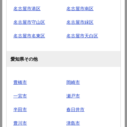
名古屋市港区
名古屋市南区
名古屋市守山区
名古屋市緑区
名古屋市名東区
名古屋市天白区
愛知県その他
豊橋市
岡崎市
一宮市
瀬戸市
半田市
春日井市
豊川市
津島市