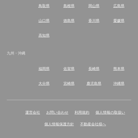
鳥取県
島根県
岡山県
広島県
山口県
徳島県
香川県
愛媛県
高知県
九州・沖縄
福岡県
佐賀県
長崎県
熊本県
大分県
宮崎県
鹿児島県
沖縄県
運営会社
お問い合わせ
利用規約
個人情報の取扱い
個人情報保護方針
不動産会社様へ