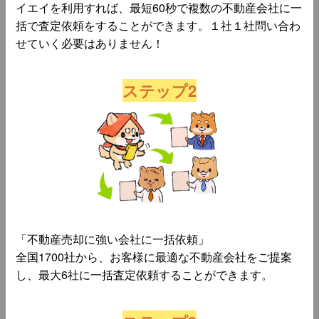
イエイを利用すれば、最短60秒で複数の不動産会社に一
括で査定依頼をすることができます。１社１社問い合わ
せていく必要はありません！
ステップ2
「不動産売却に強い会社に一括依頼」
全国1700社から、お客様に最適な不動産会社をご提案
し、最大6社に一括査定依頼することができます。