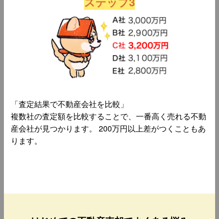
ステップ3
「査定結果で不動産会社を比較」
複数社の査定額を比較することで、一番高く売れる不動
産会社が見つかります。 200万円以上差がつくこともあ
ります。