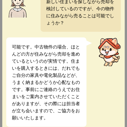
新しい住まいを探しながら売却を
検討しているのですが、今の物件
に住みながら売ることは可能でし
ょうか？
可能です。中古物件の場合、ほと
んどの方が住みながら売却を進め
ているというのが実情です。住ま
いを購入するときには、だれでも
ご自分の家具や電化製品などが、
うまく納まるかどうか心配なもの
です。事前にご連絡のうえでお住
まいをご案内させていただくこと
がありますが、その際には担当者
が立ち会いますので、ご協力をお
願いいたします。