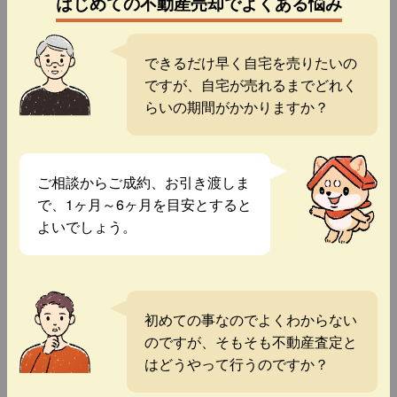
はじめての不動産売却でよくある悩み
できるだけ早く自宅を売りたいの
ですが、自宅が売れるまでどれく
らいの期間がかかりますか？
ご相談からご成約、お引き渡しま
で、1ヶ月～6ヶ月を目安とすると
よいでしょう。
初めての事なのでよくわからない
のですが、そもそも不動産査定と
はどうやって行うのですか？