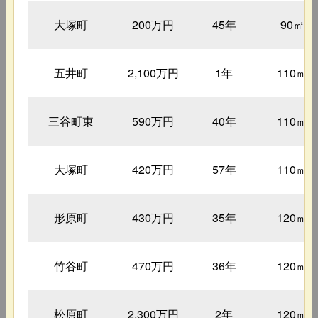
大塚町
200万円
45年
90㎡
五井町
2,100万円
1年
110㎡
三谷町東
590万円
40年
110㎡
大塚町
420万円
57年
110㎡
形原町
430万円
35年
120㎡
竹谷町
470万円
36年
120㎡
松原町
2,300万円
2年
120㎡