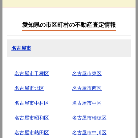
愛知県の市区町村の不動産査定情報
名古屋市
名古屋市千種区
名古屋市東区
名古屋市北区
名古屋市西区
名古屋市中村区
名古屋市中区
名古屋市昭和区
名古屋市瑞穂区
名古屋市熱田区
名古屋市中川区