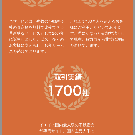
当サービスは、複数の不動産会
これまで400万人を超えるお客
社の査定額を無料で比較できる
様にご利用いただいておりま
革新的なサービスとして2007年
す。理にかなった売却方法とし
に誕生しました。以来、多くの
て現在、各方面から非常に注目
お客様に支えられ、15年サービ
を浴びています。
スを続けております。
イエイは国内最大級の不動産売
却専門サイト。国内主要大手は