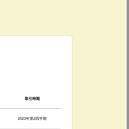
取引時期
2023年第2四半期