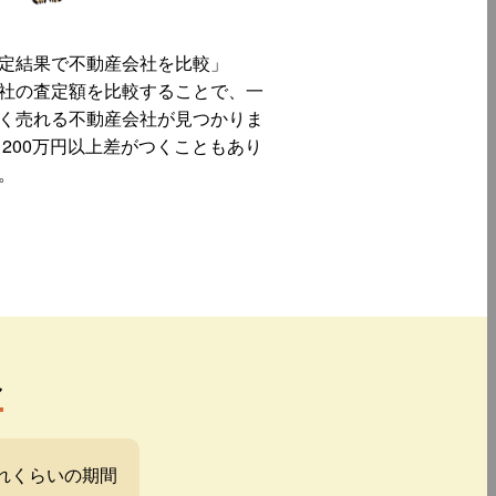
定結果で不動産会社を比較」
社の査定額を比較することで、一
く売れる不動産会社が見つかりま
 200万円以上差がつくこともあり
。
み
れくらいの期間