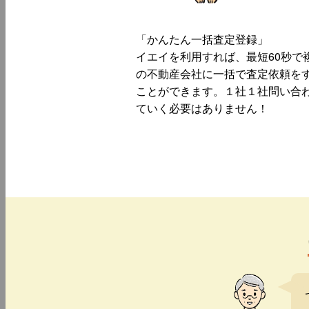
「かんたん一括査定登録」
イエイを利用すれば、最短60秒で
の不動産会社に一括で査定依頼を
ことができます。１社１社問い合
ていく必要はありません！