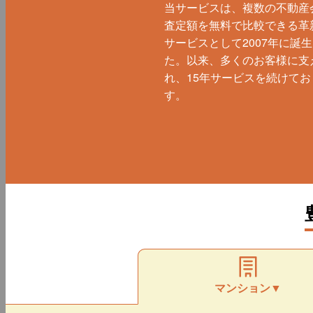
当サービスは、複数の不動産
査定額を無料で比較できる革
サービスとして2007年に誕
た。以来、多くのお客様に支
れ、15年サービスを続けてお
す。
マンション▼