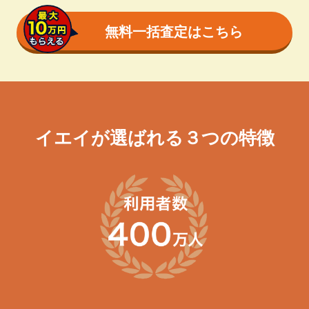
無料一括査定はこちら
イエイが選ばれる３つの特徴