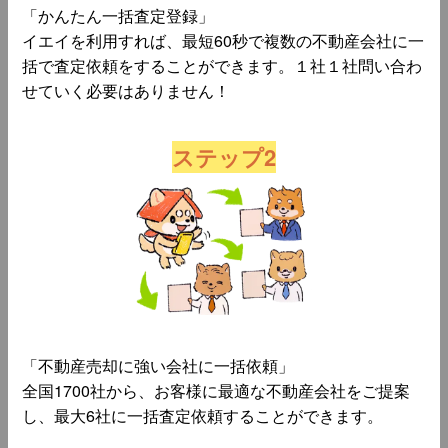
「かんたん一括査定登録」
イエイを利用すれば、最短60秒で複数の不動産会社に一
括で査定依頼をすることができます。１社１社問い合わ
せていく必要はありません！
ステップ2
「不動産売却に強い会社に一括依頼」
全国1700社から、お客様に最適な不動産会社をご提案
し、最大6社に一括査定依頼することができます。