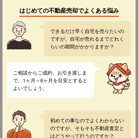
はじめての不動産売却でよくある悩み
できるだけ早く自宅を売りたいの
ですが、自宅が売れるまでどれく
らいの期間がかかりますか？
ご相談からご成約、お引き渡しま
で、1ヶ月～6ヶ月を目安とすると
よいでしょう。
初めての事なのでよくわからない
のですが、そもそも不動産査定と
はどうやって行うのですか？