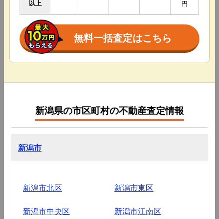
以上
円
無料一括査定はこちら
新潟県の市区町村の不動産査定情報
新潟市
新潟市北区
新潟市東区
新潟市中央区
新潟市江南区