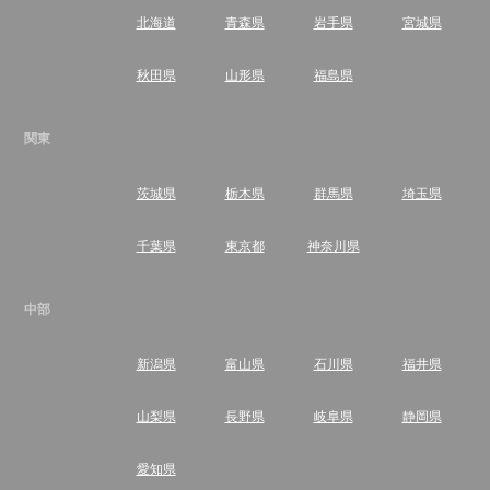
北海道
青森県
岩手県
宮城県
秋田県
山形県
福島県
関東
茨城県
栃木県
群馬県
埼玉県
千葉県
東京都
神奈川県
中部
新潟県
富山県
石川県
福井県
山梨県
長野県
岐阜県
静岡県
愛知県