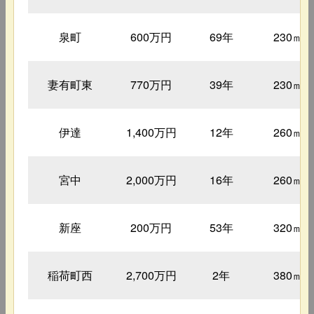
泉町
600万円
69年
230㎡
妻有町東
770万円
39年
230㎡
伊達
1,400万円
12年
260㎡
宮中
2,000万円
16年
260㎡
新座
200万円
53年
320㎡
稲荷町西
2,700万円
2年
380㎡