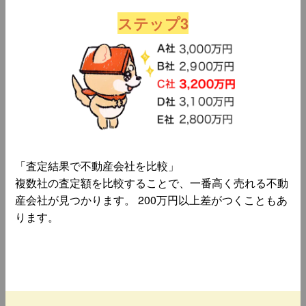
ステップ3
「査定結果で不動産会社を比較」
複数社の査定額を比較することで、一番高く売れる不動
産会社が見つかります。 200万円以上差がつくこともあ
ります。