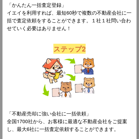
「かんたん一括査定登録」
イエイを利用すれば、最短60秒で複数の不動産会社に一
括で査定依頼をすることができます。１社１社問い合わ
せていく必要はありません！
ステップ2
「不動産売却に強い会社に一括依頼」
全国1700社から、お客様に最適な不動産会社をご提案
し、最大6社に一括査定依頼することができます。