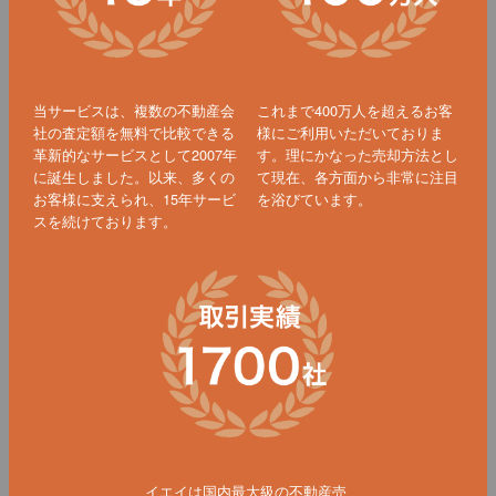
当サービスは、複数の不動産会
これまで400万人を超えるお客
社の査定額を無料で比較できる
様にご利用いただいておりま
革新的なサービスとして2007年
す。理にかなった売却方法とし
に誕生しました。以来、多くの
て現在、各方面から非常に注目
お客様に支えられ、15年サービ
を浴びています。
スを続けております。
イエイは国内最大級の不動産売