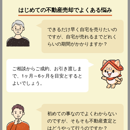
はじめての不動産売却でよくある悩み
できるだけ早く自宅を売りたいの
ですが、自宅が売れるまでどれく
らいの期間がかかりますか？
ご相談からご成約、お引き渡しま
で、1ヶ月～6ヶ月を目安とすると
よいでしょう。
初めての事なのでよくわからない
のですが、そもそも不動産査定と
はどうやって行うのですか？