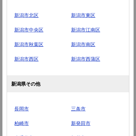
新潟市北区
新潟市東区
新潟市中央区
新潟市江南区
新潟市秋葉区
新潟市南区
新潟市西区
新潟市西蒲区
新潟県その他
長岡市
三条市
柏崎市
新発田市