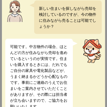
新しい住まいを探しながら売却を
検討しているのですが、今の物件
に住みながら売ることは可能でし
ょうか？
可能です。中古物件の場合、ほと
んどの方が住みながら売却を進め
ているというのが実情です。住ま
いを購入するときには、だれでも
ご自分の家具や電化製品などが、
うまく納まるかどうか心配なもの
です。事前にご連絡のうえでお住
まいをご案内させていただくこと
がありますが、その際には担当者
が立ち会いますので、ご協力をお
願いいたします。