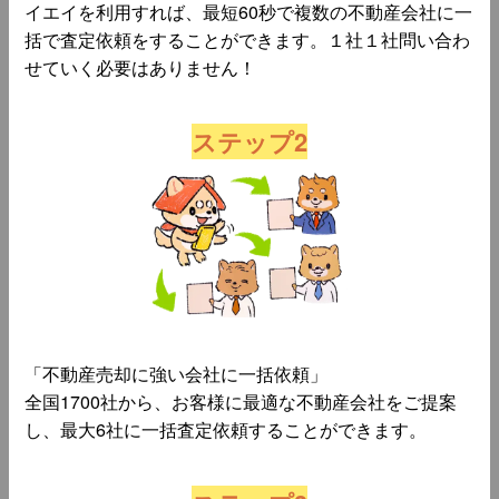
イエイを利用すれば、最短60秒で複数の不動産会社に一
括で査定依頼をすることができます。１社１社問い合わ
せていく必要はありません！
ステップ2
「不動産売却に強い会社に一括依頼」
全国1700社から、お客様に最適な不動産会社をご提案
し、最大6社に一括査定依頼することができます。