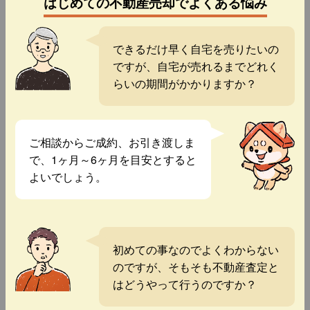
はじめての不動産売却でよくある悩み
できるだけ早く自宅を売りたいの
ですが、自宅が売れるまでどれく
らいの期間がかかりますか？
ご相談からご成約、お引き渡しま
で、1ヶ月～6ヶ月を目安とすると
よいでしょう。
初めての事なのでよくわからない
のですが、そもそも不動産査定と
はどうやって行うのですか？