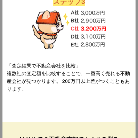
ステップ3
「査定結果で不動産会社を比較」
複数社の査定額を比較することで、一番高く売れる不動
産会社が見つかります。 200万円以上差がつくこともあ
ります。