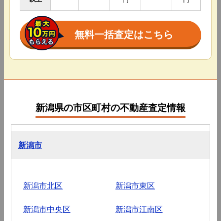
無料一括査定はこちら
新潟県の市区町村の不動産査定情報
新潟市
新潟市北区
新潟市東区
新潟市中央区
新潟市江南区