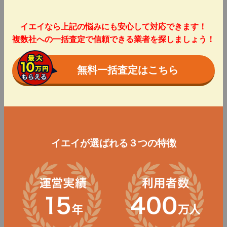
イエイなら上記の悩みにも安心して対応できます！
複数社への一括査定で信頼できる業者を探しましょう！
無料一括査定はこちら
イエイが選ばれる３つの特徴