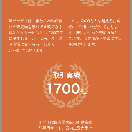
当サービスは、複数の不動産会
これまで400万人を超えるお客
社の査定額を無料で比較できる
様にご利用いただいておりま
革新的なサービスとして2007年
す。理にかなった売却方法とし
に誕生しました。以来、多くの
て現在、各方面から非常に注目
お客様に支えられ、15年サービ
を浴びています。
スを続けております。
イエイは国内最大級の不動産売
却専門サイト。国内主要大手は