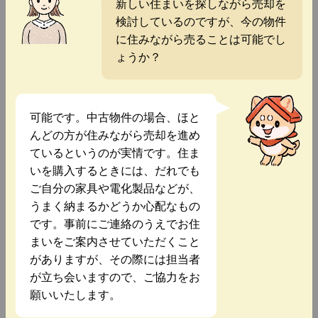
新しい住まいを探しながら売却を
検討しているのですが、今の物件
に住みながら売ることは可能でし
ょうか？
可能です。中古物件の場合、ほと
んどの方が住みながら売却を進め
ているというのが実情です。住ま
いを購入するときには、だれでも
ご自分の家具や電化製品などが、
うまく納まるかどうか心配なもの
です。事前にご連絡のうえでお住
まいをご案内させていただくこと
がありますが、その際には担当者
が立ち会いますので、ご協力をお
願いいたします。