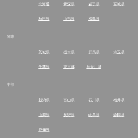
北海道
青森県
岩手県
宮城県
秋田県
山形県
福島県
関東
茨城県
栃木県
群馬県
埼玉県
千葉県
東京都
神奈川県
中部
新潟県
富山県
石川県
福井県
山梨県
長野県
岐阜県
静岡県
愛知県