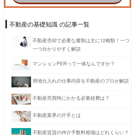
不動産の基礎知識 の記事一覧
不動産売却で必要な書類は主に12種類！一つ
一つ分かりやすく解説
マンションPERって一体なんですか？
用地仕入れの仕事内容を不動産のプロが解説
不動産売買時にかかる必要経費は？
不動産業界の片手とは
不動産賃貸の仲介手数料相場はどれくらい？