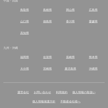
中国・四国
鳥取県
島根県
岡山県
広島県
山口県
徳島県
香川県
愛媛県
高知県
九州・沖縄
福岡県
佐賀県
長崎県
熊本県
大分県
宮崎県
鹿児島県
沖縄県
運営会社
お問い合わせ
利用規約
個人情報の取扱い
個人情報保護方針
不動産会社様へ