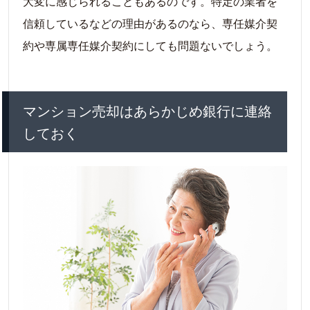
大変に感じられることもあるのです。特定の業者を
信頼しているなどの理由があるのなら、専任媒介契
約や専属専任媒介契約にしても問題ないでしょう。
マンション売却はあらかじめ銀行に連絡
しておく