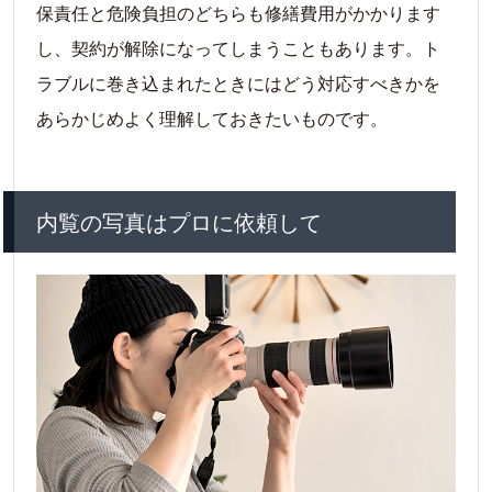
保責任と危険負担のどちらも修繕費用がかかります
し、契約が解除になってしまうこともあります。ト
ラブルに巻き込まれたときにはどう対応すべきかを
あらかじめよく理解しておきたいものです。
内覧の写真はプロに依頼して