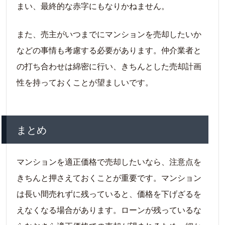
まい、最終的な赤字にもなりかねません。
また、売主がいつまでにマンションを売却したいか
などの事情も考慮する必要があります。仲介業者と
の打ち合わせは綿密に行い、きちんとした売却計画
性を持っておくことが望ましいです。
まとめ
マンションを適正価格で売却したいなら、注意点を
きちんと押さえておくことが重要です。マンション
は長い間売れずに残っていると、価格を下げざるを
えなくなる場合があります。ローンが残っているな