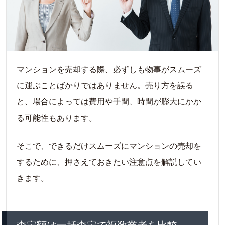
マンションを売却する際、必ずしも物事がスムーズ
に運ぶことばかりではありません。売り方を誤る
と、場合によっては費用や手間、時間が膨大にかか
る可能性もあります。
そこで、できるだけスムーズにマンションの売却を
するために、押さえておきたい注意点を解説してい
きます。
査定額は一括査定で複数業者を比較