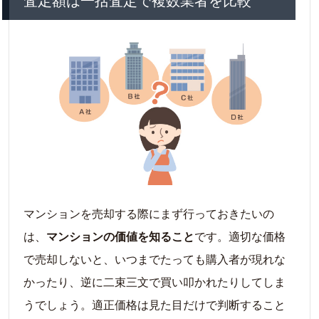
マンションを売却する際にまず行っておきたいの
は、
マンションの価値を知ること
です。適切な価格
で売却しないと、いつまでたっても購入者が現れな
かったり、逆に二束三文で買い叩かれたりしてしま
うでしょう。適正価格は見た目だけで判断すること