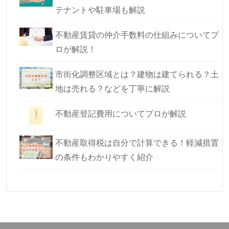
テナントや駐車場も解説
不動産賃貸の仲介手数料の仕組みについてプ
ロが解説！
市街化調整区域とは？建物は建てられる？土
地は売れる？などを丁寧に解説
不動産登記費用についてプロが解説
不動産取得税は自分で計算できる！軽減措置
の条件もわかりやすく紹介