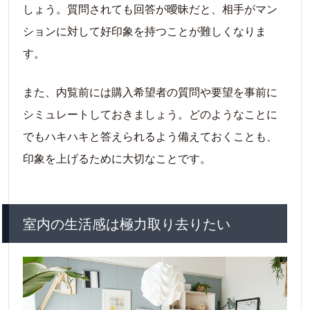
しょう。質問されても回答が曖昧だと、相手がマン
ションに対して好印象を持つことが難しくなりま
す。
また、内覧前には購入希望者の質問や要望を事前に
シミュレートしておきましょう。どのようなことに
でもハキハキと答えられるよう備えておくことも、
印象を上げるために大切なことです。
室内の生活感は極力取り去りたい