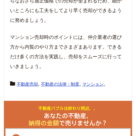
らなおさら適正価格での売却が望まれるため、細か
いところにも工夫をしてより早く売却ができるよう
に努めましょう。
マンション売却時のポイントには、仲介業者の選び
方から内覧のやり方までさまざまあります。できる
だけ多くの方法を実践し、売却をスムーズに行って
いきましょう。
,
,
,
不動産売却
不動産の法律・制度
マンション
不動産バブルは終わり間近。。
あなたの不動産、
納得の金額
で売りませんか？