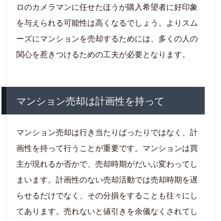
ロのカメラマンに任せたほうが購入希望者に好印象
を与えられる可能性は高くなるでしょう。よりスム
ーズにマンションを売却するためには、多くの人の
関心を惹きつけるための工夫が必要となります。
マンション売却は計画性を持って
マンション売却は行き当たりばったりではなく、計
画性を持って行うことが重要です。マンションは買
主が現れるか否かで、売却時期がだいぶ変わってし
まいます。計画性のない売却活動では売却時期を遅
らせるだけでなく、その分損をすることも往々にし
てあります。売れないと値引きを余儀なくされてし