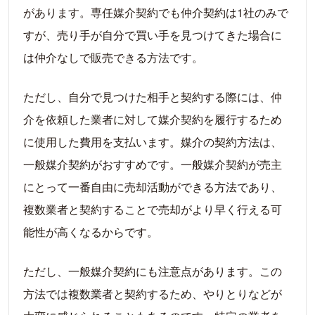
があります。専任媒介契約でも仲介契約は1社のみで
すが、売り手が自分で買い手を見つけてきた場合に
は仲介なしで販売できる方法です。
ただし、自分で見つけた相手と契約する際には、仲
介を依頼した業者に対して媒介契約を履行するため
に使用した費用を支払います。媒介の契約方法は、
一般媒介契約がおすすめです。一般媒介契約が売主
にとって一番自由に売却活動ができる方法であり、
複数業者と契約することで売却がより早く行える可
能性が高くなるからです。
ただし、一般媒介契約にも注意点があります。この
方法では複数業者と契約するため、やりとりなどが