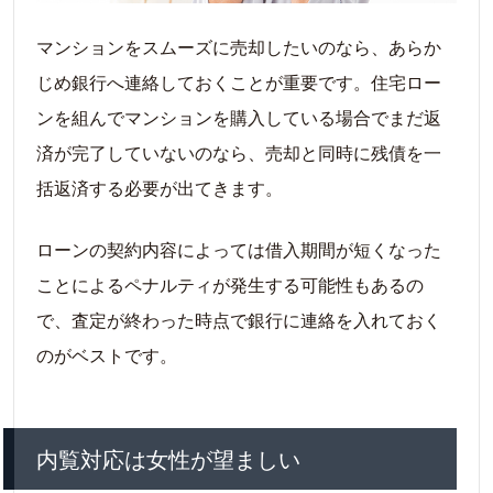
マンションをスムーズに売却したいのなら、あらか
じめ銀行へ連絡しておくことが重要です。住宅ロー
ンを組んでマンションを購入している場合でまだ返
済が完了していないのなら、売却と同時に残債を一
括返済する必要が出てきます。
ローンの契約内容によっては借入期間が短くなった
ことによるペナルティが発生する可能性もあるの
で、査定が終わった時点で銀行に連絡を入れておく
のがベストです。
内覧対応は女性が望ましい