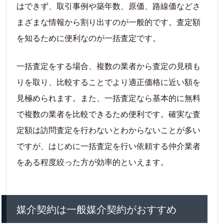
はできず、取引事例や築年数、原価、路線価などさ
まざまな情報から割り出すのが一般的です。査定額
を知るために便利なのが一括査定です。
一括査定をする場合、複数の業者から査定の見積も
りを取り、比較することでより適正価格に近い額を
見極められます。また、一括査定なら基本的に無料
で複数の業者を比較できるため便利です。確実な査
定額は訪問査定を行わないとわからないことが多い
ですが、はじめに一括査定を行い依頼する仲介業者
をある程度絞った方が効率的といえます。
媒介契約は一般媒介契約がおすすめ