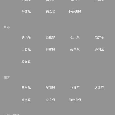
千葉県
東京都
神奈川県
中部
新潟県
富山県
石川県
福井県
山梨県
長野県
岐阜県
静岡県
愛知県
関西
三重県
滋賀県
京都府
大阪府
兵庫県
奈良県
和歌山県