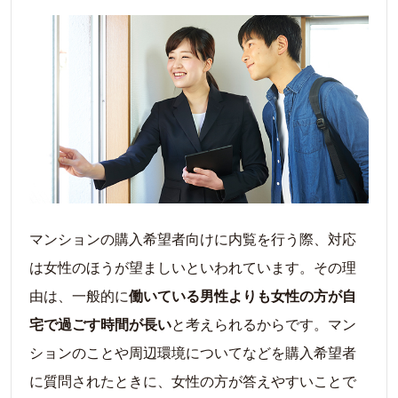
マンションの購入希望者向けに内覧を行う際、対応
は女性のほうが望ましいといわれています。その理
由は、一般的に
働いている男性よりも女性の方が自
宅で過ごす時間が長い
と考えられるからです。マン
ションのことや周辺環境についてなどを購入希望者
に質問されたときに、女性の方が答えやすいことで