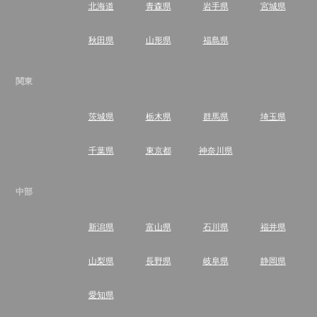
北海道
青森県
岩手県
宮城県
秋田県
山形県
福島県
関東
茨城県
栃木県
群馬県
埼玉県
千葉県
東京都
神奈川県
中部
新潟県
富山県
石川県
福井県
山梨県
長野県
岐阜県
静岡県
愛知県