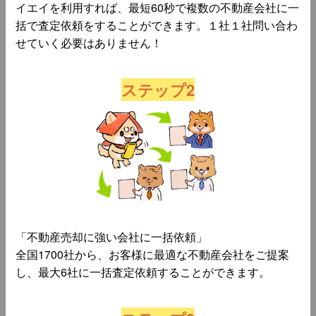
イエイを利用すれば、最短60秒で複数の不動産会社に一
括で査定依頼をすることができます。１社１社問い合わ
せていく必要はありません！
ステップ2
「不動産売却に強い会社に一括依頼」
全国1700社から、お客様に最適な不動産会社をご提案
し、最大6社に一括査定依頼することができます。