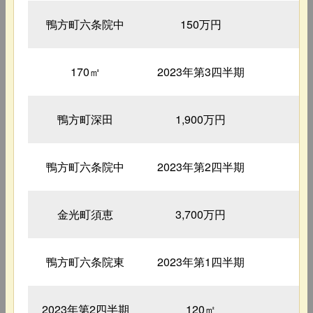
鴨方町六条院中
150万円
4
170㎡
2023年第3四半期
1
鴨方町深田
1,900万円
鴨方町六条院中
2023年第2四半期
1
金光町須恵
3,700万円
鴨方町六条院東
2023年第1四半期
1
2023年第2四半期
120㎡
2