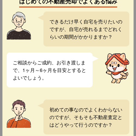
はじめての不動産売却でよくある悩み
できるだけ早く自宅を売りたいの
ですが、自宅が売れるまでどれく
らいの期間がかかりますか？
ご相談からご成約、お引き渡しま
で、1ヶ月～6ヶ月を目安とすると
よいでしょう。
初めての事なのでよくわからない
のですが、そもそも不動産査定と
はどうやって行うのですか？