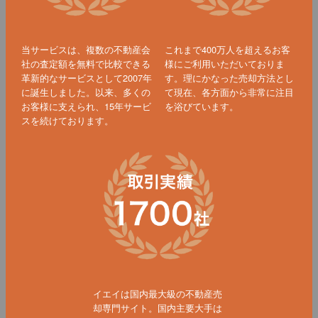
当サービスは、複数の不動産会
これまで400万人を超えるお客
社の査定額を無料で比較できる
様にご利用いただいておりま
革新的なサービスとして2007年
す。理にかなった売却方法とし
に誕生しました。以来、多くの
て現在、各方面から非常に注目
お客様に支えられ、15年サービ
を浴びています。
スを続けております。
イエイは国内最大級の不動産売
却専門サイト。国内主要大手は