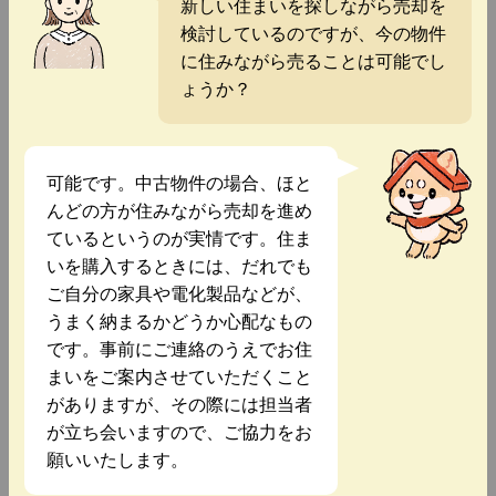
新しい住まいを探しながら売却を
検討しているのですが、今の物件
に住みながら売ることは可能でし
ょうか？
可能です。中古物件の場合、ほと
んどの方が住みながら売却を進め
ているというのが実情です。住ま
いを購入するときには、だれでも
ご自分の家具や電化製品などが、
うまく納まるかどうか心配なもの
です。事前にご連絡のうえでお住
まいをご案内させていただくこと
がありますが、その際には担当者
が立ち会いますので、ご協力をお
願いいたします。