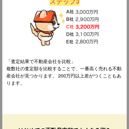
ステップ3
「査定結果で不動産会社を比較」
複数社の査定額を比較することで、一番高く売れる不動
産会社が見つかります。 200万円以上差がつくこともあ
ります。