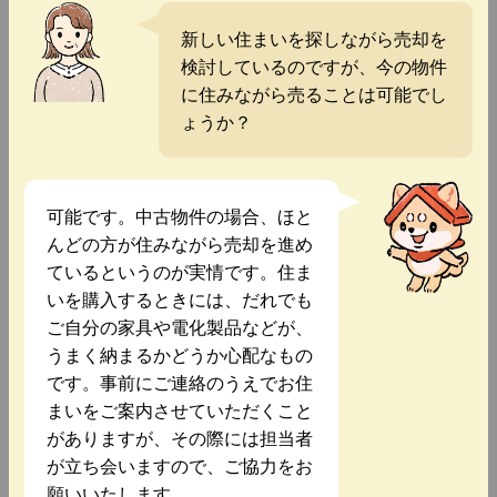
新しい住まいを探しながら売却を
検討しているのですが、今の物件
に住みながら売ることは可能でし
ょうか？
可能です。中古物件の場合、ほと
んどの方が住みながら売却を進め
ているというのが実情です。住ま
いを購入するときには、だれでも
ご自分の家具や電化製品などが、
うまく納まるかどうか心配なもの
です。事前にご連絡のうえでお住
まいをご案内させていただくこと
がありますが、その際には担当者
が立ち会いますので、ご協力をお
願いいたします。