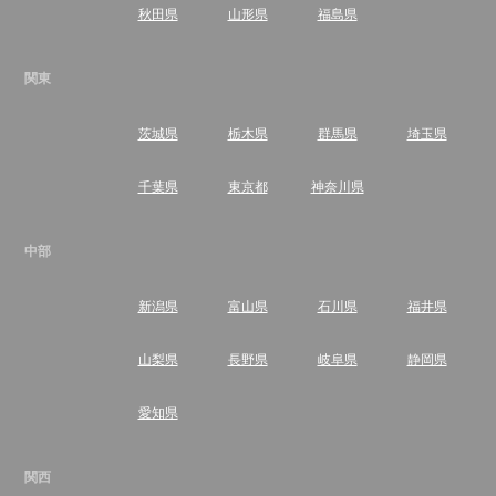
秋田県
山形県
福島県
関東
茨城県
栃木県
群馬県
埼玉県
千葉県
東京都
神奈川県
中部
新潟県
富山県
石川県
福井県
山梨県
長野県
岐阜県
静岡県
愛知県
関西