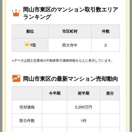
岡山市東区のマンション取引数エリア
ランキング
順位
市区町村
件数
西大寺中
2
1位
※データは国土交通省の不動産取引価格情報をもとに表示しています。
岡山市東区の最新マンション売却動向
今半期
前半期
差分
売却価格
2,200万円
取引件数
1件