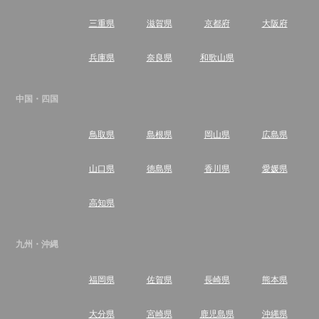
三重県
滋賀県
京都府
大阪府
兵庫県
奈良県
和歌山県
中国・四国
鳥取県
島根県
岡山県
広島県
山口県
徳島県
香川県
愛媛県
高知県
九州・沖縄
福岡県
佐賀県
長崎県
熊本県
大分県
宮崎県
鹿児島県
沖縄県