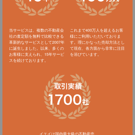
当サービスは、複数の不動産会
これまで400万人を超えるお客
社の査定額を無料で比較できる
様にご利用いただいておりま
革新的なサービスとして2007年
す。理にかなった売却方法とし
に誕生しました。以来、多くの
て現在、各方面から非常に注目
お客様に支えられ、15年サービ
を浴びています。
スを続けております。
イエイは国内最大級の不動産売