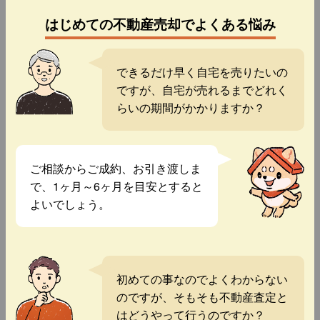
はじめての不動産売却でよくある悩み
できるだけ早く自宅を売りたいの
ですが、自宅が売れるまでどれく
らいの期間がかかりますか？
ご相談からご成約、お引き渡しま
で、1ヶ月～6ヶ月を目安とすると
よいでしょう。
初めての事なのでよくわからない
のですが、そもそも不動産査定と
はどうやって行うのですか？