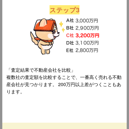
ステップ3
「査定結果で不動産会社を比較」
複数社の査定額を比較することで、一番高く売れる不動
産会社が見つかります。 200万円以上差がつくこともあ
ります。