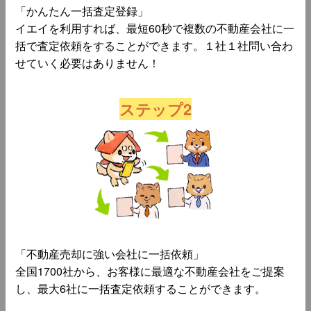
「かんたん一括査定登録」
イエイを利用すれば、最短60秒で複数の不動産会社に一
括で査定依頼をすることができます。１社１社問い合わ
せていく必要はありません！
ステップ2
「不動産売却に強い会社に一括依頼」
全国1700社から、お客様に最適な不動産会社をご提案
し、最大6社に一括査定依頼することができます。