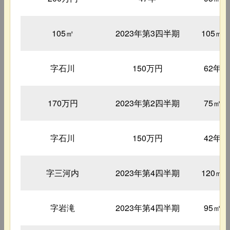
105㎡
2023年第3四半期
105㎡
字石川
150万円
62年
170万円
2023年第2四半期
75㎡
字石川
150万円
42年
字三河内
2023年第4四半期
120㎡
字岩滝
2023年第4四半期
95㎡