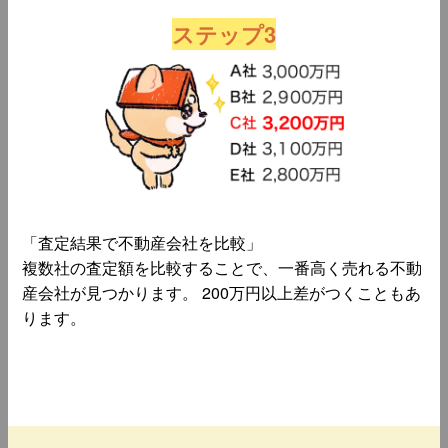
ステップ3
「査定結果で不動産会社を比較」
複数社の査定額を比較することで、一番高く売れる不動
産会社が見つかります。 200万円以上差がつくこともあ
ります。