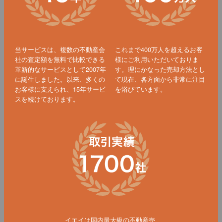
当サービスは、複数の不動産会
これまで400万人を超えるお客
社の査定額を無料で比較できる
様にご利用いただいておりま
革新的なサービスとして2007年
す。理にかなった売却方法とし
に誕生しました。以来、多くの
て現在、各方面から非常に注目
お客様に支えられ、15年サービ
を浴びています。
スを続けております。
イエイは国内最大級の不動産売