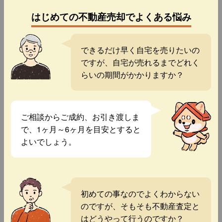
はじめての不動産売却でよくある悩み
できるだけ早く自宅を売りたいの
ですが、自宅が売れるまでどれく
らいの期間がかかりますか？
ご相談からご成約、お引き渡しま
で、1ヶ月～6ヶ月を目安とすると
よいでしょう。
初めての事なのでよくわからない
のですが、そもそも不動産査定と
はどうやって行うのですか？