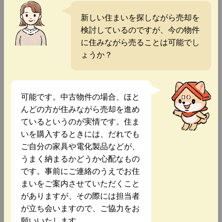
新しい住まいを探しながら売却を
検討しているのですが、今の物件
に住みながら売ることは可能でし
ょうか？
可能です。中古物件の場合、ほと
んどの方が住みながら売却を進め
ているというのが実情です。住ま
いを購入するときには、だれでも
ご自分の家具や電化製品などが、
うまく納まるかどうか心配なもの
です。事前にご連絡のうえでお住
まいをご案内させていただくこと
がありますが、その際には担当者
が立ち会いますので、ご協力をお
願いいたします。