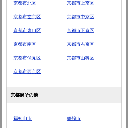
京都市北区
京都市上京区
京都市左京区
京都市中京区
京都市東山区
京都市下京区
京都市南区
京都市右京区
京都市伏見区
京都市山科区
京都市西京区
京都府その他
福知山市
舞鶴市