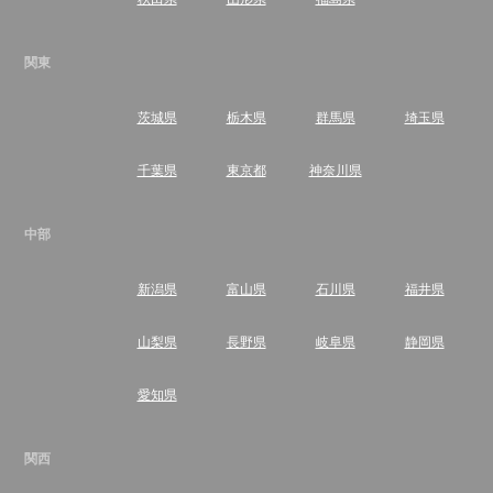
関東
茨城県
栃木県
群馬県
埼玉県
千葉県
東京都
神奈川県
中部
新潟県
富山県
石川県
福井県
山梨県
長野県
岐阜県
静岡県
愛知県
関西