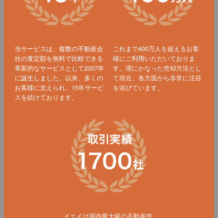
当サービスは、複数の不動産会
これまで400万人を超えるお客
社の査定額を無料で比較できる
様にご利用いただいておりま
革新的なサービスとして2007年
す。理にかなった売却方法とし
に誕生しました。以来、多くの
て現在、各方面から非常に注目
お客様に支えられ、15年サービ
を浴びています。
スを続けております。
イエイは国内最大級の不動産売