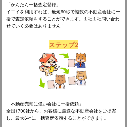
「かんたん一括査定登録」
イエイを利用すれば、最短60秒で複数の不動産会社に一
括で査定依頼をすることができます。１社１社問い合わ
せていく必要はありません！
ステップ2
「不動産売却に強い会社に一括依頼」
全国1700社から、お客様に最適な不動産会社をご提案
し、最大6社に一括査定依頼することができます。