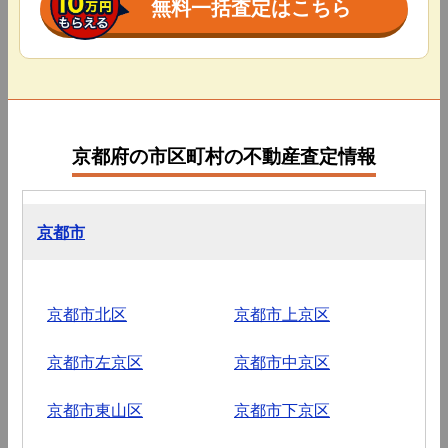
無料一括査定はこちら
京都府の市区町村の不動産査定情報
京都市
京都市北区
京都市上京区
京都市左京区
京都市中京区
京都市東山区
京都市下京区