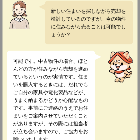
新しい住まいを探しながら売却を
検討しているのですが、今の物件
に住みながら売ることは可能でし
ょうか？
可能です。中古物件の場合、ほと
んどの方が住みながら売却を進め
ているというのが実情です。住ま
いを購入するときには、だれでも
ご自分の家具や電化製品などが、
うまく納まるかどうか心配なもの
です。事前にご連絡のうえでお住
まいをご案内させていただくこと
がありますが、その際には担当者
が立ち会いますので、ご協力をお
願いいたします。