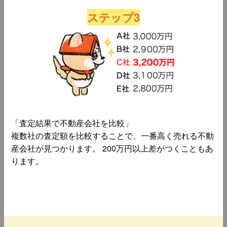
ステップ3
「査定結果で不動産会社を比較」
複数社の査定額を比較することで、一番高く売れる不動
産会社が見つかります。 200万円以上差がつくこともあ
ります。