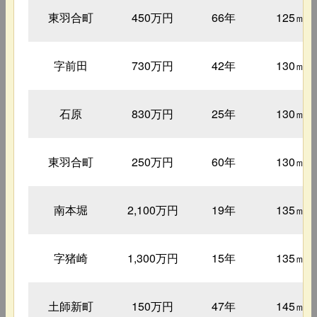
東羽合町
450万円
66年
125㎡
字前田
730万円
42年
130㎡
石原
830万円
25年
130㎡
東羽合町
250万円
60年
130㎡
南本堀
2,100万円
19年
135㎡
字猪崎
1,300万円
15年
135㎡
土師新町
150万円
47年
145㎡