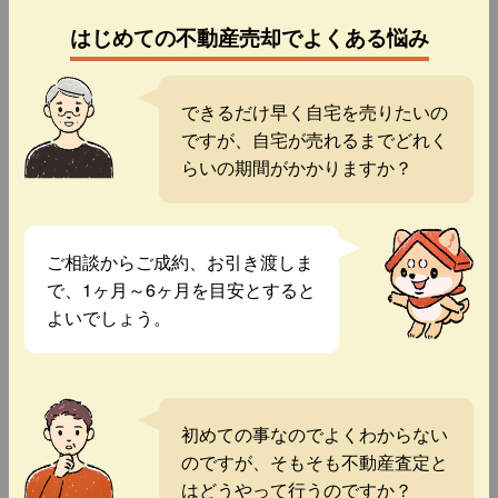
はじめての不動産売却でよくある悩み
できるだけ早く自宅を売りたいの
ですが、自宅が売れるまでどれく
らいの期間がかかりますか？
ご相談からご成約、お引き渡しま
で、1ヶ月～6ヶ月を目安とすると
よいでしょう。
初めての事なのでよくわからない
のですが、そもそも不動産査定と
はどうやって行うのですか？