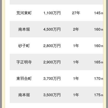
荒河東町
1,100万円
27年
145㎡
南本堀
4,500万円
2年
160㎡
砂子町
2,800万円
1年
160㎡
字正明寺
2,900万円
1年
165㎡
東羽合町
3,700万円
1年
170㎡
南本堀
3,500万円
1年
175㎡