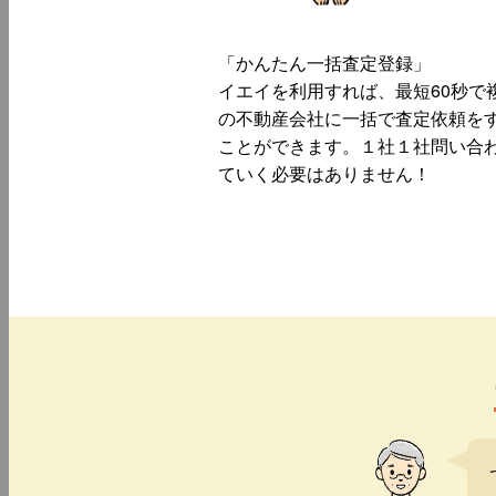
「かんたん一括査定登録」
イエイを利用すれば、最短60秒で
の不動産会社に一括で査定依頼を
ことができます。１社１社問い合
ていく必要はありません！