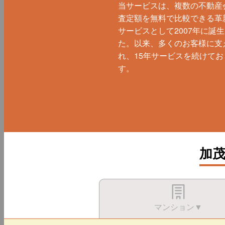
当サービスは、複数の不動産
査定額を無料で比較できる革
サービスとして2007年に誕
た。以来、多くのお客様に支
れ、15年サービスを続けてお
す。
加
マンション▼