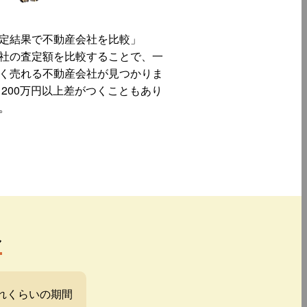
定結果で不動産会社を比較」
社の査定額を比較することで、一
く売れる不動産会社が見つかりま
 200万円以上差がつくこともあり
。
み
れくらいの期間