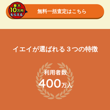
無料一括査定はこちら
イエイが選ばれる３つの特徴