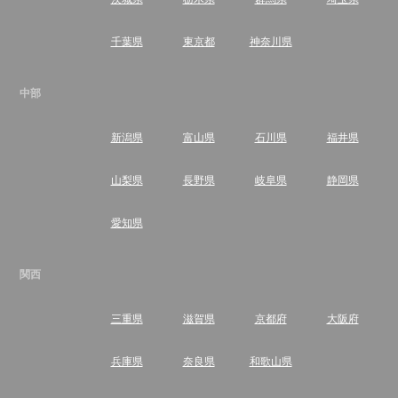
千葉県
東京都
神奈川県
中部
新潟県
富山県
石川県
福井県
山梨県
長野県
岐阜県
静岡県
愛知県
関西
三重県
滋賀県
京都府
大阪府
兵庫県
奈良県
和歌山県