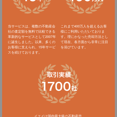
当サービスは、複数の不動産会
これまで400万人を超えるお客
社の査定額を無料で比較できる
様にご利用いただいておりま
革新的なサービスとして2007年
す。理にかなった売却方法とし
に誕生しました。以来、多くの
て現在、各方面から非常に注目
お客様に支えられ、15年サービ
を浴びています。
スを続けております。
イエイは国内最大級の不動産売