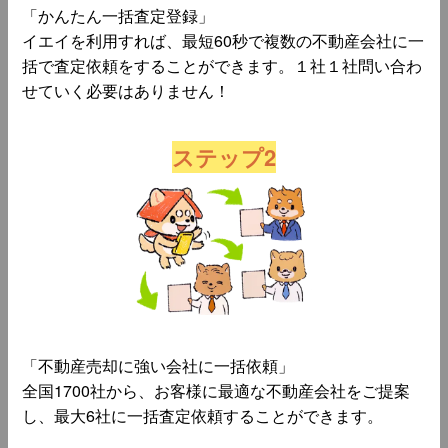
「かんたん一括査定登録」
イエイを利用すれば、最短60秒で複数の不動産会社に一
括で査定依頼をすることができます。１社１社問い合わ
せていく必要はありません！
ステップ2
「不動産売却に強い会社に一括依頼」
全国1700社から、お客様に最適な不動産会社をご提案
し、最大6社に一括査定依頼することができます。