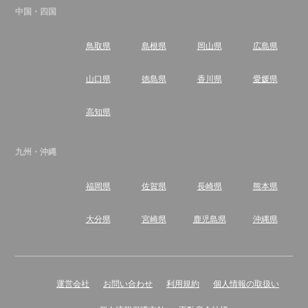
中国・四国
鳥取県
島根県
岡山県
広島県
山口県
徳島県
香川県
愛媛県
高知県
九州・沖縄
福岡県
佐賀県
長崎県
熊本県
大分県
宮崎県
鹿児島県
沖縄県
運営会社
お問い合わせ
利用規約
個人情報の取扱い