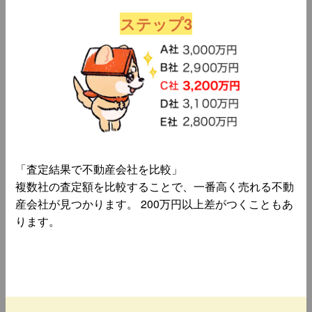
ステップ3
「査定結果で不動産会社を比較」
複数社の査定額を比較することで、一番高く売れる不動
産会社が見つかります。 200万円以上差がつくこともあ
ります。