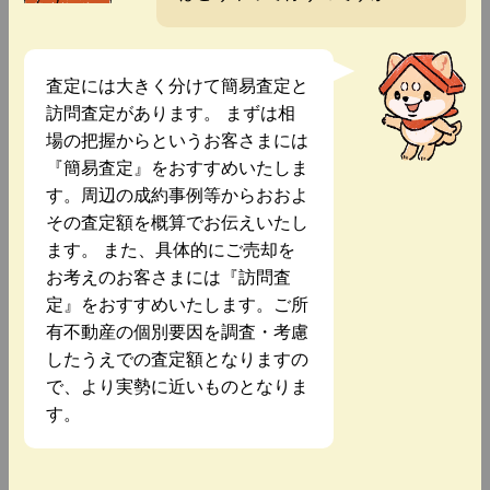
査定には大きく分けて簡易査定と
訪問査定があります。 まずは相
場の把握からというお客さまには
『簡易査定』をおすすめいたしま
す。周辺の成約事例等からおおよ
その査定額を概算でお伝えいたし
ます。 また、具体的にご売却を
お考えのお客さまには『訪問査
定』をおすすめいたします。ご所
有不動産の個別要因を調査・考慮
したうえでの査定額となりますの
で、より実勢に近いものとなりま
す。