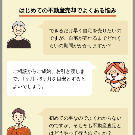
はじめての不動産売却でよくある悩み
できるだけ早く自宅を売りたいの
ですが、自宅が売れるまでどれく
らいの期間がかかりますか？
ご相談からご成約、お引き渡しま
で、1ヶ月～6ヶ月を目安とすると
よいでしょう。
初めての事なのでよくわからない
のですが、そもそも不動産査定と
はどうやって行うのですか？