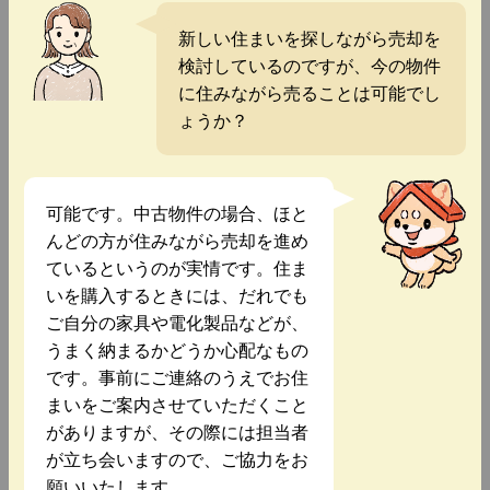
新しい住まいを探しながら売却を
検討しているのですが、今の物件
に住みながら売ることは可能でし
ょうか？
可能です。中古物件の場合、ほと
んどの方が住みながら売却を進め
ているというのが実情です。住ま
いを購入するときには、だれでも
ご自分の家具や電化製品などが、
うまく納まるかどうか心配なもの
です。事前にご連絡のうえでお住
まいをご案内させていただくこと
がありますが、その際には担当者
が立ち会いますので、ご協力をお
願いいたします。