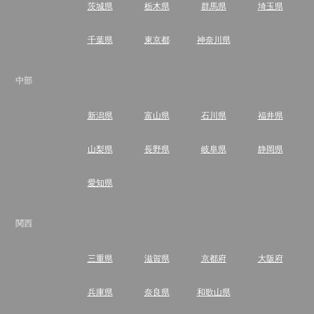
茨城県
栃木県
群馬県
埼玉県
千葉県
東京都
神奈川県
中部
新潟県
富山県
石川県
福井県
山梨県
長野県
岐阜県
静岡県
愛知県
関西
三重県
滋賀県
京都府
大阪府
兵庫県
奈良県
和歌山県