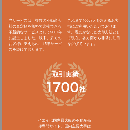
当サービスは、複数の不動産会
これまで400万人を超えるお客
社の査定額を無料で比較できる
様にご利用いただいておりま
革新的なサービスとして2007年
す。理にかなった売却方法とし
に誕生しました。以来、多くの
て現在、各方面から非常に注目
お客様に支えられ、15年サービ
を浴びています。
スを続けております。
イエイは国内最大級の不動産売
却専門サイト。国内主要大手は