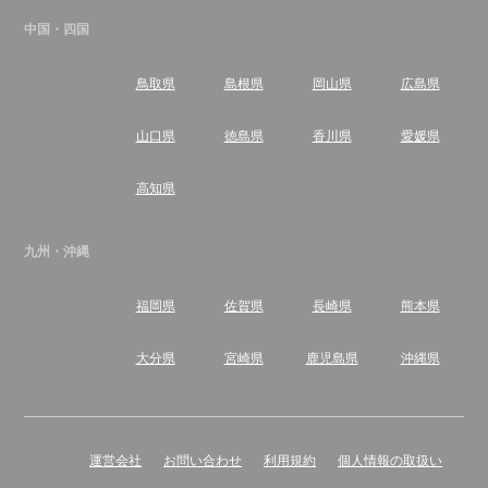
中国・四国
鳥取県
島根県
岡山県
広島県
山口県
徳島県
香川県
愛媛県
高知県
九州・沖縄
福岡県
佐賀県
長崎県
熊本県
大分県
宮崎県
鹿児島県
沖縄県
運営会社
お問い合わせ
利用規約
個人情報の取扱い