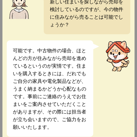
新しい住まいを探しながら売却を
検討しているのですが、今の物件
に住みながら売ることは可能でし
ょうか？
可能です。中古物件の場合、ほと
んどの方が住みながら売却を進め
ているというのが実情です。住ま
いを購入するときには、だれでも
ご自分の家具や電化製品などが、
うまく納まるかどうか心配なもの
です。事前にご連絡のうえでお住
まいをご案内させていただくこと
がありますが、その際には担当者
が立ち会いますので、ご協力をお
願いいたします。