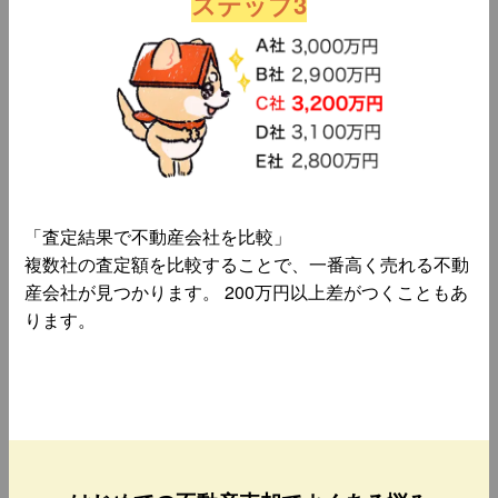
ステップ3
「査定結果で不動産会社を比較」
複数社の査定額を比較することで、一番高く売れる不動
産会社が見つかります。 200万円以上差がつくこともあ
ります。