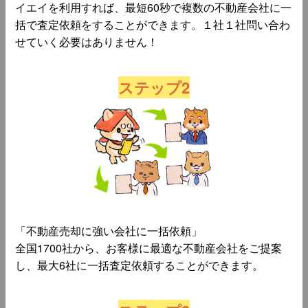
イエイを利用すれば、最短60秒で複数の不動産会社に一
括で査定依頼をすることができます。１社１社問い合わ
せていく必要はありません！
ステップ2
「不動産売却に強い会社に一括依頼」
全国1700社から、お客様に最適な不動産会社をご提案
し、最大6社に一括査定依頼することができます。