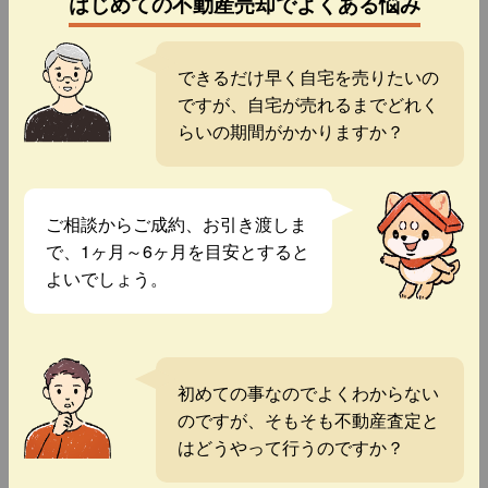
はじめての不動産売却でよくある悩み
できるだけ早く自宅を売りたいの
ですが、自宅が売れるまでどれく
らいの期間がかかりますか？
ご相談からご成約、お引き渡しま
で、1ヶ月～6ヶ月を目安とすると
よいでしょう。
初めての事なのでよくわからない
のですが、そもそも不動産査定と
はどうやって行うのですか？