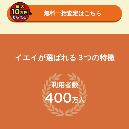
無料一括査定はこちら
イエイが選ばれる３つの特徴