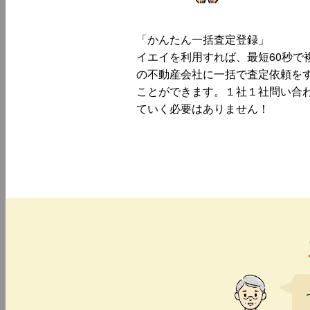
「かんたん一括査定登録」
イエイを利用すれば、最短60秒で
の不動産会社に一括で査定依頼を
ことができます。１社１社問い合
ていく必要はありません！