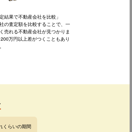
定結果で不動産会社を比較」
社の査定額を比較することで、一
く売れる不動産会社が見つかりま
 200万円以上差がつくこともあり
。
み
れくらいの期間