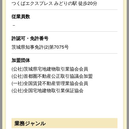
つくばエクスプレス みどりの駅 徒歩20分
従業員数
－
許認可・免許番号
茨城県知事免許(2)第7075号
加盟団体
(公社)茨城県宅地建物取引業協会会員
(公社)首都圏不動産公正取引協議会加盟
(一社)全国賃貸不動産管理業協会会員
(公社)全国宅地建物取引業保証協会
業務ジャンル