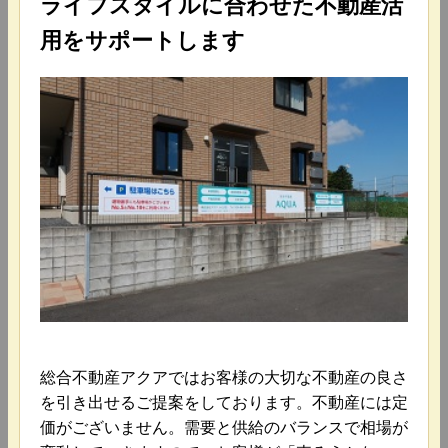
ライフスタイルに合わせた不動産活
用をサポートします
総合不動産アクアではお客様の大切な不動産の良さ
を引き出せるご提案をしております。不動産には定
価がございません。需要と供給のバランスで相場が