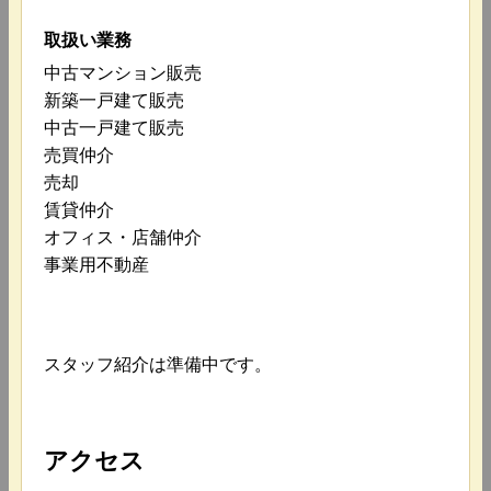
取扱い業務
中古マンション販売
新築一戸建て販売
中古一戸建て販売
売買仲介
売却
賃貸仲介
オフィス・店舗仲介
事業用不動産
スタッフ紹介は準備中です。
アクセス