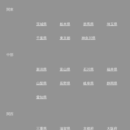
関東
茨城県
栃木県
群馬県
埼玉県
千葉県
東京都
神奈川県
中部
新潟県
富山県
石川県
福井県
山梨県
長野県
岐阜県
静岡県
愛知県
関西
三重県
滋賀県
京都府
大阪府