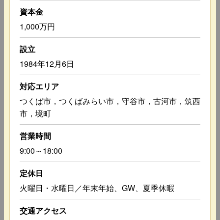
資本金
1,000万円
設立
1984年12月6日
対応エリア
つくば市，つくばみらい市，守谷市，古河市，筑西
市，境町
営業時間
9:00～18:00
定休日
火曜日・水曜日／年末年始、GW、夏季休暇
交通アクセス