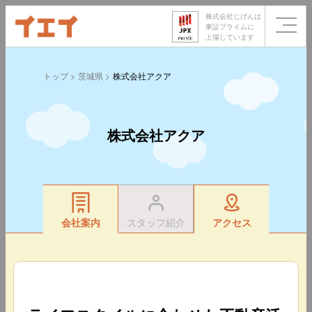
株式会社じげんは
東証プライムに
上場しています
トップ
茨城県
株式会社アクア
株式会社アクア
会社案内
スタッフ紹介
アクセス