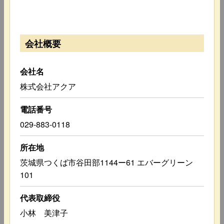
会社概要
会社名
株式会社アクア
電話番号
029-883-0118
所在地
茨城県つくば市谷田部1144ー61 エバーグリーン
101
代表取締役
小林 美津子