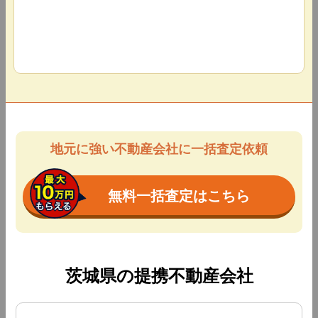
地元に強い不動産会社に一括査定依頼
無料一括査定はこちら
茨城県の提携不動産会社