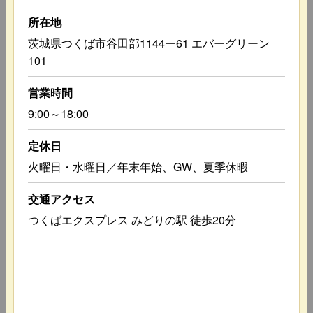
所在地
茨城県つくば市谷田部1144ー61 エバーグリーン
101
営業時間
9:00～18:00
定休日
火曜日・水曜日／年末年始、GW、夏季休暇
交通アクセス
つくばエクスプレス みどりの駅 徒歩20分