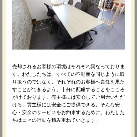
売却されるお客様の環境はそれぞれ異なっておりま
す。わたしたちは、すべての不動産を同じように取
り扱うのではなく、それぞれのお客様へ責任を果た
すことができるよう、十分に配慮することをこころ
がけております。売主様には安心してご用命いただ
ける、買主様には安全にご提供できる、そんな安
心・安全のサービスをお約束するために、わたした
ちは日々の行動を積み重ねていきます。