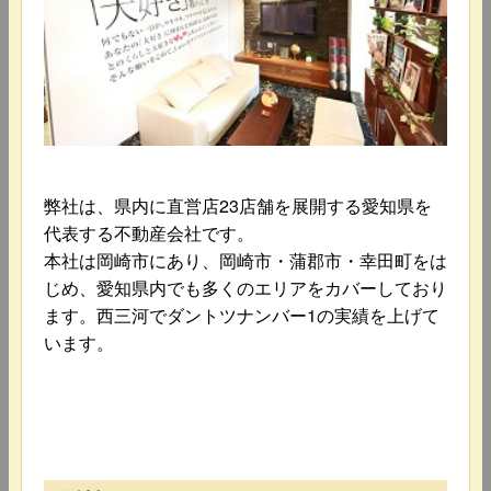
弊社は、県内に直営店23店舗を展開する愛知県を
代表する不動産会社です。
本社は岡崎市にあり、岡崎市・蒲郡市・幸田町をは
じめ、愛知県内でも多くのエリアをカバーしており
ます。西三河でダントツナンバー1の実績を上げて
います。