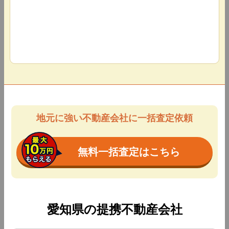
地元に強い不動産会社に一括査定依頼
無料一括査定はこちら
愛知県の提携不動産会社