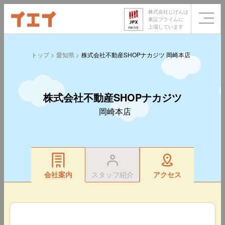
株式会社じげんは
東証プライムに
上場しています
トップ
愛知県
株式会社不動産SHOPナカジツ 岡崎本店
株式会社不動産SHOPナカジツ
岡崎本店
会社案内
スタッフ紹介
アクセス