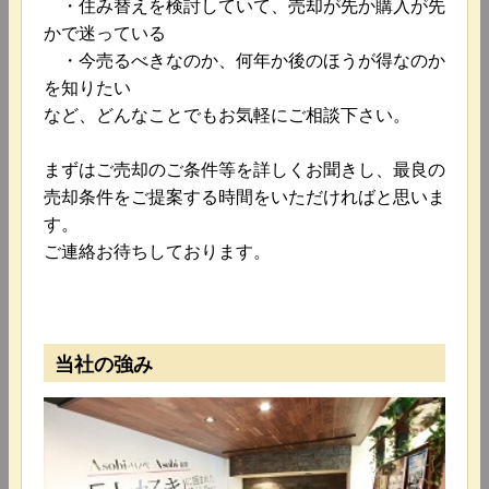
・住み替えを検討していて、売却が先か購入が先
かで迷っている
・今売るべきなのか、何年か後のほうが得なのか
を知りたい
など、どんなことでもお気軽にご相談下さい。
まずはご売却のご条件等を詳しくお聞きし、最良の
売却条件をご提案する時間をいただければと思いま
す。
ご連絡お待ちしております。
当社の強み