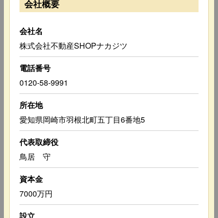
会社概要
会社名
株式会社不動産SHOPナカジツ
電話番号
0120-58-9991
所在地
愛知県岡崎市羽根北町五丁目6番地5
代表取締役
鳥居 守
資本金
7000万円
設立