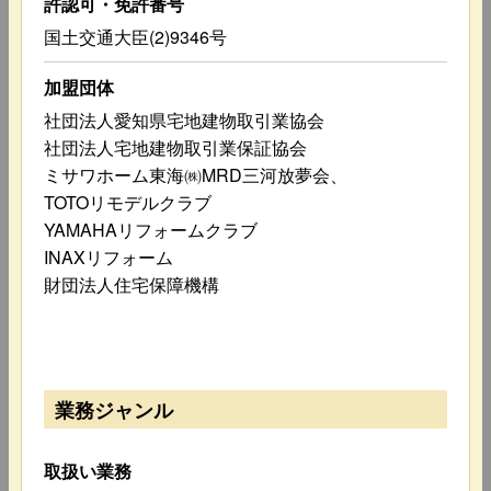
許認可・免許番号
国土交通大臣(2)9346号
加盟団体
社団法人愛知県宅地建物取引業協会
社団法人宅地建物取引業保証協会
ミサワホーム東海㈱MRD三河放夢会、
TOTOリモデルクラブ
YAMAHAリフォームクラブ
INAXリフォーム
財団法人住宅保障機構
業務ジャンル
取扱い業務