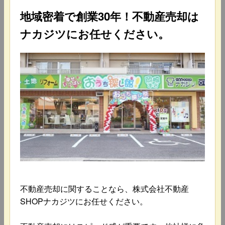
地域密着で創業30年！不動産売却は
ナカジツにお任せください。
不動産売却に関することなら、株式会社不動産
SHOPナカジツにお任せください。