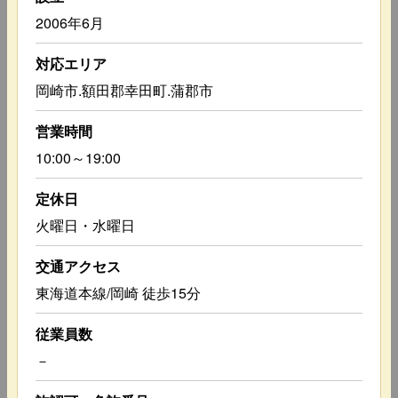
2006年6月
対応エリア
岡崎市.額田郡幸田町.蒲郡市
営業時間
10:00～19:00
定休日
火曜日・水曜日
交通アクセス
東海道本線/岡崎 徒歩15分
従業員数
－