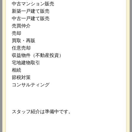
中古マンション販売
新築一戸建て販売
中古一戸建て販売
売買仲介
売却
買取・再販
任意売却
収益物件（不動産投資）
宅地建物取引
相続
節税対策
コンサルティング
スタッフ紹介は準備中です。