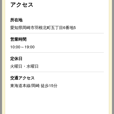
アクセス
所在地
愛知県岡崎市羽根北町五丁目6番地5
営業時間
10:00～19:00
定休日
火曜日・水曜日
交通アクセス
東海道本線/岡崎 徒歩15分