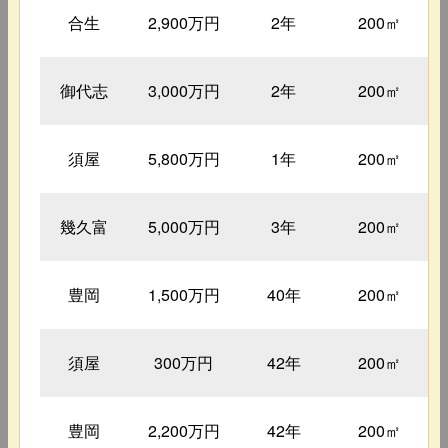
合生
2,900万円
2年
200㎡
御代志
3,000万円
2年
200㎡
須屋
5,800万円
1年
200㎡
幾久富
5,000万円
3年
200㎡
豊岡
1,500万円
40年
200㎡
須屋
300万円
42年
200㎡
豊岡
2,200万円
42年
200㎡