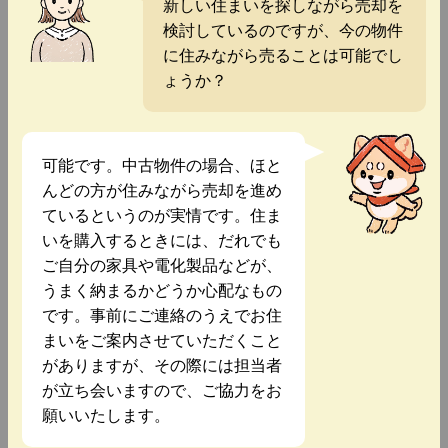
新しい住まいを探しながら売却を
検討しているのですが、今の物件
に住みながら売ることは可能でし
ょうか？
可能です。中古物件の場合、ほと
んどの方が住みながら売却を進め
ているというのが実情です。住ま
いを購入するときには、だれでも
ご自分の家具や電化製品などが、
うまく納まるかどうか心配なもの
です。事前にご連絡のうえでお住
まいをご案内させていただくこと
がありますが、その際には担当者
が立ち会いますので、ご協力をお
願いいたします。