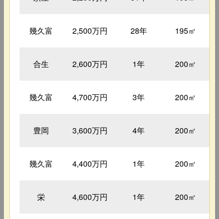
幾久富
2,500万円
28年
195㎡
合生
2,600万円
1年
200㎡
幾久富
4,700万円
3年
200㎡
豊岡
3,600万円
4年
200㎡
幾久富
4,400万円
1年
200㎡
栄
4,600万円
1年
200㎡