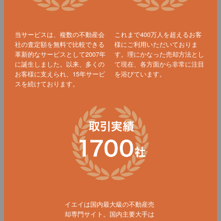
当サービスは、複数の不動産会
これまで400万人を超えるお客
社の査定額を無料で比較できる
様にご利用いただいておりま
革新的なサービスとして2007年
す。理にかなった売却方法とし
に誕生しました。以来、多くの
て現在、各方面から非常に注目
お客様に支えられ、15年サービ
を浴びています。
スを続けております。
イエイは国内最大級の不動産売
却専門サイト。国内主要大手は