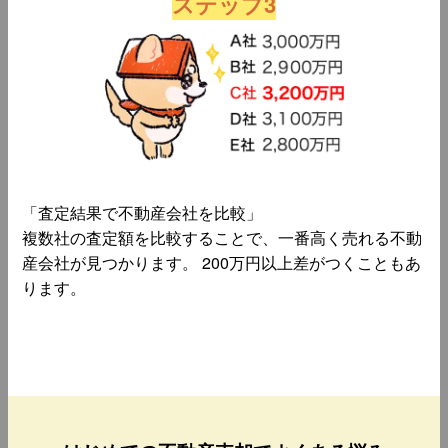
ステップ3
「査定結果で不動産会社を比較」
複数社の査定額を比較することで、一番高く売れる不動
産会社が見つかります。 200万円以上差がつくこともあ
ります。