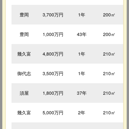
豊岡
3,700万円
1年
200㎡
豊岡
1,000万円
43年
200㎡
幾久富
4,800万円
1年
210㎡
御代志
3,500万円
1年
210㎡
須屋
1,800万円
37年
210㎡
幾久富
5,000万円
2年
210㎡