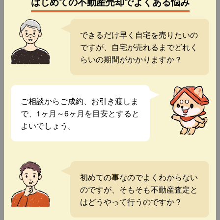
はじめての不動産売却でよくある悩み
できるだけ早く自宅を売りたいの
ですが、自宅が売れるまでどれく
らいの期間がかかりますか？
ご相談からご成約、お引き渡しま
で、1ヶ月～6ヶ月を目安とすると
よいでしょう。
初めての事なのでよくわからない
のですが、そもそも不動産査定と
はどうやって行うのですか？