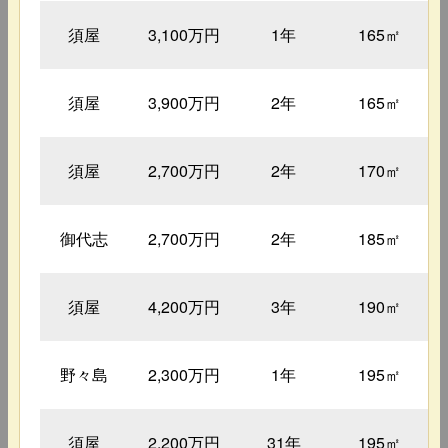
須屋
3,100万円
1年
165㎡
須屋
3,900万円
2年
165㎡
須屋
2,700万円
2年
170㎡
御代志
2,700万円
2年
185㎡
須屋
4,200万円
3年
190㎡
野々島
2,300万円
1年
195㎡
須屋
2,200万円
31年
195㎡