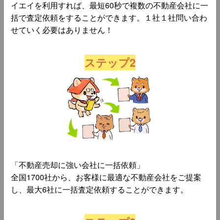
イエイを利用すれば、最短60秒で複数の不動産会社に一
括で査定依頼をすることができます。１社１社問い合わ
せていく必要はありません！
ステップ2
「不動産売却に強い会社に一括依頼」
全国1700社から、お客様に最適な不動産会社をご提案
し、最大6社に一括査定依頼することができます。