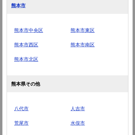
熊本市
熊本市中央区
熊本市東区
熊本市西区
熊本市南区
熊本市北区
熊本県その他
八代市
人吉市
荒尾市
水俣市