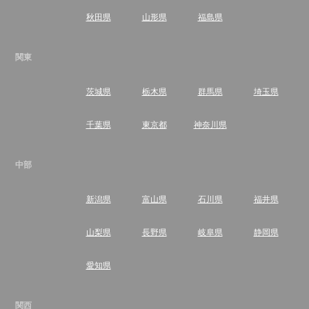
秋田県
山形県
福島県
関東
茨城県
栃木県
群馬県
埼玉県
千葉県
東京都
神奈川県
中部
新潟県
富山県
石川県
福井県
山梨県
長野県
岐阜県
静岡県
愛知県
関西