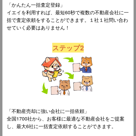
「かんたん一括査定登録」
イエイを利用すれば、最短60秒で複数の不動産会社に一
括で査定依頼をすることができます。１社１社問い合わ
せていく必要はありません！
ステップ2
「不動産売却に強い会社に一括依頼」
全国1700社から、お客様に最適な不動産会社をご提案
し、最大6社に一括査定依頼することができます。