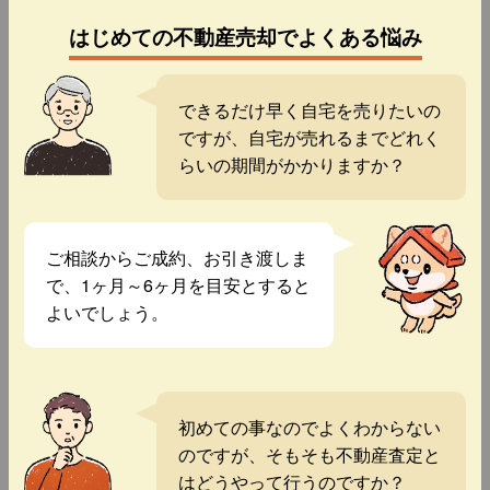
はじめての不動産売却でよくある悩み
できるだけ早く自宅を売りたいの
ですが、自宅が売れるまでどれく
らいの期間がかかりますか？
ご相談からご成約、お引き渡しま
で、1ヶ月～6ヶ月を目安とすると
よいでしょう。
初めての事なのでよくわからない
のですが、そもそも不動産査定と
はどうやって行うのですか？