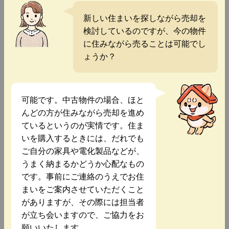
新しい住まいを探しながら売却を
検討しているのですが、今の物件
に住みながら売ることは可能でし
ょうか？
可能です。中古物件の場合、ほと
んどの方が住みながら売却を進め
ているというのが実情です。住ま
いを購入するときには、だれでも
ご自分の家具や電化製品などが、
うまく納まるかどうか心配なもの
です。事前にご連絡のうえでお住
まいをご案内させていただくこと
がありますが、その際には担当者
が立ち会いますので、ご協力をお
願いいたします。