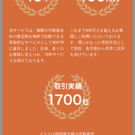
当サービスは、複数の不動産会
これまで400万人を超えるお客
社の査定額を無料で比較できる
様にご利用いただいておりま
革新的なサービスとして2007年
す。理にかなった売却方法とし
に誕生しました。以来、多くの
て現在、各方面から非常に注目
お客様に支えられ、15年サービ
を浴びています。
スを続けております。
イエイは国内最大級の不動産売