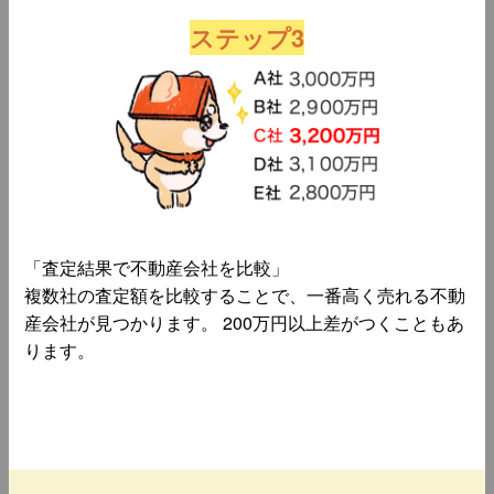
ステップ3
「査定結果で不動産会社を比較」
複数社の査定額を比較することで、一番高く売れる不動
産会社が見つかります。 200万円以上差がつくこともあ
ります。