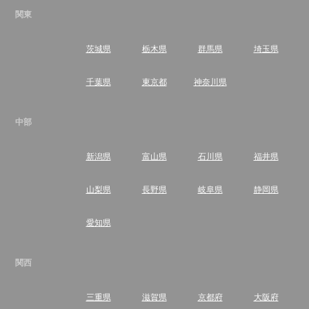
関東
茨城県
栃木県
群馬県
埼玉県
千葉県
東京都
神奈川県
中部
新潟県
富山県
石川県
福井県
山梨県
長野県
岐阜県
静岡県
愛知県
関西
三重県
滋賀県
京都府
大阪府