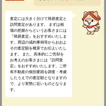
査定には大きく分けて簡易査定と
訪問査定があります。 まずは相
場の把握からというお客さまには
『簡易査定』をおすすめいたしま
す。周辺の成約事例等からおおよ
その査定額を概算でお伝えいたし
ます。 また、具体的にご売却を
お考えのお客さまには『訪問査
定』をおすすめいたします。ご所
有不動産の個別要因を調査・考慮
したうえでの査定額となりますの
で、より実勢に近いものとなりま
す。