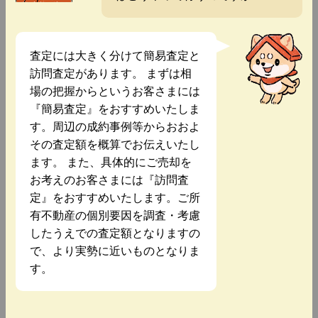
査定には大きく分けて簡易査定と
訪問査定があります。 まずは相
場の把握からというお客さまには
『簡易査定』をおすすめいたしま
す。周辺の成約事例等からおおよ
その査定額を概算でお伝えいたし
ます。 また、具体的にご売却を
お考えのお客さまには『訪問査
定』をおすすめいたします。ご所
有不動産の個別要因を調査・考慮
したうえでの査定額となりますの
で、より実勢に近いものとなりま
す。