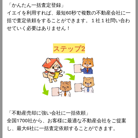
「かんたん一括査定登録」
イエイを利用すれば、最短60秒で複数の不動産会社に一
括で査定依頼をすることができます。１社１社問い合わ
せていく必要はありません！
ステップ2
「不動産売却に強い会社に一括依頼」
全国1700社から、お客様に最適な不動産会社をご提案
し、最大6社に一括査定依頼することができます。