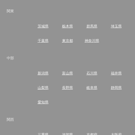
関東
茨城県
栃木県
群馬県
埼玉県
千葉県
東京都
神奈川県
中部
新潟県
富山県
石川県
福井県
山梨県
長野県
岐阜県
静岡県
愛知県
関西
三重県
滋賀県
京都府
大阪府