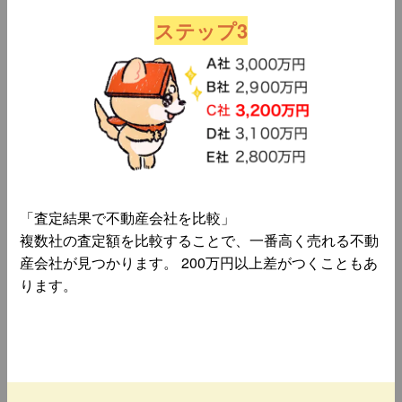
ステップ3
「査定結果で不動産会社を比較」
複数社の査定額を比較することで、一番高く売れる不動
産会社が見つかります。 200万円以上差がつくこともあ
ります。