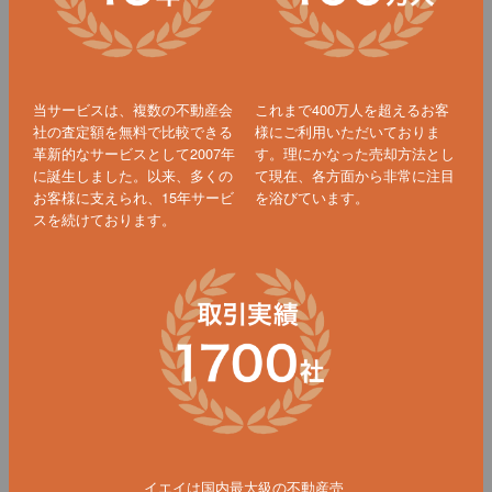
当サービスは、複数の不動産会
これまで400万人を超えるお客
社の査定額を無料で比較できる
様にご利用いただいておりま
革新的なサービスとして2007年
す。理にかなった売却方法とし
に誕生しました。以来、多くの
て現在、各方面から非常に注目
お客様に支えられ、15年サービ
を浴びています。
スを続けております。
イエイは国内最大級の不動産売