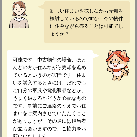
新しい住まいを探しながら売却を
検討しているのですが、今の物件
に住みながら売ることは可能でし
ょうか？
可能です。中古物件の場合、ほと
んどの方が住みながら売却を進め
ているというのが実情です。住ま
いを購入するときには、だれでも
ご自分の家具や電化製品などが、
うまく納まるかどうか心配なもの
です。事前にご連絡のうえでお住
まいをご案内させていただくこと
がありますが、その際には担当者
が立ち会いますので、ご協力をお
願いいたします。