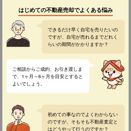
はじめての不動産売却でよくある悩み
できるだけ早く自宅を売りたいの
ですが、自宅が売れるまでどれく
らいの期間がかかりますか？
ご相談からご成約、お引き渡しま
で、1ヶ月～6ヶ月を目安とすると
よいでしょう。
初めての事なのでよくわからない
のですが、そもそも不動産査定と
はどうやって行うのですか？