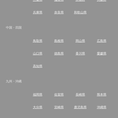
兵庫県
奈良県
和歌山県
中国・四国
鳥取県
島根県
岡山県
広島県
山口県
徳島県
香川県
愛媛県
高知県
九州・沖縄
福岡県
佐賀県
長崎県
熊本県
大分県
宮崎県
鹿児島県
沖縄県