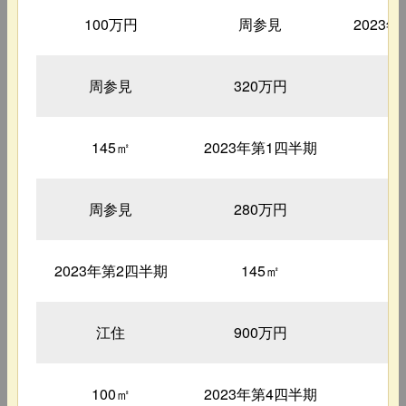
100万円
周参見
2023
周参見
320万円
3
145㎡
2023年第1四半期
1
周参見
280万円
2
2023年第2四半期
145㎡
3
江住
900万円
5
100㎡
2023年第4四半期
4