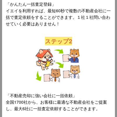
「かんたん一括査定登録」
イエイを利用すれば、最短60秒で複数の不動産会社に一
括で査定依頼をすることができます。１社１社問い合わ
せていく必要はありません！
ステップ2
「不動産売却に強い会社に一括依頼」
全国1700社から、お客様に最適な不動産会社をご提案
し、最大6社に一括査定依頼することができます。