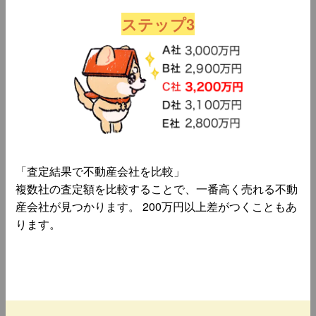
ステップ3
「査定結果で不動産会社を比較」
複数社の査定額を比較することで、一番高く売れる不動
産会社が見つかります。 200万円以上差がつくこともあ
ります。