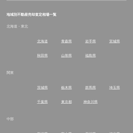
地域別不動産売却査定相場一覧
北海道・東北
北海道
青森県
岩手県
宮城県
秋田県
山形県
福島県
関東
茨城県
栃木県
群馬県
埼玉県
千葉県
東京都
神奈川県
中部