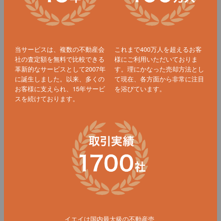
当サービスは、複数の不動産会
これまで400万人を超えるお客
社の査定額を無料で比較できる
様にご利用いただいておりま
革新的なサービスとして2007年
す。理にかなった売却方法とし
に誕生しました。以来、多くの
て現在、各方面から非常に注目
お客様に支えられ、15年サービ
を浴びています。
スを続けております。
イエイは国内最大級の不動産売