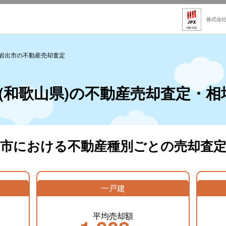
株式会
岩出市の不動産売却査定
(和歌山県)の不動産売却査定・相
出市における不動産種別ごとの売却査定
一戸建
平均売却額