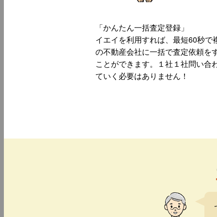
「かんたん一括査定登録」
イエイを利用すれば、最短60秒で
の不動産会社に一括で査定依頼を
ことができます。１社１社問い合
ていく必要はありません！