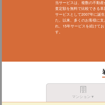
当サービスは、複数の不動産
査定額を無料で比較できる革
サービスとして2007年に誕
た。以来、多くのお客様に支
れ、15年サービスを続けてお
す。
マンション▼