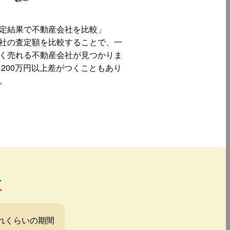
定結果で不動産会社を比較」
社の査定額を比較することで、一
く売れる不動産会社が見つかりま
 200万円以上差がつくこともあり
。
み
れくらいの期間