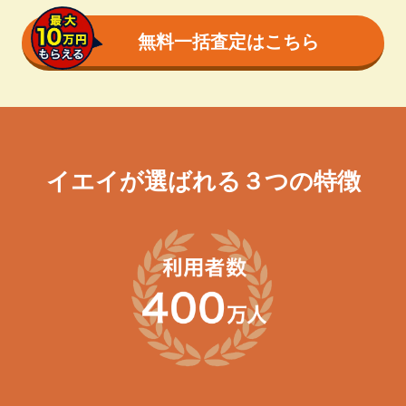
無料一括査定はこちら
イエイが選ばれる３つの特徴