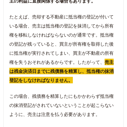
主の利益に直接関係する場合もあります。
たとえば、売却する不動産に抵当権の登記が付いて
いる場合、売主は抵当権の登記を抹消してから所有
権を移転しなければならないのが通常です。抵当権
の登記が残っていると、買主が所有権を取得した後
に抵当権が実行されてしまい、買主が不動産の所有
権を失うおそれがあるからです。したがって、
売主
は残金決済日までに残債務を精算し、抵当権の抹消
登記をしなければなりません。
この場合、残債務を精算したにもかかわらず抵当権
の抹消登記がされていないということが起こらない
ように、売主は注意を払う必要があります。