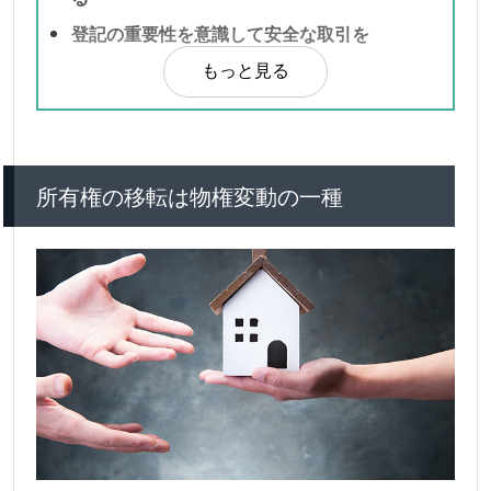
登記の重要性を意識して安全な取引を
もっと見る
所有権の移転は物権変動の一種