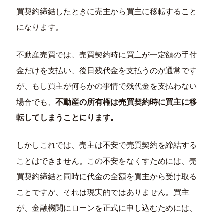
買契約締結したときに売主から買主に移転すること
になります。
不動産売買では、売買契約時に買主が一定額の手付
金だけを支払い、後日残代金を支払うのが通常です
が、もし買主が何らかの事情で残代金を支払わない
場合でも、
不動産の所有権は売買契約時に買主に移
転してしまうことにります。
しかしこれでは、売主は不安で売買契約を締結する
ことはできません。この不安をなくすためには、売
買契約締結と同時に代金の全額を買主から受け取る
ことですが、それは現実的ではありません。買主
が、金融機関にローンを正式に申し込むためには、