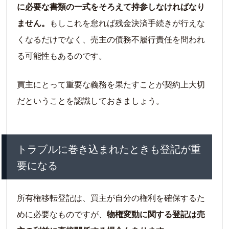
に必要な書類の一式をそろえて持参しなければなり
ません。
もしこれを怠れば残金決済手続きが行えな
くなるだけでなく、売主の債務不履行責任を問われ
る可能性もあるのです。
買主にとって重要な義務を果たすことが契約上大切
だということを認識しておきましょう。
トラブルに巻き込まれたときも登記が重
要になる
所有権移転登記は、買主が自分の権利を確保するた
めに必要なものですが、
物権変動に関する登記は売