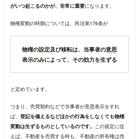
がいつ起こるのかが、非常に重要
になります。
物権変動の時期については、民法第176条が
物権の設定及び移転は、当事者の意思
表示のみによって、その効力を生ずる
と定めています。
つまり、売買契約などで当事者が意思表示をすれ
ば、
登記を備えるなどほかの行為をしなくても物権
変動は生ずるものとしているのです。
この規定に従
えば、不動産を売買する時も、不動産の所有権は売