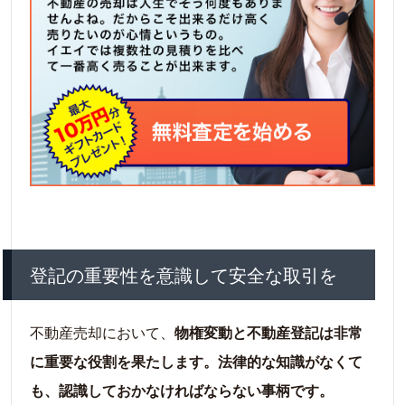
登記の重要性を意識して安全な取引を
不動産売却において、
物権変動と不動産登記は非常
に重要な役割を果たします。法律的な知識がなくて
も、認識しておかなければならない事柄です。