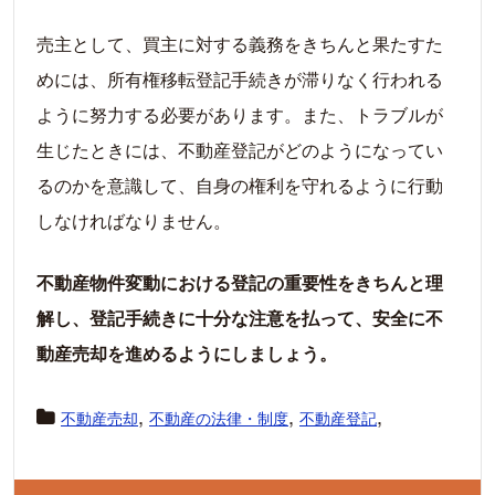
売主として、買主に対する義務をきちんと果たすた
めには、所有権移転登記手続きが滞りなく行われる
ように努力する必要があります。また、トラブルが
生じたときには、不動産登記がどのようになってい
るのかを意識して、自身の権利を守れるように行動
しなければなりません。
不動産物件変動における登記の重要性をきちんと理
解し、登記手続きに十分な注意を払って、安全に不
動産売却を進めるようにしましょう。
,
,
,
不動産売却
不動産の法律・制度
不動産登記