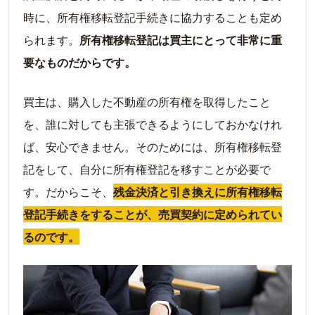
時に、所有権移転登記手続きに協力することも定め
られます。
所有権移転登記は買主にとって非常に重
要なものだからです。
買主は、購入した不動産の所有権を取得したこと
を、誰に対しても主張できるようにしておかなけれ
ば、安心できません。そのためには、所有権移転登
記をして、自分に所有権登記を移すことが必要で
す。だからこそ、
残金決済と引き換えに所有権移転
登記手続きをすることが、売買契約に定められてい
るのです。