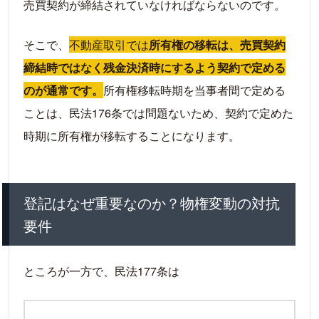
売買契約が締結されていなければならないのです。
そこで、
不動産取引では
所有権の移転は、売買契約
締結時ではなく残金決済時にするよう契約で定める
のが通常です。
所有権移転時期を当事者間で定める
ことは、民法176条では問題ないため、契約で定めた
時期に所有権が移転することになります。
登記はなぜ重要なのか？物権変動の対抗
要件
ところが一方で、民法177条は