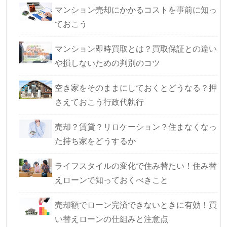
マンション売却にかかるコストを事前に知っ
ておこう
マンション即時買取とは？買取保証との違い
や損しないための判別のコツ
空き家をそのままにしておくとどうなる？押
さえておこう行政代執行
売却？賃貸？リロケーション？住まなくなっ
た持ち家をどうするか
ライフスタイルの変化で住み替たい！住み替
えローンで知っておくべきこと
売却額でローン完済できないときに有効！買
い替えローンの仕組みと注意点