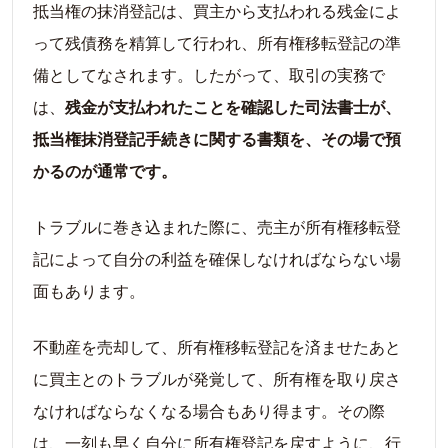
抵当権の抹消登記は、買主から支払われる残金によ
って残債務を精算して行われ、所有権移転登記の準
備としてなされます。したがって、取引の実務で
は、
残金が支払われたことを確認した司法書士が、
抵当権抹消登記手続きに関する書類を、その場で預
かるのが通常です。
トラブルに巻き込まれた際に、売主が所有権移転登
記によって自分の利益を確保しなければならない場
面もあります。
不動産を売却して、所有権移転登記を済ませたあと
に買主とのトラブルが発覚して、所有権を取り戻さ
なければならなくなる場合もあり得ます。その際
は、一刻も早く自分に所有権登記を戻すように、行