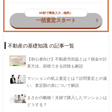
60秒で簡単入力（無料）
一括査定スタート
不動産の基礎知識 の記事一覧
【初心者向け】不動産売却益とは？税金や計
算方法、節税できる控除も解説
マンションの机上査定とは？訪問査定との違
い、査定額の差について解説
まさかの離婚！夫婦で購入したマンションは
どうする？