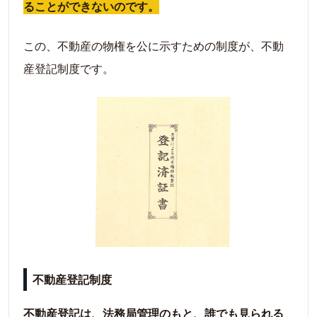
ることができないのです。
この、不動産の物権を公に示すための制度が、不動
産登記制度です。
不動産登記制度
不動産登記は、法務局管理のもと、誰でも見られる