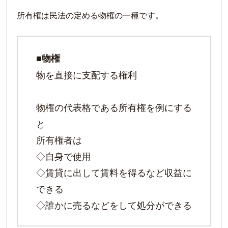
所有権は民法の定める物権の一種です。
■物権
物を直接に支配する権利
物権の代表格である所有権を例にする
と
所有権者は
◇自身で使用
◇賃貸に出して賃料を得るなど収益に
できる
◇誰かに売るなどをして処分ができる