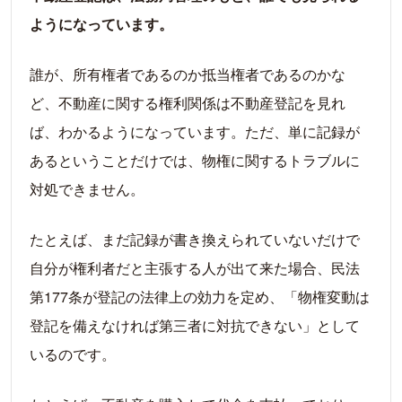
ようになっています。
誰が、所有権者であるのか抵当権者であるのかな
ど、不動産に関する権利関係は不動産登記を見れ
ば、わかるようになっています。ただ、単に記録が
あるということだけでは、物権に関するトラブルに
対処できません。
たとえば、まだ記録が書き換えられていないだけで
自分が権利者だと主張する人が出て来た場合、民法
第177条が登記の法律上の効力を定め、「物権変動は
登記を備えなければ第三者に対抗できない」として
いるのです。