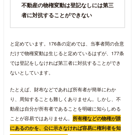
不動産の物権変動は登記なしには第三
者に対抗することができない
と定めています。176条の定めでは、当事者間の合意
だけで物権変動は生じると定めているはずが、177条
では登記をしなければ第三者に対抗することができ
ないとしています。
たとえば、財布などであれば所有者が簡単にわか
り、周知することも難しくありません。しかし、不
動産は自分が所有者であることを明確に知らしめる
ことが容易ではありません。
所有権などの物権が誰
にあるのかを、公に示さなければ容易に権利者を知