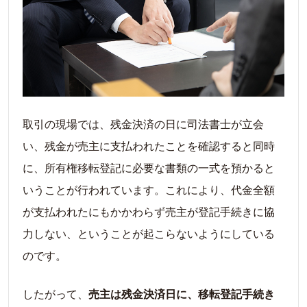
取引の現場では、残金決済の日に司法書士が立会
い、残金が売主に支払われたことを確認すると同時
に、所有権移転登記に必要な書類の一式を預かると
いうことが行われています。これにより、代金全額
が支払われたにもかかわらず売主が登記手続きに協
力しない、ということが起こらないようにしている
のです。
したがって、
売主は残金決済日に、移転登記手続き