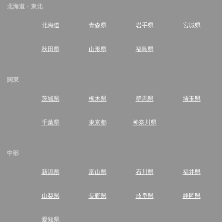
北海道・東北
北海道
青森県
岩手県
宮城県
秋田県
山形県
福島県
関東
茨城県
栃木県
群馬県
埼玉県
千葉県
東京都
神奈川県
中部
新潟県
富山県
石川県
福井県
山梨県
長野県
岐阜県
静岡県
愛知県