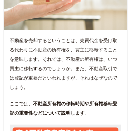
不動産を売却するということは、売買代金を受け取
る代わりに不動産の所有権を、買主に移転すること
を意味します。それでは、不動産の所有権は、いつ
買主に移転するのでしょうか。また、不動産取引で
は登記が重要だといわれますが、それはなぜなので
しょう。
ここでは、
不動産所有権の移転時期や所有権移転登
記の重要性などについて説明します。