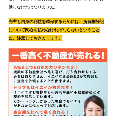
動しなければなりません。
売主も自身の利益を確保するためには、所有権登記
について関心を払わなければならないということ
に、注意しておきましょう。