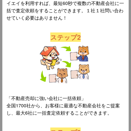
イエイを利用すれば、最短60秒で複数の不動産会社に一
括で査定依頼をすることができます。１社１社問い合わ
せていく必要はありません！
ステップ2
「不動産売却に強い会社に一括依頼」
全国1700社から、お客様に最適な不動産会社をご提案
し、最大6社に一括査定依頼することができます。