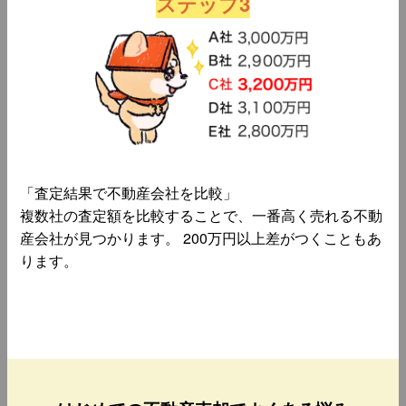
ステップ3
「査定結果で不動産会社を比較」
複数社の査定額を比較することで、一番高く売れる不動
産会社が見つかります。 200万円以上差がつくこともあ
ります。