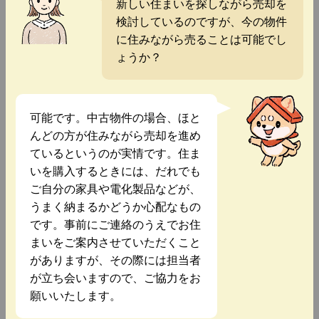
新しい住まいを探しながら売却を
検討しているのですが、今の物件
に住みながら売ることは可能でし
ょうか？
可能です。中古物件の場合、ほと
んどの方が住みながら売却を進め
ているというのが実情です。住ま
いを購入するときには、だれでも
ご自分の家具や電化製品などが、
うまく納まるかどうか心配なもの
です。事前にご連絡のうえでお住
まいをご案内させていただくこと
がありますが、その際には担当者
が立ち会いますので、ご協力をお
願いいたします。