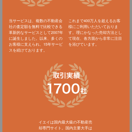
当サービスは、複数の不動産会
これまで400万人を超えるお客
社の査定額を無料で比較できる
様にご利用いただいておりま
革新的なサービスとして2007年
す。理にかなった売却方法とし
に誕生しました。以来、多くの
て現在、各方面から非常に注目
お客様に支えられ、15年サービ
を浴びています。
スを続けております。
イエイは国内最大級の不動産売
却専門サイト。国内主要大手は