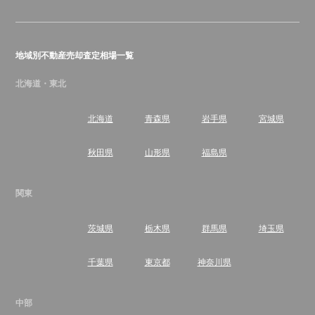
地域別不動産売却査定相場一覧
北海道・東北
北海道
青森県
岩手県
宮城県
秋田県
山形県
福島県
関東
茨城県
栃木県
群馬県
埼玉県
千葉県
東京都
神奈川県
中部