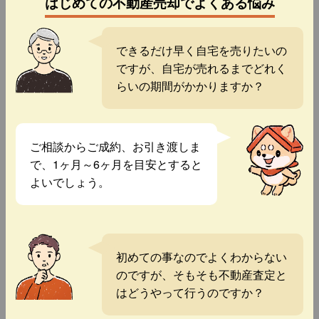
はじめての不動産売却でよくある悩み
できるだけ早く自宅を売りたいの
ですが、自宅が売れるまでどれく
らいの期間がかかりますか？
ご相談からご成約、お引き渡しま
で、1ヶ月～6ヶ月を目安とすると
よいでしょう。
初めての事なのでよくわからない
のですが、そもそも不動産査定と
はどうやって行うのですか？