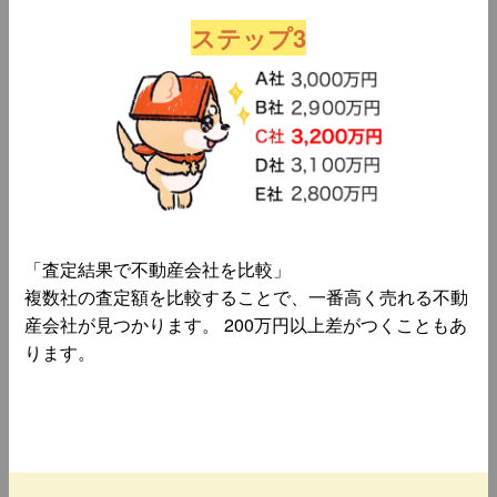
ステップ3
「査定結果で不動産会社を比較」
複数社の査定額を比較することで、一番高く売れる不動
産会社が見つかります。 200万円以上差がつくこともあ
ります。