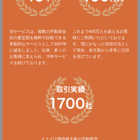
当サービスは、複数の不動産会
これまで400万人を超えるお客
社の査定額を無料で比較できる
様にご利用いただいておりま
革新的なサービスとして2007年
す。理にかなった売却方法とし
に誕生しました。以来、多くの
て現在、各方面から非常に注目
お客様に支えられ、15年サービ
を浴びています。
スを続けております。
イエイは国内最大級の不動産売