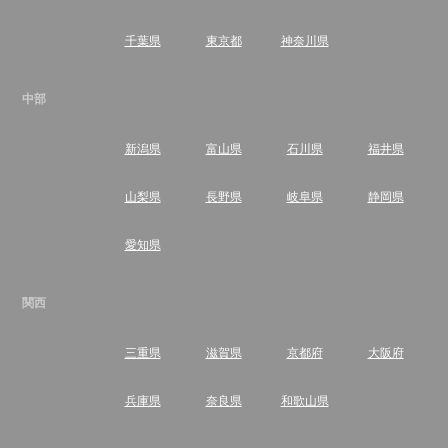
千葉県
東京都
神奈川県
中部
新潟県
富山県
石川県
福井県
山梨県
長野県
岐阜県
静岡県
愛知県
関西
三重県
滋賀県
京都府
大阪府
兵庫県
奈良県
和歌山県