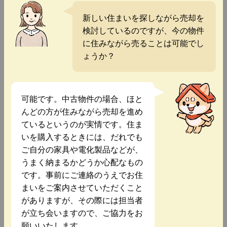
新しい住まいを探しながら売却を
検討しているのですが、今の物件
に住みながら売ることは可能でし
ょうか？
可能です。中古物件の場合、ほと
んどの方が住みながら売却を進め
ているというのが実情です。住ま
いを購入するときには、だれでも
ご自分の家具や電化製品などが、
うまく納まるかどうか心配なもの
です。事前にご連絡のうえでお住
まいをご案内させていただくこと
がありますが、その際には担当者
が立ち会いますので、ご協力をお
願いいたします。