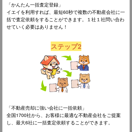
「かんたん一括査定登録」
イエイを利用すれば、最短60秒で複数の不動産会社に一
括で査定依頼をすることができます。１社１社問い合わ
せていく必要はありません！
ステップ2
「不動産売却に強い会社に一括依頼」
全国1700社から、お客様に最適な不動産会社をご提案
し、最大6社に一括査定依頼することができます。