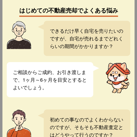
はじめての不動産売却でよくある悩み
できるだけ早く自宅を売りたいの
ですが、自宅が売れるまでどれく
らいの期間がかかりますか？
ご相談からご成約、お引き渡しま
で、1ヶ月～6ヶ月を目安とすると
よいでしょう。
初めての事なのでよくわからない
のですが、そもそも不動産査定と
はどうやって行うのですか？