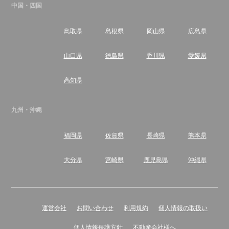
中国・四国
鳥取県
島根県
岡山県
広島県
山口県
徳島県
香川県
愛媛県
高知県
九州・沖縄
福岡県
佐賀県
長崎県
熊本県
大分県
宮崎県
鹿児島県
沖縄県
運営会社
お問い合わせ
利用規約
個人情報の取扱い
個人情報保護方針
不動産会社様へ