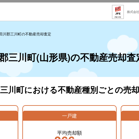
株式会
田川郡三川町の不動産売却査定
郡三川町(山形県)の不動産売却査
郡三川町における不動産種別ごとの売却
一戸建
平均売却額