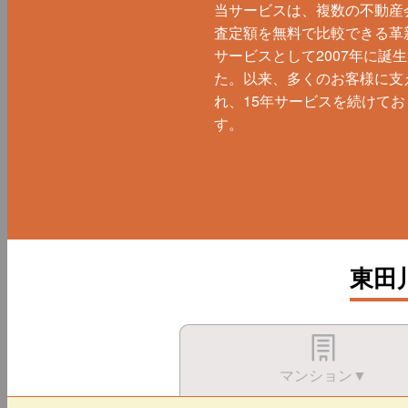
当サービスは、複数の不動産
査定額を無料で比較できる革
サービスとして2007年に誕
た。以来、多くのお客様に支
れ、15年サービスを続けてお
す。
東田
マンション▼