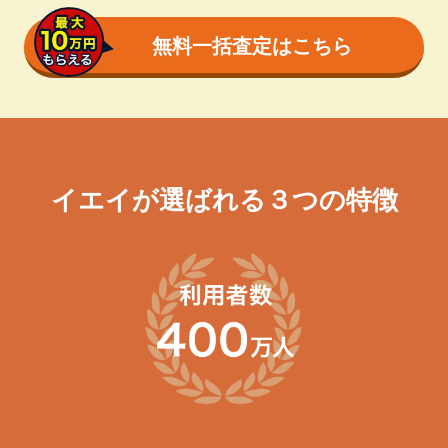
無料一括査定はこちら
イエイが選ばれる３つの特徴