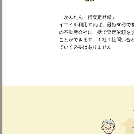
「かんたん一括査定登録」
イエイを利用すれば、最短60秒で
の不動産会社に一括で査定依頼を
ことができます。１社１社問い合
ていく必要はありません！