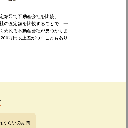
定結果で不動産会社を比較」
社の査定額を比較することで、一
く売れる不動産会社が見つかりま
 200万円以上差がつくこともあり
。
み
れくらいの期間