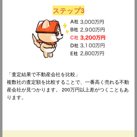
ステップ3
「査定結果で不動産会社を比較」
複数社の査定額を比較することで、一番高く売れる不動
産会社が見つかります。 200万円以上差がつくこともあ
ります。