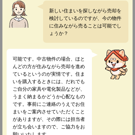
新しい住まいを探しながら売却を
検討しているのですが、今の物件
に住みながら売ることは可能でし
ょうか？
可能です。中古物件の場合、ほと
んどの方が住みながら売却を進め
ているというのが実情です。住ま
いを購入するときには、だれでも
ご自分の家具や電化製品などが、
うまく納まるかどうか心配なもの
です。事前にご連絡のうえでお住
まいをご案内させていただくこと
がありますが、その際には担当者
が立ち会いますので、ご協力をお
願いいたします。