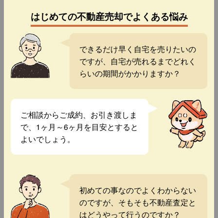
はじめての不動産売却でよくある悩み
できるだけ早く自宅を売りたいの
ですが、自宅が売れるまでどれく
らいの期間がかかりますか？
ご相談からご成約、お引き渡しま
で、1ヶ月～6ヶ月を目安とすると
よいでしょう。
初めての事なのでよくわからない
のですが、そもそも不動産査定と
はどうやって行うのですか？