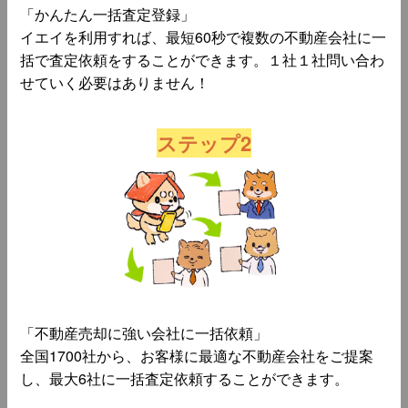
「かんたん一括査定登録」
イエイを利用すれば、最短60秒で複数の不動産会社に一
括で査定依頼をすることができます。１社１社問い合わ
せていく必要はありません！
ステップ2
「不動産売却に強い会社に一括依頼」
全国1700社から、お客様に最適な不動産会社をご提案
し、最大6社に一括査定依頼することができます。