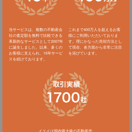
当サービスは、複数の不動産会
これまで400万人を超えるお客
社の査定額を無料で比較できる
様にご利用いただいておりま
革新的なサービスとして2007年
す。理にかなった売却方法とし
に誕生しました。以来、多くの
て現在、各方面から非常に注目
お客様に支えられ、15年サービ
を浴びています。
スを続けております。
イエイは国内最大級の不動産売