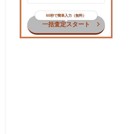
60秒で簡単入力（無料）
一括査定スタート