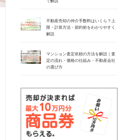
で解説
不動産売却の仲介手数料はいくら？上
限・計算方法・節約術をわかりやすく
解説
マンション査定依頼の方法を解説｜査
定の流れ・価格の仕組み・不動産会社
の選び方