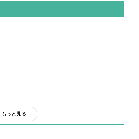
もっと見る