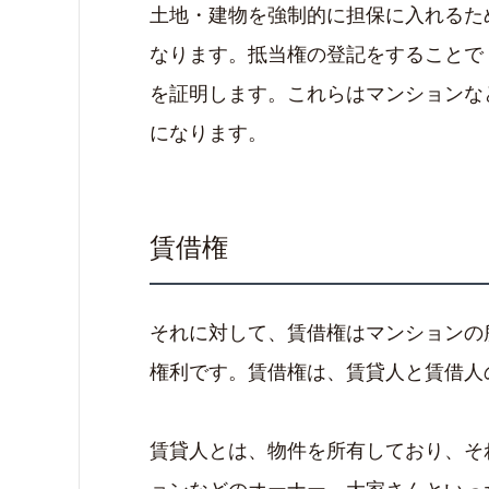
土地・建物を強制的に担保に入れるた
なります。抵当権の登記をすることで
を証明します。これらはマンションな
になります。
賃借権
それに対して、賃借権はマンションの
権利です。賃借権は、賃貸人と賃借人
賃貸人とは、物件を所有しており、そ
ョンなどのオーナー、大家さんといっ