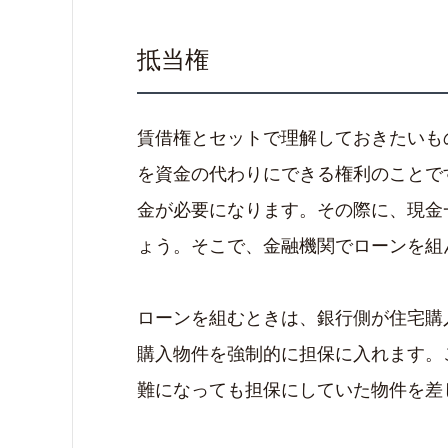
抵当権
賃借権とセットで理解しておきたいも
を資金の代わりにできる権利のことで
金が必要になります。その際に、現金
ょう。そこで、金融機関でローンを組
ローンを組むときは、銀行側が住宅購
購入物件を強制的に担保に入れます。
難になっても担保にしていた物件を差