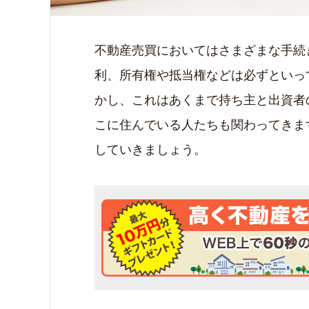
不動産売買においてはさまざまな手続
利、所有権や抵当権などは必ずといっ
かし、これはあくまで持ち主と出資者
こに住んでいる人たちも関わってきま
していきましょう。