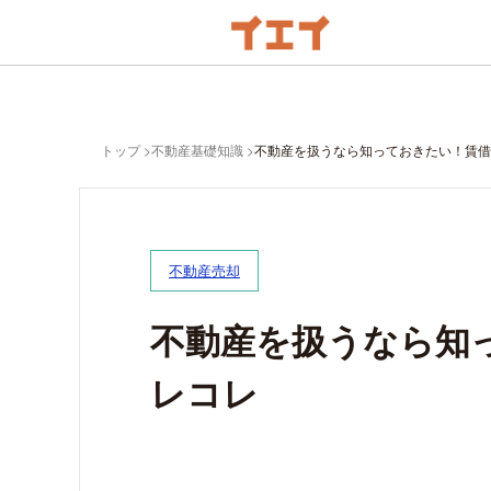
トップ
不動産基礎知識
不動産を扱うなら知っておきたい！賃借
不動産売却
不動産を扱うなら知
レコレ