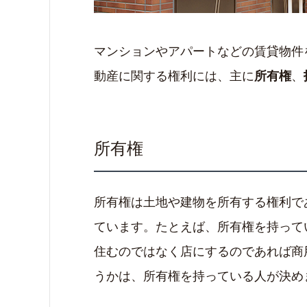
マンションやアパートなどの賃貸物件
動産に関する権利には、主に
、
所有権
所有権
所有権は土地や建物を所有する権利で
ています。たとえば、所有権を持って
住むのではなく店にするのであれば商
うかは、所有権を持っている人が決め