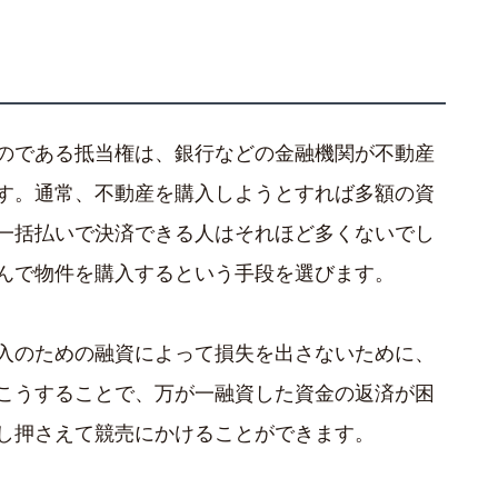
のである抵当権は、銀行などの金融機関が不動産
す。通常、不動産を購入しようとすれば多額の資
一括払いで決済できる人はそれほど多くないでし
んで物件を購入するという手段を選びます。
入のための融資によって損失を出さないために、
こうすることで、万が一融資した資金の返済が困
し押さえて競売にかけることができます。