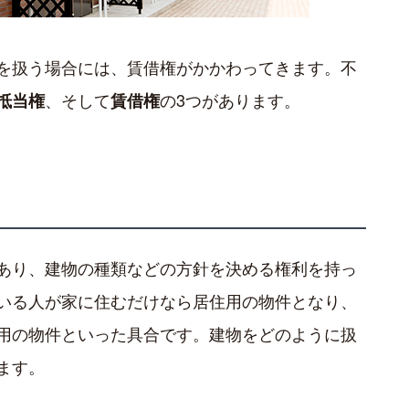
を扱う場合には、賃借権がかかわってきます。不
、そして
の3つがあります。
抵当権
賃借権
あり、建物の種類などの方針を決める権利を持っ
いる人が家に住むだけなら居住用の物件となり、
用の物件といった具合です。建物をどのように扱
ます。