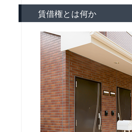
賃借権とは何か