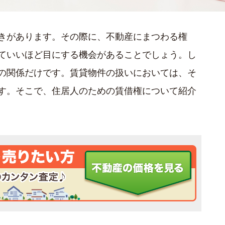
きがあります。その際に、不動産にまつわる権
ていいほど目にする機会があることでしょう。し
の関係だけです。賃貸物件の扱いにおいては、そ
す。そこで、住居人のための賃借権について紹介