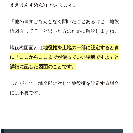
えきけんずめん)」
があります。
「他の書類はなんとなく聞いたことあるけど、地役
権図面って？」と思った方のために解説しますね。
地役権図面とは
地役権を土地の一部に設定するとき
に「ここからここまでが使っていい場所ですよ」と
詳細に記した図面のことです。
したがって土地全部に対して地役権を設定する場合
には不要です。