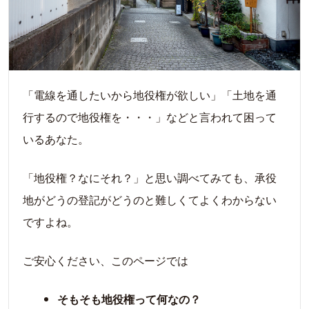
「電線を通したいから地役権が欲しい」「土地を通
行するので地役権を・・・」などと言われて困って
いるあなた。
「地役権？なにそれ？」と思い調べてみても、承役
地がどうの登記がどうのと難しくてよくわからない
ですよね。
ご安心ください、このページでは
そもそも地役権って何なの？