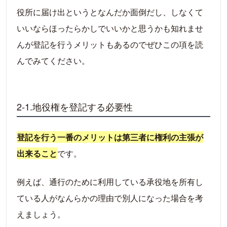
役所に届け出というとなんだか面倒だし、しなくて
いいならほったらかしでいいかと思うかも知れませ
んが登記を行うメリットもあるのでぜひこの項を読
んでみてください。
2-1.地役権を登記する必要性
登記を行う一番のメリットは第三者に権利の主張が
出来ること
です。
例えば、通行のために利用している承役地を所有し
ている人がなんらかの理由で別人になった場合を考
えましょう。