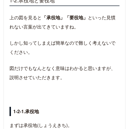
上の図を見ると
「承役地」「要役地」
といった見慣
れない言葉が出てきていますね。
しかし知ってしまえば簡単なので難しく考えないで
ください。
図だけでもなんとなく意味はわかると思いますが、
説明させていただきます。
1-2-1.承役地
まずは承役地(しょうえきち)。