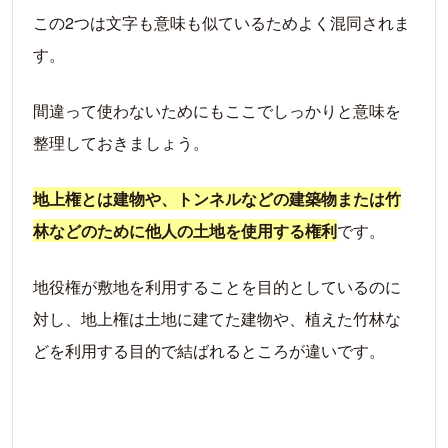
この2つは文字も意味も似ているためよく混同されま
す。
間違って使わないためにもここでしっかりと意味を
整理しておきましょう。
地上権とは建物や、トンネルなどの建築物または竹
林などのために他人の土地を使用する権利
です。
地役権が敷地を利用することを目的としているのに
対し、地上権は土地に建てた建物や、植えた竹林な
どを利用する目的で結ばれるところが違いです。