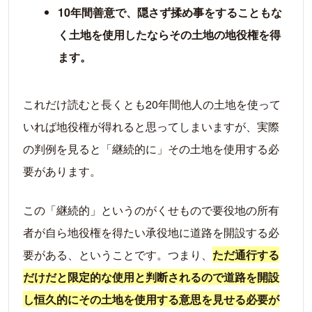
10年間善意で、隠さず揉め事をすることもな
く土地を使用したならその土地の地役権を得
ます。
これだけ読むと長くとも20年間他人の土地を使って
いれば地役権が得れると思ってしまいますが、実際
の判例を見ると「継続的に」その土地を使用する必
要があります。
この「継続的」というのがくせもので要役地の所有
者が自ら地役権を得たい承役地に道路を開設する必
要がある、ということです。つまり、
ただ通行する
だけだと限定的な使用と判断されるので道路を開設
し恒久的にその土地を使用する意思を見せる必要が