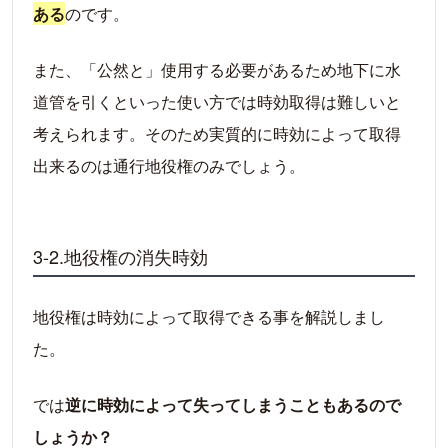
ある
のです。
また、「公然と」使用する必要があるため地下に水
道管を引くといった使い方では時効取得は難しいと
考えられます。そのため実質的に時効によって取得
出来るのは通行地役権のみでしょう。
3-2.地役権の消失時効
地役権は時効によって取得できる事を解説しまし
た。
では
逆に時効によって失ってしまうこともあるので
しょうか？