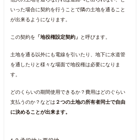
いった場合に契約を行うことで隣の土地を通ること
が出来るようになります。
この契約を
「地役権設定契約」
と呼びます。
土地を通る以外にも電線を引いたり、地下に水道管
を通したりと様々な場面で地役権は必要になりま
す。
どのくらいの期間使用できるか？費用はどのぐらい
支払うのか？などは
２つの土地の所有者同士で自由
に決めることが出来ます。
1-2.承役地と要役地