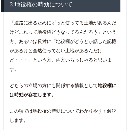
3.地役権の時効について
「道路に出るためにずっと使ってる土地があるんだ
けどこれって地役権どうなってるんだろう」という
方、あるいは反対に「地役権がどうとか話した記憶
があるけど全然使ってない土地があるんだけ
ど・・・」という方、両方いらっしゃると思いま
す。
どちらの立場の方にも関係する情報として
地役権に
は時効が存在します。
この項では地役権の時効についてわかりやすく解説
します。