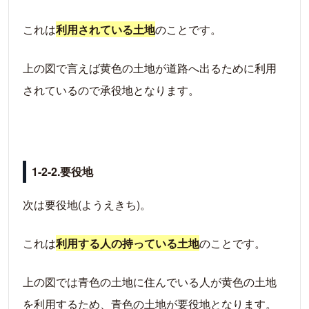
これは
利用されている土地
のことです。
上の図で言えば黄色の土地が道路へ出るために利用
されているので承役地となります。
1-2-2.要役地
次は要役地(ようえきち)。
これは
利用する人の持っている土地
のことです。
上の図では青色の土地に住んでいる人が黄色の土地
を利用するため、青色の土地が要役地となります。