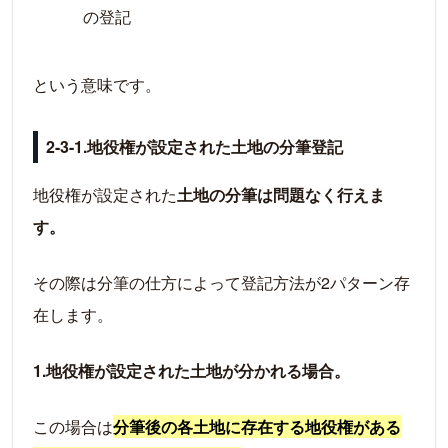
の登記
という意味です。
2-3-1.地役権が設定された土地の分筆登記
地役権が設定された
土地の分筆は問題なく行えま
す。
その際は分筆の仕方によって登記方法が2パターン存
在します。
1.地役権が設定された土地が分かれる場合。
この場合は
分筆後の各土地に存在する地役権がある