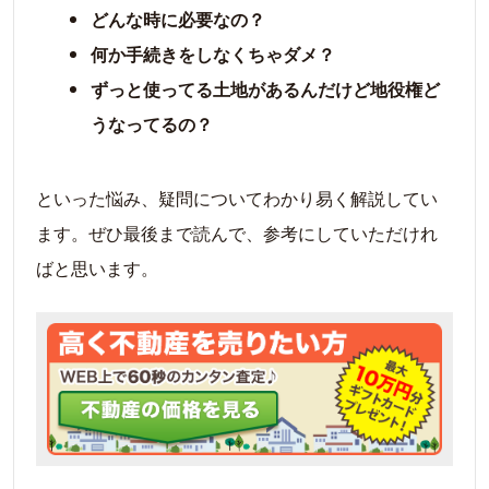
どんな時に必要なの？
何か手続きをしなくちゃダメ？
ずっと使ってる土地があるんだけど地役権ど
うなってるの？
といった悩み、疑問についてわかり易く解説してい
ます。ぜひ最後まで読んで、参考にしていただけれ
ばと思います。