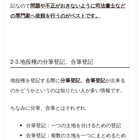
記なので
問題や不正がおきないように司法書士など
の専門家へ依頼を行うのがベストです。
2-3.地役権の分筆登記、合筆登記
地役権を登記する際に
分筆登記、合筆登記
が出来る
のかどうかというのは知りたい人が多い情報です。
ちなみに分筆、合筆とはそれぞれ
分筆登記：一つの土地を分けるための登記
合筆登記：複数の土地を一つにまとめるため