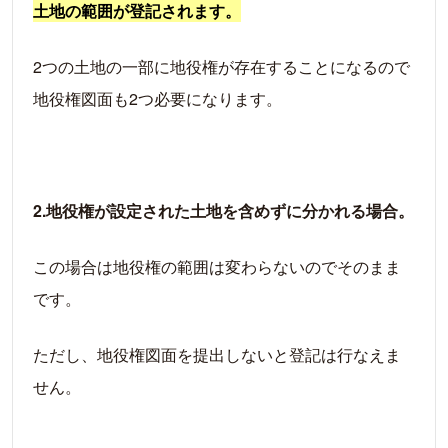
土地の範囲が登記されます。
2つの土地の一部に地役権が存在することになるので
地役権図面も2つ必要になります。
2.地役権が設定された土地を含めずに分かれる場合。
この場合は地役権の範囲は変わらないのでそのまま
です。
ただし、地役権図面を提出しないと登記は行なえま
せん。