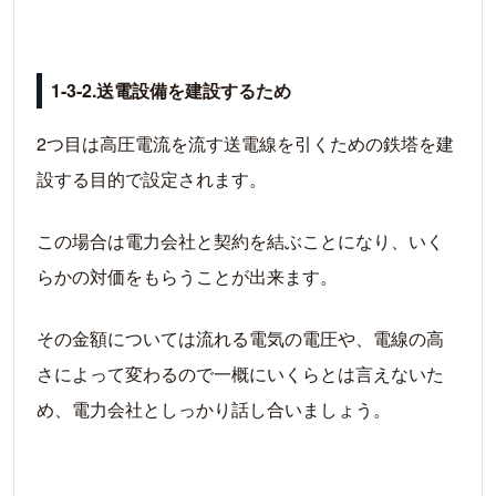
1-3-2.送電設備を建設するため
2つ目は高圧電流を流す送電線を引くための鉄塔を建
設する目的で設定されます。
この場合は電力会社と契約を結ぶことになり、いく
らかの対価をもらうことが出来ます。
その金額については流れる電気の電圧や、電線の高
さによって変わるので一概にいくらとは言えないた
め、電力会社としっかり話し合いましょう。