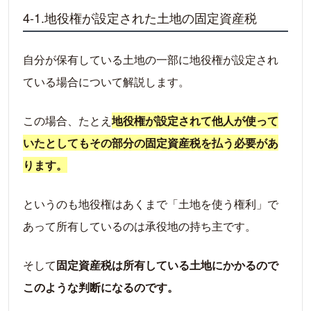
4-1.地役権が設定された土地の固定資産税
自分が保有している土地の一部に地役権が設定され
ている場合について解説します。
この場合、たとえ
地役権が設定されて他人が使って
いたとしてもその部分の固定資産税を払う必要があ
ります。
というのも地役権はあくまで「土地を使う権利」で
あって所有しているのは承役地の持ち主です。
そして
固定資産税は所有している土地にかかるので
このような判断になるのです。