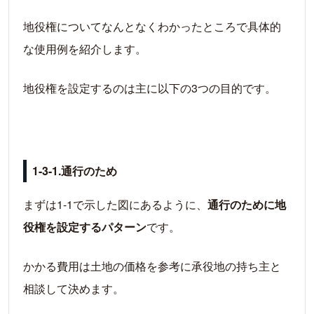
地役権についてなんとなくわかったところで具体的
な使用例を紹介します。
地役権を設定するのは主に以下の3つの目的です。
1-3-1.通行のため
まずは1-1で示した図にあるように、
通行のために地
役権を設定するパターン
です。
かかる費用は土地の価格を参考に承役地の持ち主と
相談して決めます。