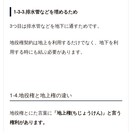
1-3-3.排水管などを埋めるため
3つ目は排水管などを地下に通すためです。
地役権契約は地上を利用するだけでなく、地下を利
用する時にも結ぶ必要があります。
1-4.地役権と地上権の違い
地役権とにた言葉に
「地上権(ちじょうけん)」と言う
権利があります。