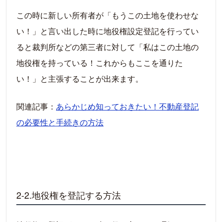
この時に新しい所有者が「もうこの土地を使わせな
い！」と言い出した時に地役権設定登記を行ってい
ると裁判所などの第三者に対して「私はこの土地の
地役権を持っている！これからもここを通りた
い！」と主張することが出来ます。
関連記事：
あらかじめ知っておきたい！不動産登記
の必要性と手続きの方法
2-2.地役権を登記する方法