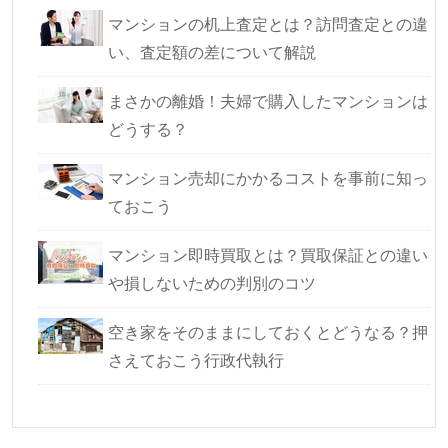
マンションの机上査定とは？訪問査定との違
い、査定額の差について解説
まさかの離婚！夫婦で購入したマンションは
どうする？
マンション売却にかかるコストを事前に知っ
ておこう
マンション即時買取とは？買取保証との違い
や損しないための判別のコツ
空き家をそのままにしておくとどうなる？押
さえておこう行政代執行