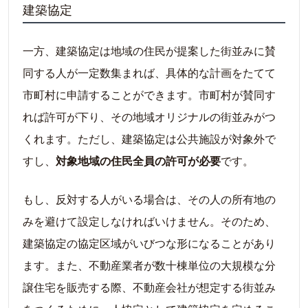
建築協定
一方、建築協定は地域の住民が提案した街並みに賛
同する人が一定数集まれば、具体的な計画をたてて
市町村に申請することができます。市町村が賛同す
れば許可が下り、その地域オリジナルの街並みがつ
くれます。ただし、建築協定は公共施設が対象外で
すし、
対象地域の住民全員の許可が必要
です。
もし、反対する人がいる場合は、その人の所有地の
みを避けて設定しなければいけません。そのため、
建築協定の協定区域がいびつな形になることがあり
ます。また、不動産業者が数十棟単位の大規模な分
譲住宅を販売する際、不動産会社が想定する街並み