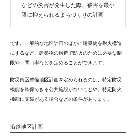
などの災害が発生した際、被害を最小
限に抑えられるまちづくりの計画
です。一般的な地区計画のほかに建築物を耐火構造
にするなど、建築物の構造で防火のために必要な制
限や、間口率などを定めることができます。
防災街区整備地区計画を定められるのは、特定防災
機能を確保できる公共施設がないことや、特定防火
機能に支障がある場合などの条件があります。
沿道地区計画