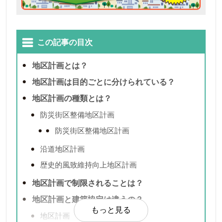
この記事の目次
地区計画とは？
地区計画は目的ごとに分けられている？
地区計画の種類とは？
防災街区整備地区計画
防災街区整備地区計画
沿道地区計画
歴史的風致維持向上地区計画
地区計画で制限されることは？
地区計画と建築協定は違うの？
もっと見る
地区計画