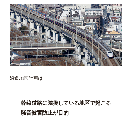
沿道地区計画は
幹線道路に隣接している地区で起こる
騒音被害防止が目的