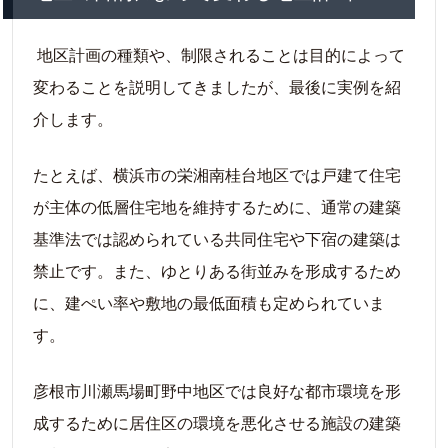
地区計画の種類や、制限されることは目的によって
変わることを説明してきましたが、最後に実例を紹
介します。
たとえば、横浜市の栄湘南桂台地区では戸建て住宅
が主体の低層住宅地を維持するために、通常の建築
基準法では認められている共同住宅や下宿の建築は
禁止です。また、ゆとりある街並みを形成するため
に、建ぺい率や敷地の最低面積も定められていま
す。
彦根市川瀬馬場町野中地区では良好な都市環境を形
成するために居住区の環境を悪化させる施設の建築