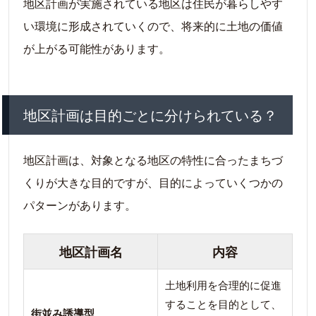
地区計画が実施されている地区は住民が暮らしやす
い環境に形成されていくので、将来的に土地の価値
が上がる可能性があります。
地区計画は目的ごとに分けられている？
地区計画は、対象となる地区の特性に合ったまちづ
くりが大きな目的ですが、目的によっていくつかの
パターンがあります。
地区計画名
内容
土地利用を合理的に促進
することを目的として、
街並み誘導型