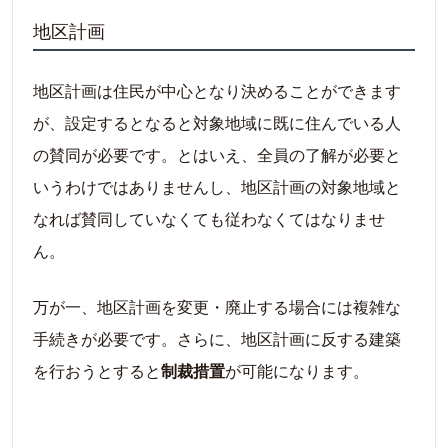
地区計画
地区計画は住民が中心となり決めることができます
が、設定するとなると対象地域に既に住んでいる人
の賛同が必要です。とはいえ、全員の了解が必要と
いうわけではありませんし、地区計画の対象地域と
なれば賛同していなくても従わなくてはなりませ
ん。
万が一、地区計画を変更・廃止する場合には複雑な
手続きが必要です。さらに、地区計画に反する建築
を行おうとすると
制裁措置
が可能になります。