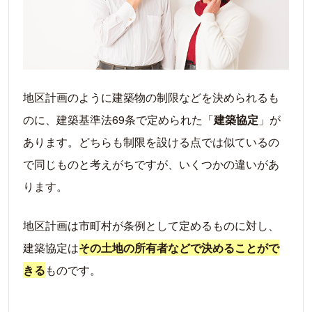
地区計画のように建築物の制限などを決められるも
のに、建築基準法69条で定められた「
建築協定
」が
あります。どちらも制限を設ける点では似ているの
で同じものと考えがちですが、いくつかの違いがあ
ります。
地区計画は市町村が条例として定めるものに対し、
建築協定は
その土地の所有者などで決めることがで
きる
ものです。