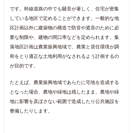
です。幹線道路の中でも騒音が著しく、住宅が密集
している地区で定めることができます。一般的な地
区計画以外に建築物の構造で防音や遮音のために必
要な制限や、建物の間口率などを定められます。集
落地区計画は農業振興地域で、農業と居住環境が調
和をとり適正な土地利用がなされるよう計画するの
が目的です。
たとえば、農業振興地域であらたに宅地を造成する
となった場合、農地や緑地は残したまま、農地や緑
地に影響を及ぼさない範囲で造成したり公共施設を
整備したりします。