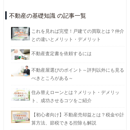
不動産の基礎知識 の記事一覧
これを見れば完璧！戸建ての買取とは？仲介
との違いとメリット・デメリット
不動産査定書を依頼するには
不動産屋選びのポイント～評判以外にも見る
べきところがある～
住み替えローンとは？メリット・デメリッ
ト、成功させるコツをご紹介
【初心者向け】不動産売却益とは？税金や計
算方法、節税できる控除も解説