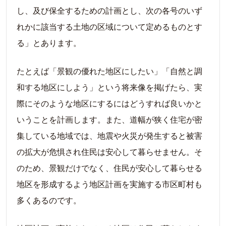
し、及び保全するための計画とし、次の各号のいず
れかに該当する土地の区域について定めるものとす
る」とあります。
たとえば「景観の優れた地区にしたい」「自然と調
和する地区にしよう」という将来像を掲げたら、実
際にそのような地区にするにはどうすれば良いかと
いうことを計画します。また、道幅が狭く住宅が密
集している地域では、地震や火災が発生すると被害
の拡大が危惧され住民は安心して暮らせません。そ
のため、景観だけでなく、住民が安心して暮らせる
地区を形成するよう地区計画を実施する市区町村も
多くあるのです。