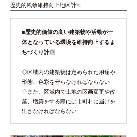
歴史的風致維持向上地区計画
■歴史的価値の高い建築物や活動が一
体となっている環境を維持向上するま
ちづくり計画
◇区域内の建築物は定められた用途や
形態、色彩を守らなければならない
◇また、区域内で土地の区画変更や改
築、増築をする際には市町村に届けを
出さなければならない