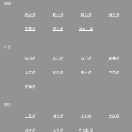
関東
茨城県
栃木県
群馬県
埼玉県
千葉県
東京都
神奈川県
中部
新潟県
富山県
石川県
福井県
山梨県
長野県
岐阜県
静岡県
愛知県
関西
三重県
滋賀県
京都府
大阪府
兵庫県
奈良県
和歌山県