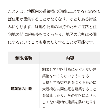
たとえば、地区内の道路幅は〇m以上とすると定めれ
ば住宅が密集することがなくなり、ゆとりある街並
みになります。緑地や公園の維持のために道路と住
宅地の間に緩衝帯をつくったり、地区の〇割は公園
にするということも定めたりすることが可能です。
制限名称
内容
制限して地区計画にそぐわない建
築物をつくらないようにする
目標とする街並みをつくるために
建築物の用途
大規模な共同住宅を建築すること
を禁止したり、その地区にふさわ
しくない建物の建築を防いだりす