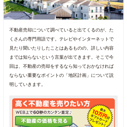
不動産売却について調べていると出てくるのが、た
くさんの専門用語です。テレビやインターネットで
見たり聞いたりしたことはあるものの、詳しい内容
までは知らないという言葉が出てきます。そこで今
回は、不動産の売却をするなら知っておかなければ
ならない重要なポイントの「地区計画」について説
明していきます。