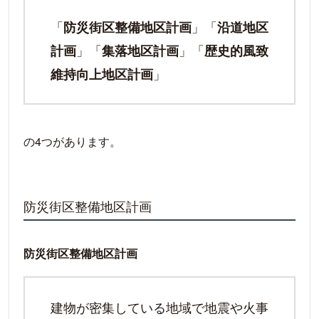
「
」「
防災街区整備地区計画
沿道地区
」「
」「
計画
集落地区計画
歴史的風致
」
維持向上地区計画
の4つがあります。
防災街区整備地区計画
防災街区整備地区計画
建物が密集している地域で地震や火事