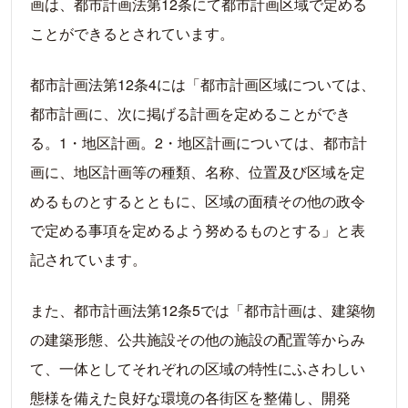
画は、都市計画法第12条にて都市計画区域で定める
ことができるとされています。
都市計画法第12条4には「都市計画区域については、
都市計画に、次に掲げる計画を定めることができ
る。1・地区計画。2・地区計画については、都市計
画に、地区計画等の種類、名称、位置及び区域を定
めるものとするとともに、区域の面積その他の政令
で定める事項を定めるよう努めるものとする」と表
記されています。
また、都市計画法第12条5では「都市計画は、建築物
の建築形態、公共施設その他の施設の配置等からみ
て、一体としてそれぞれの区域の特性にふさわしい
態様を備えた良好な環境の各街区を整備し、開発