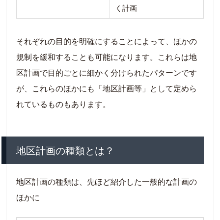
く計画
それぞれの目的を明確にすることによって、ほかの
規制を緩和することも可能になります。これらは地
区計画で目的ごとに細かく分けられたパターンです
が、これらのほかにも「地区計画等」として定めら
れているものもあります。
地区計画の種類とは？
地区計画の種類は、先ほど紹介した一般的な計画の
ほかに