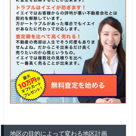
地区の目的によって変わる地区計画