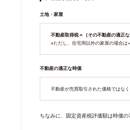
土地・家屋
不動産取得税＝｛その不動産の適正な
※ただし、住宅用以外の家屋の場合は
不動産の適正な時価
不動産が売買取引された価格ではなく
ちなみに、固定資産税評価額は時価の