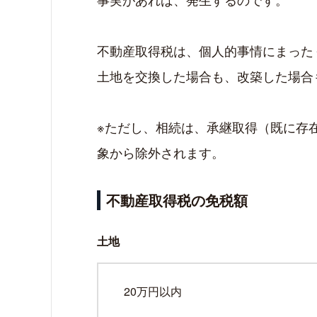
不動産取得税は、個人的事情にまった
土地を交換した場合も、改築した場合
※ただし、相続は、承継取得（既に存
象から除外されます。
不動産取得税の免税額
土地
20万円以内