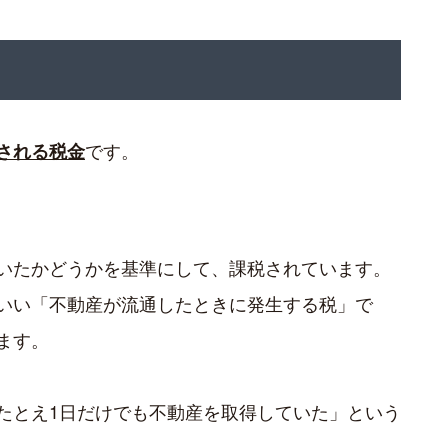
です。
される税金
いたかどうかを基準にして、課税されています。
いい「不動産が流通したときに発生する税」で
ます。
たとえ1日だけでも不動産を取得していた」という