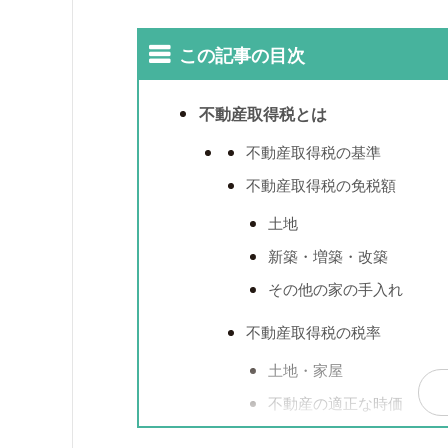
この記事の目次
不動産取得税とは
不動産取得税の基準
不動産取得税の免税額
土地
新築・増築・改築
その他の家の手入れ
不動産取得税の税率
土地・家屋
不動産の適正な時価
不動産取得税軽減措置（還付）