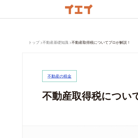
トップ
不動産基礎知識
不動産取得税についてプロが解説！
不動産の税金
不動産取得税につい