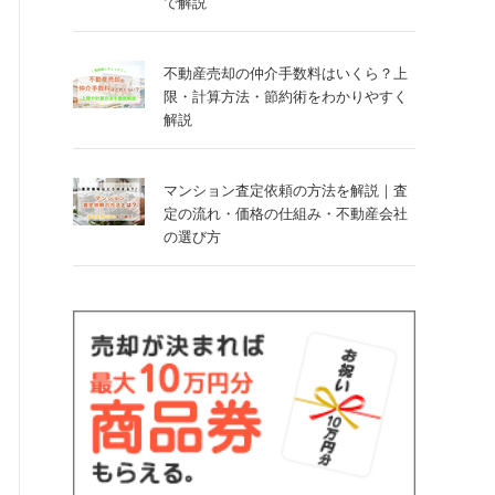
で解説
不動産売却の仲介手数料はいくら？上
限・計算方法・節約術をわかりやすく
解説
マンション査定依頼の方法を解説｜査
定の流れ・価格の仕組み・不動産会社
の選び方