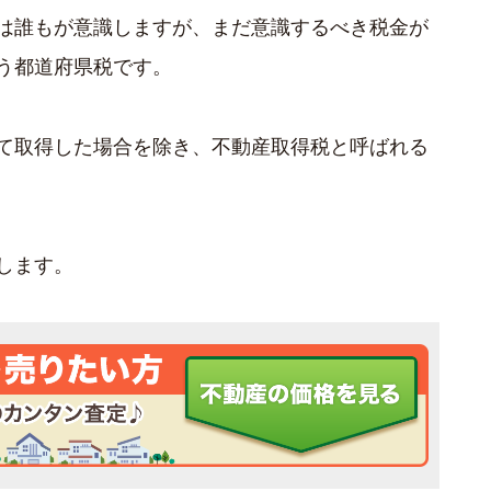
は誰もが意識しますが、まだ意識するべき税金が
う都道府県税です。
て取得した場合を除き、不動産取得税と呼ばれる
します。