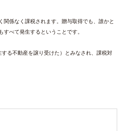
く関係なく課税されます。贈与取得でも、誰かと
もすべて発生するということです。
在する不動産を譲り受けた）とみなされ、課税対