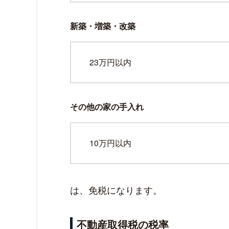
新築・増築・改築
23万円以内
その他の家の手入れ
10万円以内
は、免税になります。
不動産取得税の税率