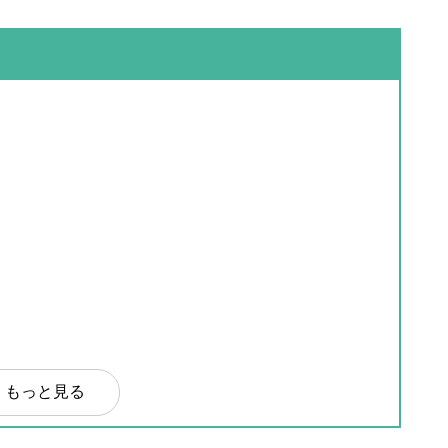
もっと見る