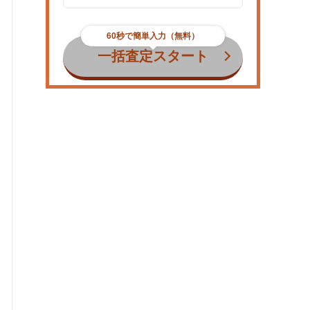
60秒で簡単入力（無料）
一括査定スタート