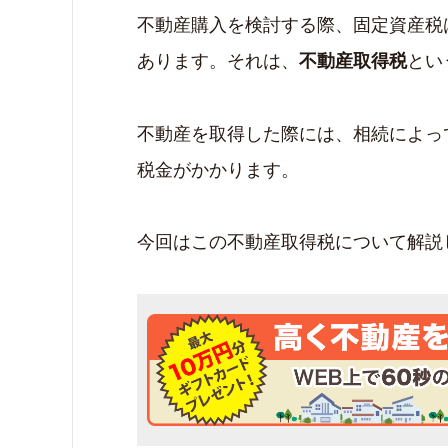
不動産購入を検討する際、固定資産税
あります。それは、
とい
不動産取得税
不動産を取得した際には、相続によっ
税金がかかります。
今回はこの不動産取得税について解説