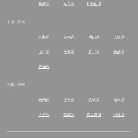
兵庫県
奈良県
和歌山県
中国・四国
鳥取県
島根県
岡山県
広島県
山口県
徳島県
香川県
愛媛県
高知県
九州・沖縄
福岡県
佐賀県
長崎県
熊本県
大分県
宮崎県
鹿児島県
沖縄県