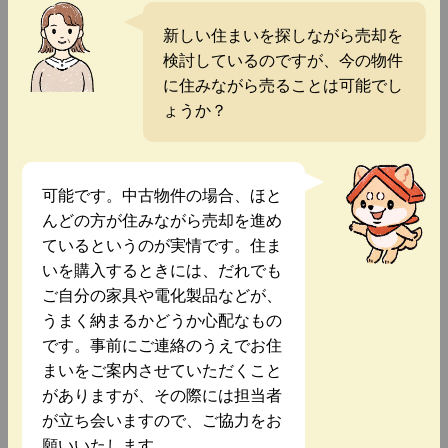
新しい住まいを探しながら売却を
検討しているのですが、今の物件
に住みながら売ることは可能でし
ょうか？
可能です。中古物件の場合、ほと
んどの方が住みながら売却を進め
ているというのが実情です。住ま
いを購入するときには、だれでも
ご自分の家具や電化製品などが、
うまく納まるかどうか心配なもの
です。事前にご連絡のうえでお住
まいをご案内させていただくこと
がありますが、その際には担当者
が立ち会いますので、ご協力をお
願いいたします。