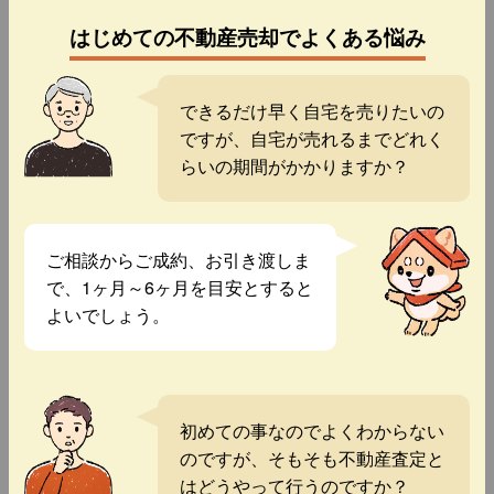
はじめての不動産売却でよくある悩み
できるだけ早く自宅を売りたいの
ですが、自宅が売れるまでどれく
らいの期間がかかりますか？
ご相談からご成約、お引き渡しま
で、1ヶ月～6ヶ月を目安とすると
よいでしょう。
初めての事なのでよくわからない
のですが、そもそも不動産査定と
はどうやって行うのですか？