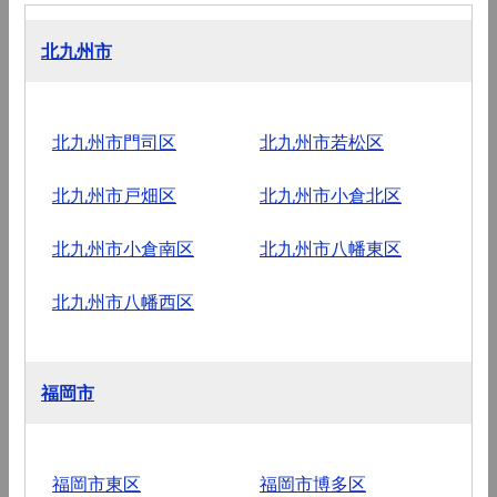
北九州市
北九州市門司区
北九州市若松区
北九州市戸畑区
北九州市小倉北区
北九州市小倉南区
北九州市八幡東区
北九州市八幡西区
福岡市
福岡市東区
福岡市博多区