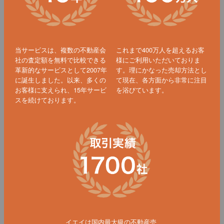
当サービスは、複数の不動産会
これまで400万人を超えるお客
社の査定額を無料で比較できる
様にご利用いただいておりま
革新的なサービスとして2007年
す。理にかなった売却方法とし
に誕生しました。以来、多くの
て現在、各方面から非常に注目
お客様に支えられ、15年サービ
を浴びています。
スを続けております。
イエイは国内最大級の不動産売