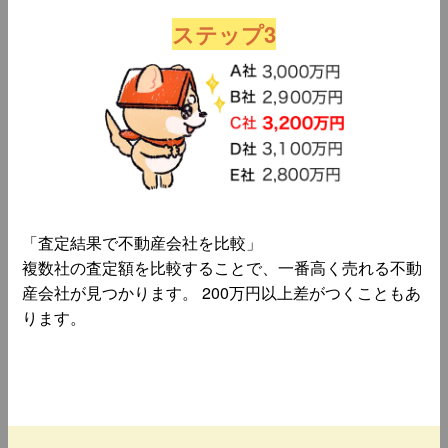
ステップ3
「査定結果で不動産会社を比較」
複数社の査定額を比較することで、一番高く売れる不動
産会社が見つかります。 200万円以上差がつくこともあ
ります。