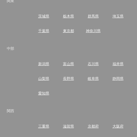
関東
茨城県
栃木県
群馬県
埼玉県
千葉県
東京都
神奈川県
中部
新潟県
富山県
石川県
福井県
山梨県
長野県
岐阜県
静岡県
愛知県
関西
三重県
滋賀県
京都府
大阪府