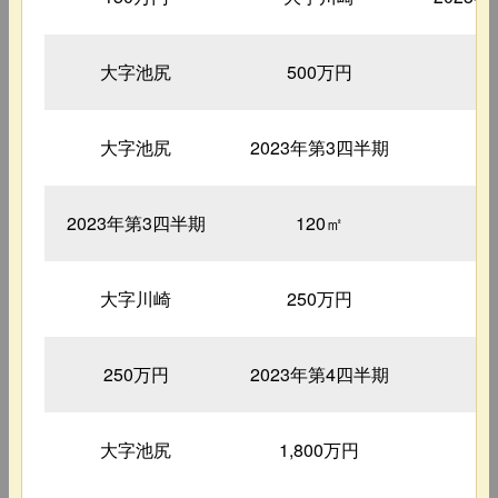
大字池尻
500万円
4
大字池尻
2023年第3四半期
9
2023年第3四半期
120㎡
4
大字川崎
250万円
5
250万円
2023年第4四半期
1
大字池尻
1,800万円
3