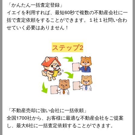
「かんたん一括査定登録」
イエイを利用すれば、最短60秒で複数の不動産会社に一
括で査定依頼をすることができます。１社１社問い合わ
せていく必要はありません！
ステップ2
「不動産売却に強い会社に一括依頼」
全国1700社から、お客様に最適な不動産会社をご提案
し、最大6社に一括査定依頼することができます。