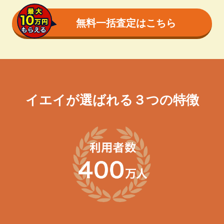
無料一括査定はこちら
イエイが選ばれる３つの特徴