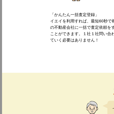
「かんたん一括査定登録」
イエイを利用すれば、最短60秒で
の不動産会社に一括で査定依頼を
ことができます。１社１社問い合
ていく必要はありません！