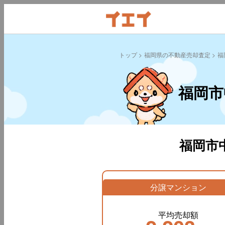
トップ
福岡県の不動産売却査定
福
福岡市
福岡市
分譲マンション
平均売却額