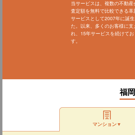
当サービスは、複数の不動産
査定額を無料で比較できる革
サービスとして2007年に誕
た。以来、多くのお客様に支
れ、15年サービスを続けてお
す。
福
マンション▼