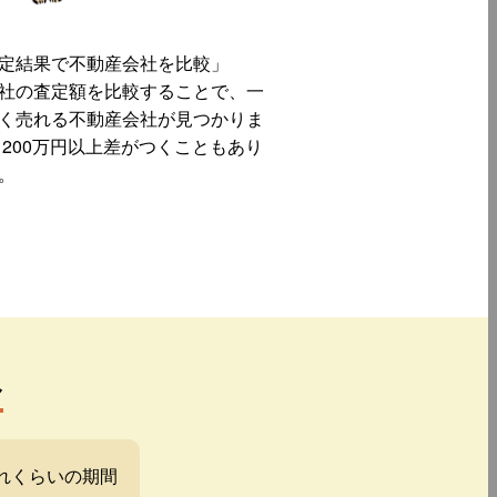
定結果で不動産会社を比較」
社の査定額を比較することで、一
く売れる不動産会社が見つかりま
 200万円以上差がつくこともあり
。
み
れくらいの期間