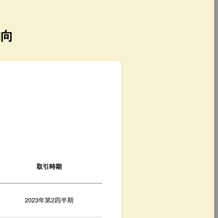
動向
取引時期
2023年第2四半期