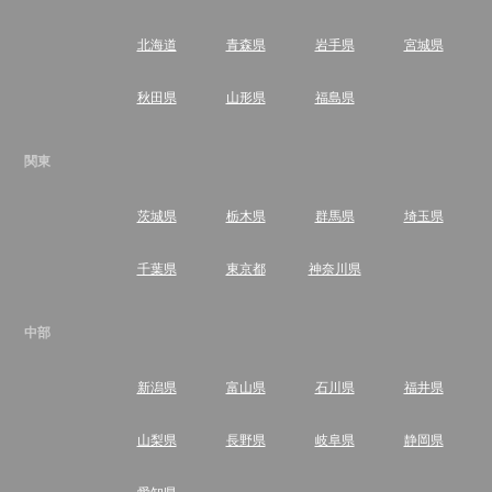
北海道
青森県
岩手県
宮城県
秋田県
山形県
福島県
関東
茨城県
栃木県
群馬県
埼玉県
千葉県
東京都
神奈川県
中部
新潟県
富山県
石川県
福井県
山梨県
長野県
岐阜県
静岡県
愛知県