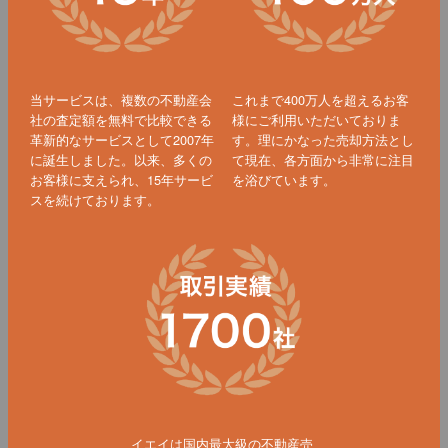
当サービスは、複数の不動産会
これまで400万人を超えるお客
社の査定額を無料で比較できる
様にご利用いただいておりま
革新的なサービスとして2007年
す。理にかなった売却方法とし
に誕生しました。以来、多くの
て現在、各方面から非常に注目
お客様に支えられ、15年サービ
を浴びています。
スを続けております。
イエイは国内最大級の不動産売