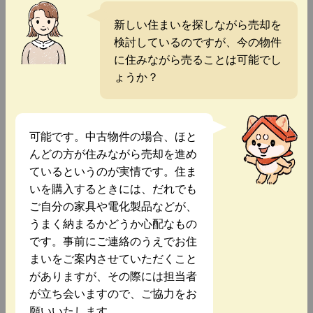
新しい住まいを探しながら売却を
検討しているのですが、今の物件
に住みながら売ることは可能でし
ょうか？
可能です。中古物件の場合、ほと
んどの方が住みながら売却を進め
ているというのが実情です。住ま
いを購入するときには、だれでも
ご自分の家具や電化製品などが、
うまく納まるかどうか心配なもの
です。事前にご連絡のうえでお住
まいをご案内させていただくこと
がありますが、その際には担当者
が立ち会いますので、ご協力をお
願いいたします。