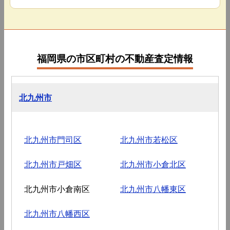
福岡県の市区町村の不動産査定情報
北九州市
北九州市門司区
北九州市若松区
北九州市戸畑区
北九州市小倉北区
北九州市小倉南区
北九州市八幡東区
北九州市八幡西区