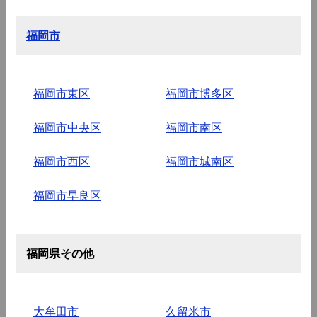
福岡市
福岡市東区
福岡市博多区
福岡市中央区
福岡市南区
福岡市西区
福岡市城南区
福岡市早良区
福岡県その他
大牟田市
久留米市