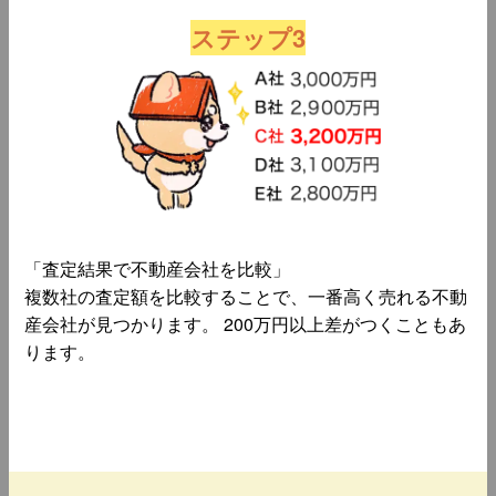
ステップ3
「査定結果で不動産会社を比較」
複数社の査定額を比較することで、一番高く売れる不動
産会社が見つかります。 200万円以上差がつくこともあ
ります。