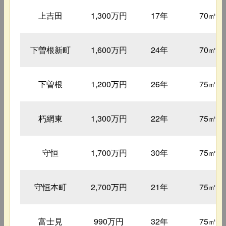
上吉田
1,300万円
17年
70㎡
下曽根新町
1,600万円
24年
70㎡
下曽根
1,200万円
26年
75㎡
朽網東
1,300万円
22年
75㎡
守恒
1,700万円
30年
75㎡
守恒本町
2,700万円
21年
75㎡
富士見
990万円
32年
75㎡