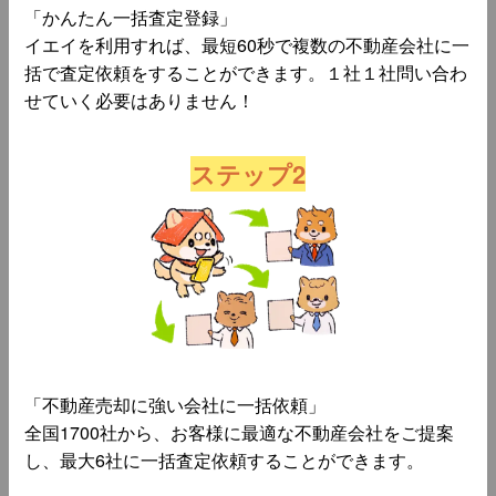
「かんたん一括査定登録」
イエイを利用すれば、最短60秒で複数の不動産会社に一
括で査定依頼をすることができます。１社１社問い合わ
せていく必要はありません！
ステップ2
「不動産売却に強い会社に一括依頼」
全国1700社から、お客様に最適な不動産会社をご提案
し、最大6社に一括査定依頼することができます。