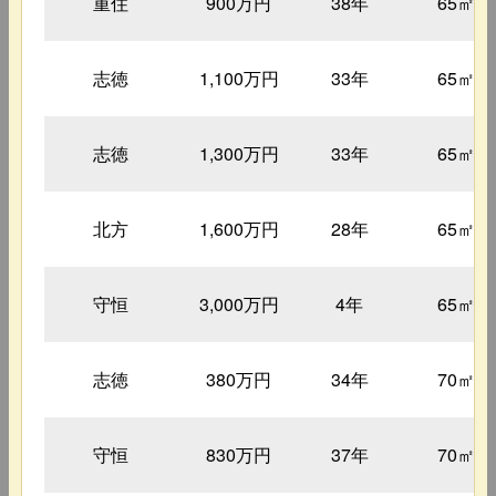
重住
900万円
38年
65㎡
志徳
1,100万円
33年
65㎡
志徳
1,300万円
33年
65㎡
北方
1,600万円
28年
65㎡
守恒
3,000万円
4年
65㎡
志徳
380万円
34年
70㎡
守恒
830万円
37年
70㎡