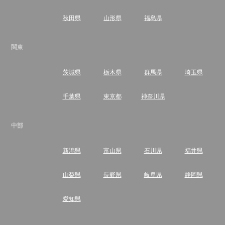
秋田県
山形県
福島県
関東
茨城県
栃木県
群馬県
埼玉県
千葉県
東京都
神奈川県
中部
新潟県
富山県
石川県
福井県
山梨県
長野県
岐阜県
静岡県
愛知県