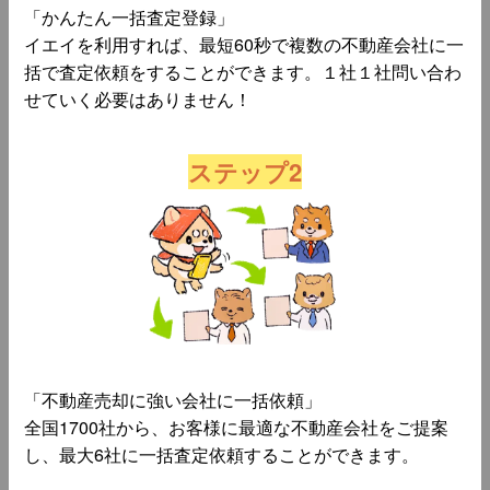
「かんたん一括査定登録」
イエイを利用すれば、最短60秒で複数の不動産会社に一
括で査定依頼をすることができます。１社１社問い合わ
せていく必要はありません！
ステップ2
「不動産売却に強い会社に一括依頼」
全国1700社から、お客様に最適な不動産会社をご提案
し、最大6社に一括査定依頼することができます。