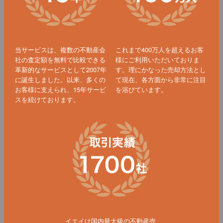
当サービスは、複数の不動産会
これまで400万人を超えるお客
社の査定額を無料で比較できる
様にご利用いただいておりま
革新的なサービスとして2007年
す。理にかなった売却方法とし
に誕生しました。以来、多くの
て現在、各方面から非常に注目
お客様に支えられ、15年サービ
を浴びています。
スを続けております。
イエイは国内最大級の不動産売