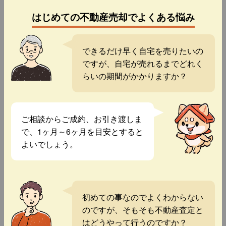
はじめての不動産売却でよくある悩み
できるだけ早く自宅を売りたいの
ですが、自宅が売れるまでどれく
らいの期間がかかりますか？
ご相談からご成約、お引き渡しま
で、1ヶ月～6ヶ月を目安とすると
よいでしょう。
初めての事なのでよくわからない
のですが、そもそも不動産査定と
はどうやって行うのですか？