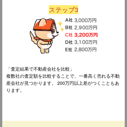
ステップ3
「査定結果で不動産会社を比較」
複数社の査定額を比較することで、一番高く売れる不動
産会社が見つかります。 200万円以上差がつくこともあ
ります。