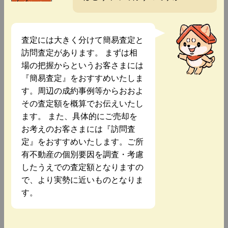
査定には大きく分けて簡易査定と
訪問査定があります。 まずは相
場の把握からというお客さまには
『簡易査定』をおすすめいたしま
す。周辺の成約事例等からおおよ
その査定額を概算でお伝えいたし
ます。 また、具体的にご売却を
お考えのお客さまには『訪問査
定』をおすすめいたします。ご所
有不動産の個別要因を調査・考慮
したうえでの査定額となりますの
で、より実勢に近いものとなりま
す。