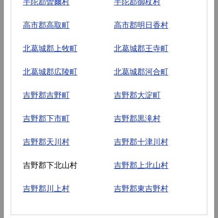
宇陀郡曽爾村
宇陀郡御杖村
高市郡高取町
高市郡明日香村
北葛城郡上牧町
北葛城郡王寺町
北葛城郡広陵町
北葛城郡河合町
吉野郡吉野町
吉野郡大淀町
吉野郡下市町
吉野郡黒滝村
吉野郡天川村
吉野郡十津川村
吉野郡下北山村
吉野郡上北山村
吉野郡川上村
吉野郡東吉野村