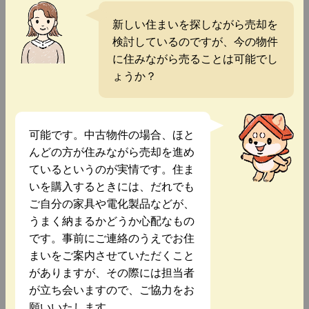
新しい住まいを探しながら売却を
検討しているのですが、今の物件
に住みながら売ることは可能でし
ょうか？
可能です。中古物件の場合、ほと
んどの方が住みながら売却を進め
ているというのが実情です。住ま
いを購入するときには、だれでも
ご自分の家具や電化製品などが、
うまく納まるかどうか心配なもの
です。事前にご連絡のうえでお住
まいをご案内させていただくこと
がありますが、その際には担当者
が立ち会いますので、ご協力をお
願いいたします。