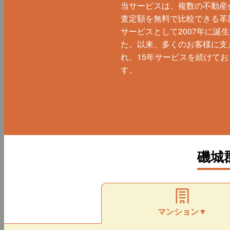
当サービスは、複数の不動産
査定額を無料で比較できる革
サービスとして2007年に誕
た。以来、多くのお客様に支
れ、15年サービスを続けてお
す。
磯城
マンション▼