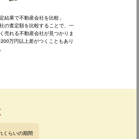
定結果で不動産会社を比較」
社の査定額を比較することで、一
く売れる不動産会社が見つかりま
 200万円以上差がつくこともあり
。
み
れくらいの期間