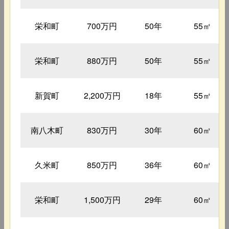
栄和町
700万円
50年
55㎡
栄和町
880万円
50年
55㎡
新賀町
2,200万円
18年
55㎡
南八木町
830万円
30年
60㎡
久米町
850万円
36年
60㎡
栄和町
1,500万円
29年
60㎡