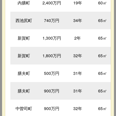
内膳町
2,400万円
19年
60㎡
西池尻町
740万円
34年
65㎡
新賀町
1,300万円
2年
65㎡
新賀町
1,800万円
32年
65㎡
膳夫町
500万円
31年
65㎡
膳夫町
900万円
31年
65㎡
中曽司町
900万円
32年
65㎡