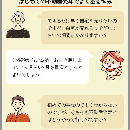
はじめての不動産売却でよくある悩み
できるだけ早く自宅を売りたいの
ですが、自宅が売れるまでどれく
らいの期間がかかりますか？
ご相談からご成約、お引き渡しま
で、1ヶ月～6ヶ月を目安とすると
よいでしょう。
初めての事なのでよくわからない
のですが、そもそも不動産査定と
はどうやって行うのですか？