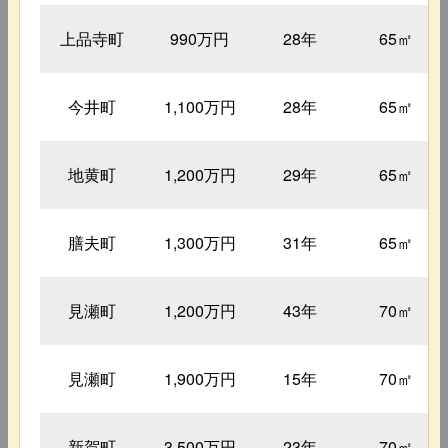
上品寺町
990万円
28年
65㎡
今井町
1,100万円
28年
65㎡
地黄町
1,200万円
29年
65㎡
膳夫町
1,300万円
31年
65㎡
見瀬町
1,200万円
43年
70㎡
見瀬町
1,900万円
15年
70㎡
新賀町
3,500万円
23年
70㎡