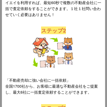
イエイを利用すれば、最短60秒で複数の不動産会社に一
括で査定依頼をすることができます。１社１社問い合わ
せていく必要はありません！
ステップ2
「不動産売却に強い会社に一括依頼」
全国1700社から、お客様に最適な不動産会社をご提案
し、最大6社に一括査定依頼することができます。