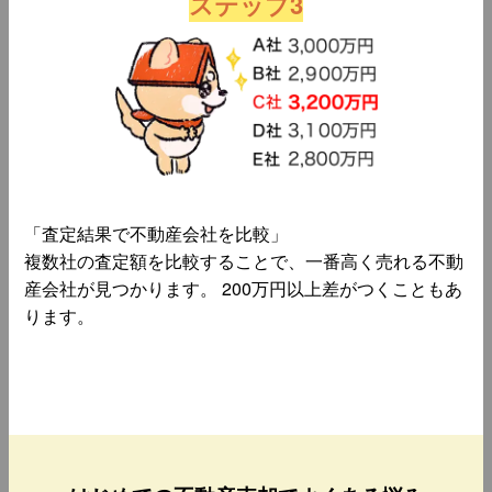
ステップ3
「査定結果で不動産会社を比較」
複数社の査定額を比較することで、一番高く売れる不動
産会社が見つかります。 200万円以上差がつくこともあ
ります。