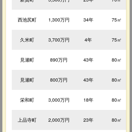
西池尻町
1,300万円
34年
75㎡
久米町
3,700万円
4年
75㎡
見瀬町
890万円
43年
80㎡
見瀬町
800万円
43年
80㎡
栄和町
3,000万円
18年
80㎡
上品寺町
2,000万円
23年
80㎡