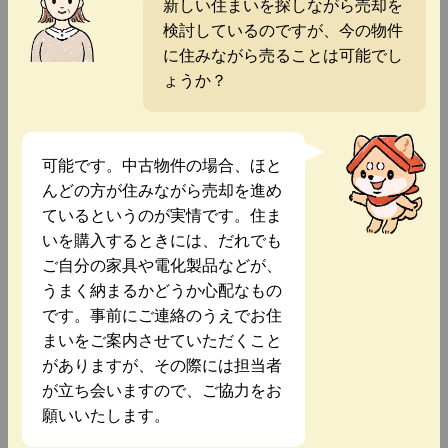
新しい住まいを探しながら売却を
検討しているのですが、今の物件
に住みながら売ることは可能でし
ょうか？
可能です。中古物件の場合、ほと
んどの方が住みながら売却を進め
ているというのが実情です。住ま
いを購入するときには、だれでも
ご自分の家具や電化製品などが、
うまく納まるかどうか心配なもの
です。事前にご連絡のうえでお住
まいをご案内させていただくこと
がありますが、その際には担当者
が立ち会いますので、ご協力をお
願いいたします。