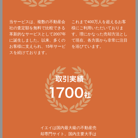
当サービスは、複数の不動産会
これまで400万人を超えるお客
社の査定額を無料で比較できる
様にご利用いただいておりま
革新的なサービスとして2007年
す。理にかなった売却方法とし
に誕生しました。以来、多くの
て現在、各方面から非常に注目
お客様に支えられ、15年サービ
を浴びています。
スを続けております。
イエイは国内最大級の不動産売
却専門サイト。国内主要大手は