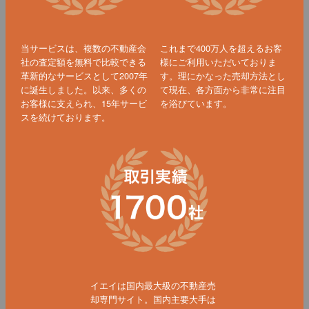
当サービスは、複数の不動産会
これまで400万人を超えるお客
社の査定額を無料で比較できる
様にご利用いただいておりま
革新的なサービスとして2007年
す。理にかなった売却方法とし
に誕生しました。以来、多くの
て現在、各方面から非常に注目
お客様に支えられ、15年サービ
を浴びています。
スを続けております。
イエイは国内最大級の不動産売
却専門サイト。国内主要大手は