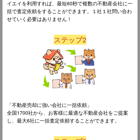
イエイを利用すれば、最短60秒で複数の不動産会社に一
括で査定依頼をすることができます。１社１社問い合わ
せていく必要はありません！
ステップ2
「不動産売却に強い会社に一括依頼」
全国1700社から、お客様に最適な不動産会社をご提案
し、最大6社に一括査定依頼することができます。