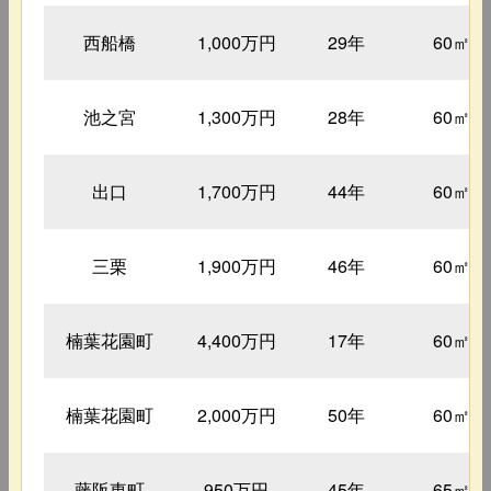
西船橋
1,000万円
29年
60㎡
池之宮
1,300万円
28年
60㎡
出口
1,700万円
44年
60㎡
三栗
1,900万円
46年
60㎡
楠葉花園町
4,400万円
17年
60㎡
楠葉花園町
2,000万円
50年
60㎡
藤阪東町
950万円
45年
65㎡