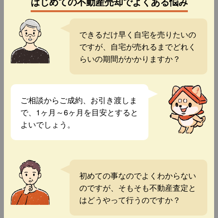
はじめての不動産売却でよくある悩み
できるだけ早く自宅を売りたいの
ですが、自宅が売れるまでどれく
らいの期間がかかりますか？
ご相談からご成約、お引き渡しま
で、1ヶ月～6ヶ月を目安とすると
よいでしょう。
初めての事なのでよくわからない
のですが、そもそも不動産査定と
はどうやって行うのですか？