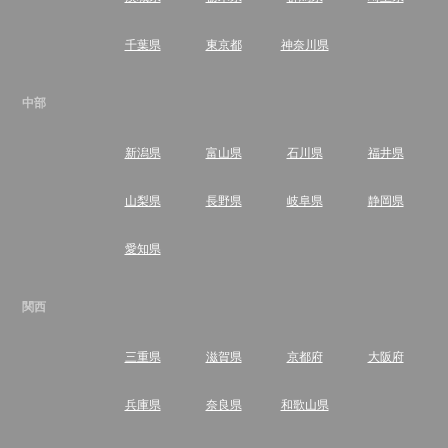
千葉県
東京都
神奈川県
中部
新潟県
富山県
石川県
福井県
山梨県
長野県
岐阜県
静岡県
愛知県
関西
三重県
滋賀県
京都府
大阪府
兵庫県
奈良県
和歌山県