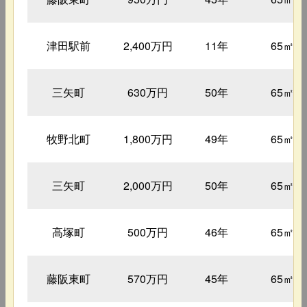
津田駅前
2,400万円
11年
65㎡
三矢町
630万円
50年
65㎡
牧野北町
1,800万円
49年
65㎡
三矢町
2,000万円
50年
65㎡
高塚町
500万円
46年
65㎡
藤阪東町
570万円
45年
65㎡