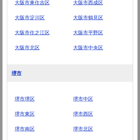
大阪市東住吉区
大阪市西成区
大阪市淀川区
大阪市鶴見区
大阪市住之江区
大阪市平野区
大阪市北区
大阪市中央区
堺市
堺市堺区
堺市中区
堺市東区
堺市西区
堺市南区
堺市北区