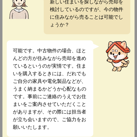
新しい住まいを探しながら売却を
検討しているのですが、今の物件
に住みながら売ることは可能でし
ょうか？
可能です。中古物件の場合、ほと
んどの方が住みながら売却を進め
ているというのが実情です。住ま
いを購入するときには、だれでも
ご自分の家具や電化製品などが、
うまく納まるかどうか心配なもの
です。事前にご連絡のうえでお住
まいをご案内させていただくこと
がありますが、その際には担当者
が立ち会いますので、ご協力をお
願いいたします。