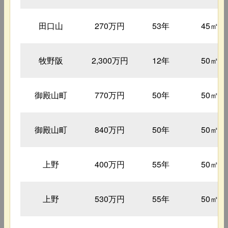
田口山
270万円
53年
45㎡
牧野阪
2,300万円
12年
50㎡
御殿山町
770万円
50年
50㎡
御殿山町
840万円
50年
50㎡
上野
400万円
55年
50㎡
上野
530万円
55年
50㎡