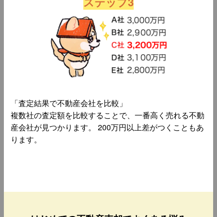
ステップ3
「査定結果で不動産会社を比較」
複数社の査定額を比較することで、一番高く売れる不動
産会社が見つかります。 200万円以上差がつくこともあ
ります。