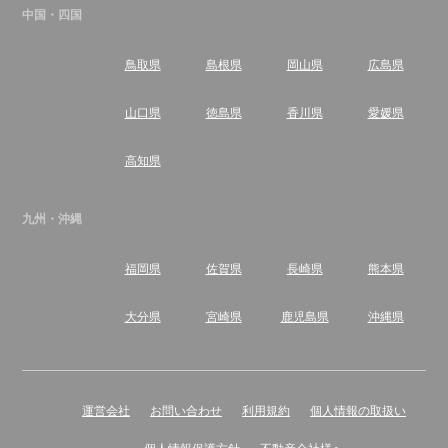
中国・四国
鳥取県
島根県
岡山県
広島県
山口県
徳島県
香川県
愛媛県
高知県
九州・沖縄
福岡県
佐賀県
長崎県
熊本県
大分県
宮崎県
鹿児島県
沖縄県
運営会社
お問い合わせ
利用規約
個人情報の取扱い
個人情報保護方針
不動産会社様へ