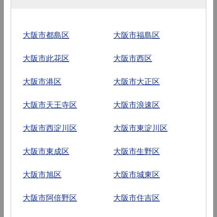
大阪市都島区
大阪市福島区
大阪市此花区
大阪市西区
大阪市港区
大阪市大正区
大阪市天王寺区
大阪市浪速区
大阪市西淀川区
大阪市東淀川区
大阪市東成区
大阪市生野区
大阪市旭区
大阪市城東区
大阪市阿倍野区
大阪市住吉区