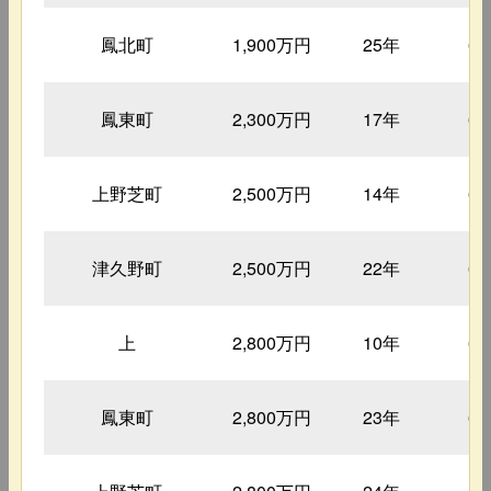
鳳北町
1,900万円
25年
6
鳳東町
2,300万円
17年
6
上野芝町
2,500万円
14年
6
津久野町
2,500万円
22年
6
上
2,800万円
10年
6
鳳東町
2,800万円
23年
6