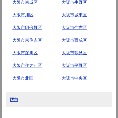
大阪市東成区
大阪市生野区
大阪市旭区
大阪市城東区
大阪市阿倍野区
大阪市住吉区
大阪市東住吉区
大阪市西成区
大阪市淀川区
大阪市鶴見区
大阪市住之江区
大阪市平野区
大阪市北区
大阪市中央区
堺市