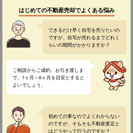
はじめての不動産売却でよくある悩み
できるだけ早く自宅を売りたいの
ですが、自宅が売れるまでどれく
らいの期間がかかりますか？
ご相談からご成約、お引き渡しま
で、1ヶ月～6ヶ月を目安とすると
よいでしょう。
初めての事なのでよくわからない
のですが、そもそも不動産査定と
はどうやって行うのですか？