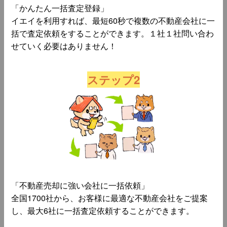
「かんたん一括査定登録」
イエイを利用すれば、最短60秒で複数の不動産会社に一
括で査定依頼をすることができます。１社１社問い合わ
せていく必要はありません！
ステップ2
「不動産売却に強い会社に一括依頼」
全国1700社から、お客様に最適な不動産会社をご提案
し、最大6社に一括査定依頼することができます。