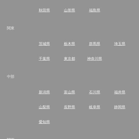
秋田県
山形県
福島県
関東
茨城県
栃木県
群馬県
埼玉県
千葉県
東京都
神奈川県
中部
新潟県
富山県
石川県
福井県
山梨県
長野県
岐阜県
静岡県
愛知県