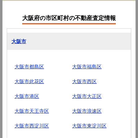
大阪府の市区町村の不動産査定情報
大阪市
大阪市都島区
大阪市福島区
大阪市此花区
大阪市西区
大阪市港区
大阪市大正区
大阪市天王寺区
大阪市浪速区
大阪市西淀川区
大阪市東淀川区