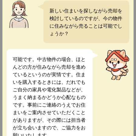
新しい住まいを探しながら売却を
検討しているのですが、今の物件
に住みながら売ることは可能でし
ょうか？
可能です。中古物件の場合、ほと
んどの方が住みながら売却を進め
ているというのが実情です。住ま
いを購入するときには、だれでも
ご自分の家具や電化製品などが、
うまく納まるかどうか心配なもの
です。事前にご連絡のうえでお住
まいをご案内させていただくこと
がありますが、その際には担当者
が立ち会いますので、ご協力をお
願いいたします。