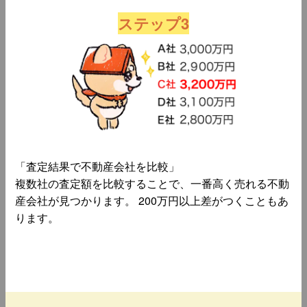
ステップ3
「査定結果で不動産会社を比較」
複数社の査定額を比較することで、一番高く売れる不動
産会社が見つかります。 200万円以上差がつくこともあ
ります。