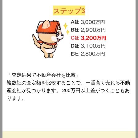
ステップ3
「査定結果で不動産会社を比較」
複数社の査定額を比較することで、一番高く売れる不動
産会社が見つかります。 200万円以上差がつくこともあ
ります。