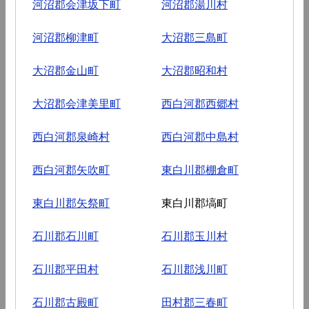
河沼郡会津坂下町
河沼郡湯川村
河沼郡柳津町
大沼郡三島町
大沼郡金山町
大沼郡昭和村
大沼郡会津美里町
西白河郡西郷村
西白河郡泉崎村
西白河郡中島村
西白河郡矢吹町
東白川郡棚倉町
東白川郡矢祭町
東白川郡塙町
石川郡石川町
石川郡玉川村
石川郡平田村
石川郡浅川町
石川郡古殿町
田村郡三春町