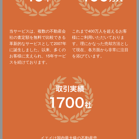
当サービスは、複数の不動産会
これまで400万人を超えるお客
社の査定額を無料で比較できる
様にご利用いただいておりま
革新的なサービスとして2007年
す。理にかなった売却方法とし
に誕生しました。以来、多くの
て現在、各方面から非常に注目
お客様に支えられ、15年サービ
を浴びています。
スを続けております。
イエイは国内最大級の不動産売