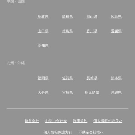
中国・四国
鳥取県
島根県
岡山県
広島県
山口県
徳島県
香川県
愛媛県
高知県
九州・沖縄
福岡県
佐賀県
長崎県
熊本県
大分県
宮崎県
鹿児島県
沖縄県
運営会社
お問い合わせ
利用規約
個人情報の取扱い
個人情報保護方針
不動産会社様へ