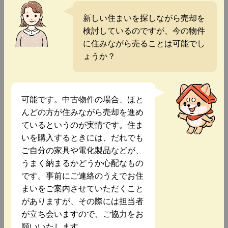
新しい住まいを探しながら売却を
検討しているのですが、今の物件
に住みながら売ることは可能でし
ょうか？
可能です。中古物件の場合、ほと
んどの方が住みながら売却を進め
ているというのが実情です。住ま
いを購入するときには、だれでも
ご自分の家具や電化製品などが、
うまく納まるかどうか心配なもの
です。事前にご連絡のうえでお住
まいをご案内させていただくこと
がありますが、その際には担当者
が立ち会いますので、ご協力をお
願いいたします。