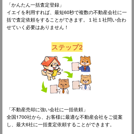
「かんたん一括査定登録」
イエイを利用すれば、最短60秒で複数の不動産会社に一
括で査定依頼をすることができます。１社１社問い合わ
せていく必要はありません！
ステップ2
「不動産売却に強い会社に一括依頼」
全国1700社から、お客様に最適な不動産会社をご提案
し、最大6社に一括査定依頼することができます。