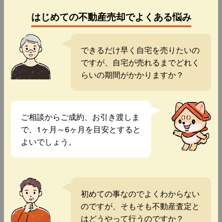
はじめての不動産売却でよくある悩み
できるだけ早く自宅を売りたいの
ですが、自宅が売れるまでどれく
らいの期間がかかりますか？
ご相談からご成約、お引き渡しま
で、1ヶ月～6ヶ月を目安とすると
よいでしょう。
初めての事なのでよくわからない
のですが、そもそも不動産査定と
はどうやって行うのですか？