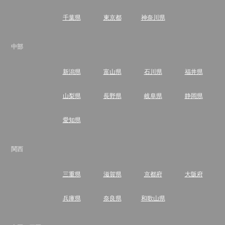
千葉県
東京都
神奈川県
中部
新潟県
富山県
石川県
福井県
山梨県
長野県
岐阜県
静岡県
愛知県
関西
三重県
滋賀県
京都府
大阪府
兵庫県
奈良県
和歌山県