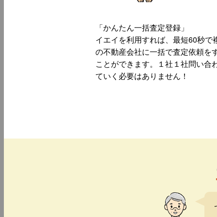
「かんたん一括査定登録」
イエイを利用すれば、最短60秒で
の不動産会社に一括で査定依頼を
ことができます。１社１社問い合
ていく必要はありません！