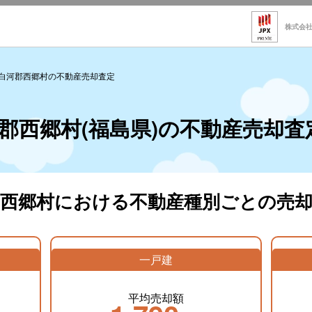
株式会
白河郡西郷村の不動産売却査定
郡西郷村(福島県)の不動産売却査
郡西郷村における不動産種別ごとの売却
一戸建
平均売却額