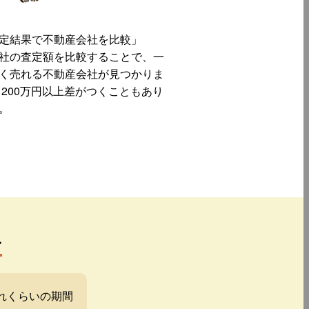
定結果で不動産会社を比較」
社の査定額を比較することで、一
く売れる不動産会社が見つかりま
 200万円以上差がつくこともあり
。
み
れくらいの期間