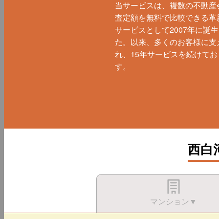
当サービスは、複数の不動産
査定額を無料で比較できる革
サービスとして2007年に誕
た。以来、多くのお客様に支
れ、15年サービスを続けてお
す。
西白
マンション▼