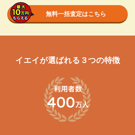
無料一括査定はこちら
イエイが選ばれる３つの特徴