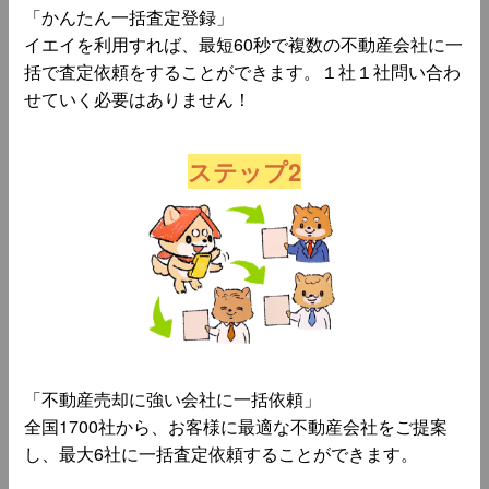
「かんたん一括査定登録」
イエイを利用すれば、最短60秒で複数の不動産会社に一
括で査定依頼をすることができます。１社１社問い合わ
せていく必要はありません！
ステップ2
「不動産売却に強い会社に一括依頼」
全国1700社から、お客様に最適な不動産会社をご提案
し、最大6社に一括査定依頼することができます。