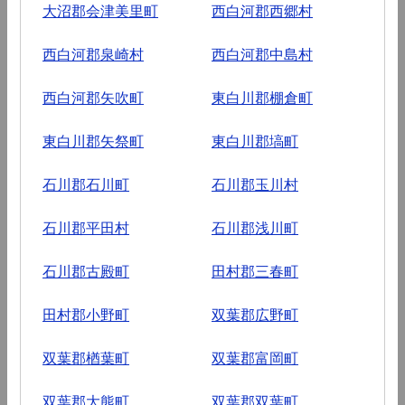
大沼郡会津美里町
西白河郡西郷村
西白河郡泉崎村
西白河郡中島村
西白河郡矢吹町
東白川郡棚倉町
東白川郡矢祭町
東白川郡塙町
石川郡石川町
石川郡玉川村
石川郡平田村
石川郡浅川町
石川郡古殿町
田村郡三春町
田村郡小野町
双葉郡広野町
双葉郡楢葉町
双葉郡富岡町
双葉郡大熊町
双葉郡双葉町