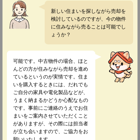
新しい住まいを探しながら売却を
検討しているのですが、今の物件
に住みながら売ることは可能でし
ょうか？
可能です。中古物件の場合、ほと
んどの方が住みながら売却を進め
ているというのが実情です。住ま
いを購入するときには、だれでも
ご自分の家具や電化製品などが、
うまく納まるかどうか心配なもの
です。事前にご連絡のうえでお住
まいをご案内させていただくこと
がありますが、その際には担当者
が立ち会いますので、ご協力をお
願いいたします。