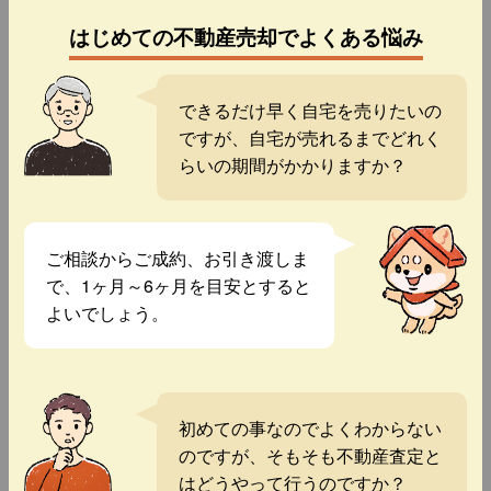
はじめての不動産売却でよくある悩み
できるだけ早く自宅を売りたいの
ですが、自宅が売れるまでどれく
らいの期間がかかりますか？
ご相談からご成約、お引き渡しま
で、1ヶ月～6ヶ月を目安とすると
よいでしょう。
初めての事なのでよくわからない
のですが、そもそも不動産査定と
はどうやって行うのですか？