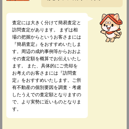
査定には大きく分けて簡易査定と
訪問査定があります。 まずは相
場の把握からというお客さまには
『簡易査定』をおすすめいたしま
す。周辺の成約事例等からおおよ
その査定額を概算でお伝えいたし
ます。 また、具体的にご売却を
お考えのお客さまには『訪問査
定』をおすすめいたします。ご所
有不動産の個別要因を調査・考慮
したうえでの査定額となりますの
で、より実勢に近いものとなりま
す。