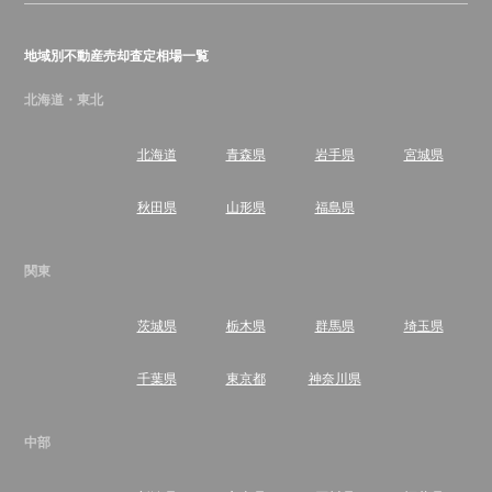
地域別不動産売却査定相場一覧
北海道・東北
北海道
青森県
岩手県
宮城県
秋田県
山形県
福島県
関東
茨城県
栃木県
群馬県
埼玉県
千葉県
東京都
神奈川県
中部