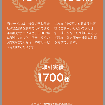
当サービスは、複数の不動産会
これまで400万人を超えるお客
社の査定額を無料で比較できる
様にご利用いただいておりま
革新的なサービスとして2007年
す。理にかなった売却方法とし
に誕生しました。以来、多くの
て現在、各方面から非常に注目
お客様に支えられ、15年サービ
を浴びています。
スを続けております。
イエイは国内最大級の不動産売