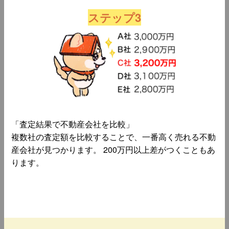
ステップ3
「査定結果で不動産会社を比較」
複数社の査定額を比較することで、一番高く売れる不動
産会社が見つかります。 200万円以上差がつくこともあ
ります。