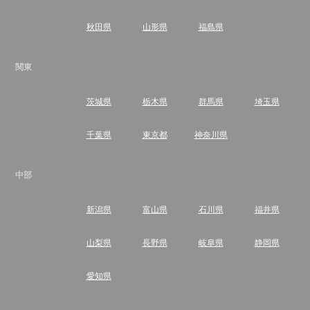
秋田県
山形県
福島県
関東
茨城県
栃木県
群馬県
埼玉県
千葉県
東京都
神奈川県
中部
新潟県
富山県
石川県
福井県
山梨県
長野県
岐阜県
静岡県
愛知県