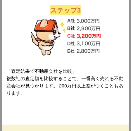
ステップ3
「査定結果で不動産会社を比較」
複数社の査定額を比較することで、一番高く売れる不動
産会社が見つかります。 200万円以上差がつくこともあ
ります。