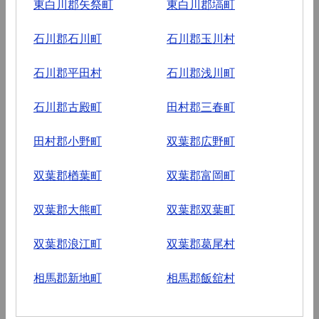
東白川郡矢祭町
東白川郡塙町
石川郡石川町
石川郡玉川村
石川郡平田村
石川郡浅川町
石川郡古殿町
田村郡三春町
田村郡小野町
双葉郡広野町
双葉郡楢葉町
双葉郡富岡町
双葉郡大熊町
双葉郡双葉町
双葉郡浪江町
双葉郡葛尾村
相馬郡新地町
相馬郡飯舘村