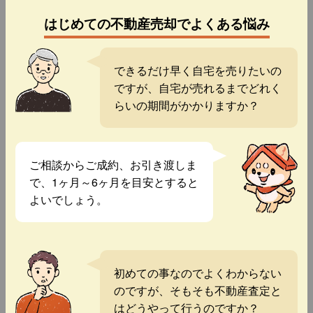
はじめての不動産売却でよくある悩み
できるだけ早く自宅を売りたいの
ですが、自宅が売れるまでどれく
らいの期間がかかりますか？
ご相談からご成約、お引き渡しま
で、1ヶ月～6ヶ月を目安とすると
よいでしょう。
初めての事なのでよくわからない
のですが、そもそも不動産査定と
はどうやって行うのですか？