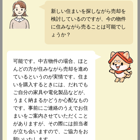
新しい住まいを探しながら売却を
検討しているのですが、今の物件
に住みながら売ることは可能でし
ょうか？
可能です。中古物件の場合、ほと
んどの方が住みながら売却を進め
ているというのが実情です。住ま
いを購入するときには、だれでも
ご自分の家具や電化製品などが、
うまく納まるかどうか心配なもの
です。事前にご連絡のうえでお住
まいをご案内させていただくこと
がありますが、その際には担当者
が立ち会いますので、ご協力をお
願いいたします。