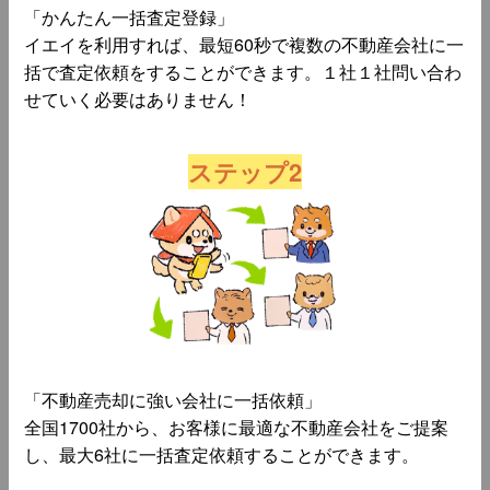
「かんたん一括査定登録」
イエイを利用すれば、最短60秒で複数の不動産会社に一
括で査定依頼をすることができます。１社１社問い合わ
せていく必要はありません！
ステップ2
「不動産売却に強い会社に一括依頼」
全国1700社から、お客様に最適な不動産会社をご提案
し、最大6社に一括査定依頼することができます。