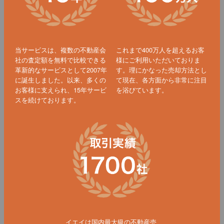
当サービスは、複数の不動産会
これまで400万人を超えるお客
社の査定額を無料で比較できる
様にご利用いただいておりま
革新的なサービスとして2007年
す。理にかなった売却方法とし
に誕生しました。以来、多くの
て現在、各方面から非常に注目
お客様に支えられ、15年サービ
を浴びています。
スを続けております。
イエイは国内最大級の不動産売